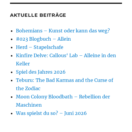
AKTUELLE BEITRÄGE
Bohemians – Kunst oder kann das weg?
#023 Blogbuch – Allein
Herd – Stapelschafe
Kinfire Delve: Callous‘ Lab – Alleine in den
Keller
Spiel des Jahres 2026
Teburu: The Bad Karmas and the Curse of
the Zodiac
Moon Colony Bloodbath – Rebellion der
Maschinen
Was spielst du so? – Juni 2026