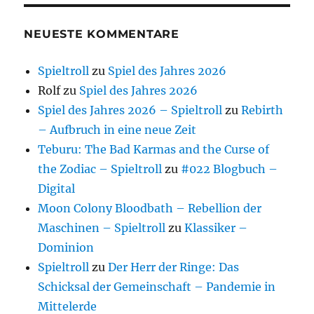
NEUESTE KOMMENTARE
Spieltroll
zu
Spiel des Jahres 2026
Rolf
zu
Spiel des Jahres 2026
Spiel des Jahres 2026 – Spieltroll
zu
Rebirth
– Aufbruch in eine neue Zeit
Teburu: The Bad Karmas and the Curse of
the Zodiac – Spieltroll
zu
#022 Blogbuch –
Digital
Moon Colony Bloodbath – Rebellion der
Maschinen – Spieltroll
zu
Klassiker –
Dominion
Spieltroll
zu
Der Herr der Ringe: Das
Schicksal der Gemeinschaft – Pandemie in
Mittelerde