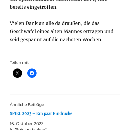
bereits eingetroffen.
Vielen Dank an alle da draußen, die das
Geschwafel eines alten Mannes ertragen und
seid gespannt auf die nächsten Wochen.
Teilen mit:
Ähnliche Beiträge
SPIEL 2023 – Ein paar Eindrücke
16. Oktober 2023
In "Spielgedanken"