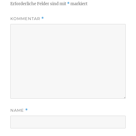
Erforderliche Felder sind mit
*
markiert
KOMMENTAR
*
NAME
*