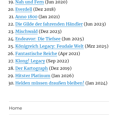
Nah und Fern
(Jun 2020)
Everdell
(Dez 2018)
Anno 1800
(Jan 2021)
Die Gilde der fahrenden Händler
(Jun 2023)
Mischwald
(Dez 2023)
Endeavor: Die Tiefsee
(Jun 2025)
Königreich Legacy: Feudale Welt
(Mrz 2025)
Fantastische Reiche
(Apr 2021)
Klong! Legacy
(Sep 2022)
Der Kartograph
(Dez 2019)
Hitster Platinum
(Jan 2026)
Helden müssen draußen bleiben!
(Jan 2024)
Home