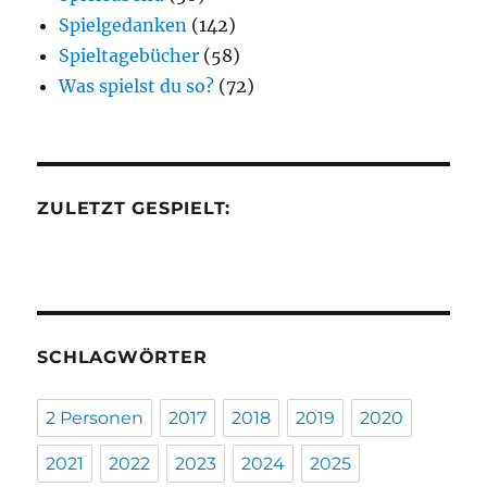
Spielgedanken
(142)
Spieltagebücher
(58)
Was spielst du so?
(72)
ZULETZT GESPIELT:
SCHLAGWÖRTER
2 Personen
2017
2018
2019
2020
2021
2022
2023
2024
2025