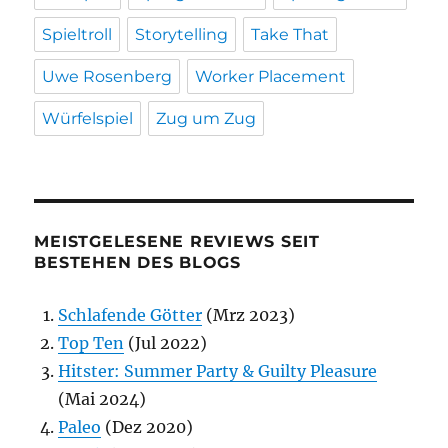
Spieltroll
Storytelling
Take That
Uwe Rosenberg
Worker Placement
Würfelspiel
Zug um Zug
MEISTGELESENE REVIEWS SEIT
BESTEHEN DES BLOGS
Schlafende Götter
(Mrz 2023)
Top Ten
(Jul 2022)
Hitster: Summer Party & Guilty Pleasure
(Mai 2024)
Paleo
(Dez 2020)