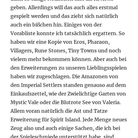
geben. Allerdings will das auch alles erstmal
gespielt werden und das zieht sich natürlich
auch ein bißchen hin. Einiges von der
Vorabliste konnte ich tatsächlich ergattern. So
haben wir eine Kopie von Ecos, Pharaon,
Villagers, Rune Stones, Tiny Towns und noch
vielem mehr bekommen können. Aber auch bei
den Erweiterungen zu unseren Lieblingsspielen
haben wir zugeschlagen. Die Amazonen von
den Imperial Settlers standen genauso auf dem
Einkaufszettel, wie der Zwielichtige Garten von
Mystic Vale oder die Blutrote See von Valeria.
Allem voran natürlich die Ast und Tatze
Erweiterung für Spirit Island. Jede Menge neues
Zeug also und auch einige Sachen, die ich bei
der Spieleschmiede unterstützt habe, sind