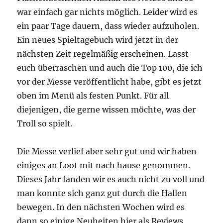
war einfach gar nichts möglich. Leider wird es
ein paar Tage dauern, dass wieder aufzuholen.
Ein neues Spieltagebuch wird jetzt in der
nächsten Zeit regelmäßig erscheinen. Lasst
euch überraschen und auch die Top 100, die ich
vor der Messe veröffentlicht habe, gibt es jetzt
oben im Menü als festen Punkt. Für all
diejenigen, die gerne wissen möchte, was der
Troll so spielt.
Die Messe verlief aber sehr gut und wir haben
einiges an Loot mit nach hause genommen.
Dieses Jahr fanden wir es auch nicht zu voll und
man konnte sich ganz gut durch die Hallen
bewegen. In den nächsten Wochen wird es
dann so einige Neuheiten hier als Reviews