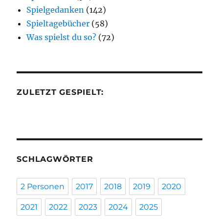
Spielgedanken
(142)
Spieltagebücher
(58)
Was spielst du so?
(72)
ZULETZT GESPIELT:
SCHLAGWÖRTER
2 Personen
2017
2018
2019
2020
2021
2022
2023
2024
2025