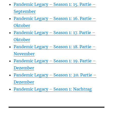
Pandemic Legacy – Season 1: 15. Partie –
September
Pandemic Legacy – Season 1: 16. Partie –
Oktober
Pandemic Legacy – Season 1: 17. Partie –
Oktober
Pandemic Legacy – Season 1: 18. Partie –
November
Pandemic Legacy – Season 1: 19. Partie –
Dezember
Pandemic Legacy – Season 1: 20. Partie –
Dezember
Pandemic Legacy – Season 1: Nachtrag