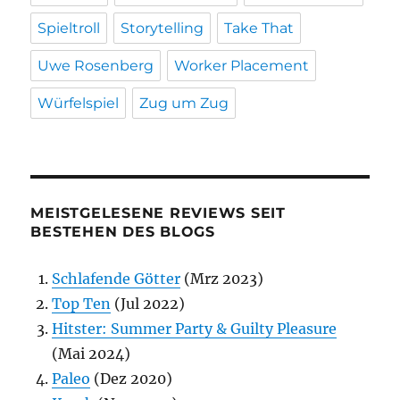
Spieltroll
Storytelling
Take That
Uwe Rosenberg
Worker Placement
Würfelspiel
Zug um Zug
MEISTGELESENE REVIEWS SEIT
BESTEHEN DES BLOGS
Schlafende Götter
(Mrz 2023)
Top Ten
(Jul 2022)
Hitster: Summer Party & Guilty Pleasure
(Mai 2024)
Paleo
(Dez 2020)