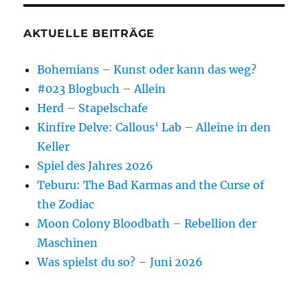
AKTUELLE BEITRÄGE
Bohemians – Kunst oder kann das weg?
#023 Blogbuch – Allein
Herd – Stapelschafe
Kinfire Delve: Callous‘ Lab – Alleine in den
Keller
Spiel des Jahres 2026
Teburu: The Bad Karmas and the Curse of
the Zodiac
Moon Colony Bloodbath – Rebellion der
Maschinen
Was spielst du so? – Juni 2026