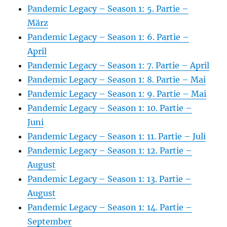
Pandemic Legacy – Season 1: 5. Partie –
März
Pandemic Legacy – Season 1: 6. Partie –
April
Pandemic Legacy – Season 1: 7. Partie – April
Pandemic Legacy – Season 1: 8. Partie – Mai
Pandemic Legacy – Season 1: 9. Partie – Mai
Pandemic Legacy – Season 1: 10. Partie –
Juni
Pandemic Legacy – Season 1: 11. Partie – Juli
Pandemic Legacy – Season 1: 12. Partie –
August
Pandemic Legacy – Season 1: 13. Partie –
August
Pandemic Legacy – Season 1: 14. Partie –
September