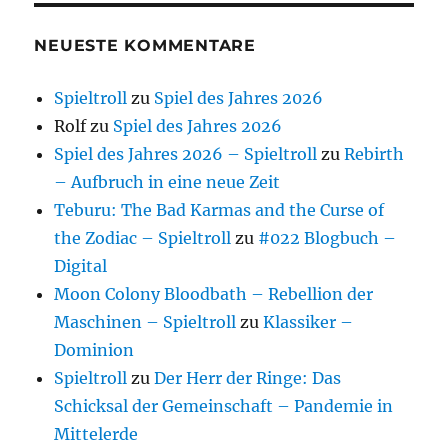
NEUESTE KOMMENTARE
Spieltroll
zu
Spiel des Jahres 2026
Rolf
zu
Spiel des Jahres 2026
Spiel des Jahres 2026 – Spieltroll
zu
Rebirth
– Aufbruch in eine neue Zeit
Teburu: The Bad Karmas and the Curse of
the Zodiac – Spieltroll
zu
#022 Blogbuch –
Digital
Moon Colony Bloodbath – Rebellion der
Maschinen – Spieltroll
zu
Klassiker –
Dominion
Spieltroll
zu
Der Herr der Ringe: Das
Schicksal der Gemeinschaft – Pandemie in
Mittelerde