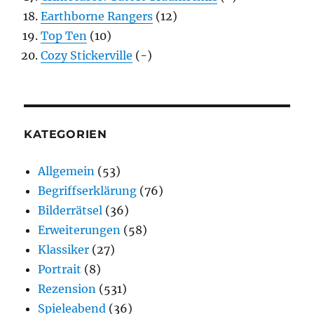
Earthborne Rangers
(12)
Top Ten
(10)
Cozy Stickerville
(-)
KATEGORIEN
Allgemein
(53)
Begriffserklärung
(76)
Bilderrätsel
(36)
Erweiterungen
(58)
Klassiker
(27)
Portrait
(8)
Rezension
(531)
Spieleabend
(36)