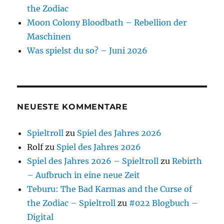
the Zodiac
Moon Colony Bloodbath – Rebellion der
Maschinen
Was spielst du so? – Juni 2026
NEUESTE KOMMENTARE
Spieltroll
zu
Spiel des Jahres 2026
Rolf
zu
Spiel des Jahres 2026
Spiel des Jahres 2026 – Spieltroll
zu
Rebirth
– Aufbruch in eine neue Zeit
Teburu: The Bad Karmas and the Curse of
the Zodiac – Spieltroll
zu
#022 Blogbuch –
Digital