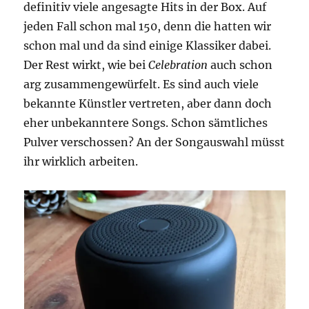
definitiv viele angesagte Hits in der Box. Auf
jeden Fall schon mal 150, denn die hatten wir
schon mal und da sind einige Klassiker dabei.
Der Rest wirkt, wie bei
Celebration
auch schon
arg zusammengewürfelt. Es sind auch viele
bekannte Künstler vertreten, aber dann doch
eher unbekanntere Songs. Schon sämtliches
Pulver verschossen? An der Songauswahl müsst
ihr wirklich arbeiten.