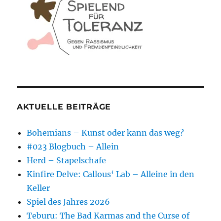
AKTUELLE BEITRÄGE
Bohemians – Kunst oder kann das weg?
#023 Blogbuch – Allein
Herd – Stapelschafe
Kinfire Delve: Callous‘ Lab – Alleine in den
Keller
Spiel des Jahres 2026
Teburu: The Bad Karmas and the Curse of