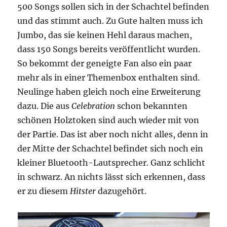
500 Songs sollen sich in der Schachtel befinden
und das stimmt auch. Zu Gute halten muss ich
Jumbo, das sie keinen Hehl daraus machen,
dass 150 Songs bereits veröffentlicht wurden.
So bekommt der geneigte Fan also ein paar
mehr als in einer Themenbox enthalten sind.
Neulinge haben gleich noch eine Erweiterung
dazu. Die aus
Celebration
schon bekannten
schönen Holztoken sind auch wieder mit von
der Partie. Das ist aber noch nicht alles, denn in
der Mitte der Schachtel befindet sich noch ein
kleiner Bluetooth-Lautsprecher. Ganz schlicht
in schwarz. An nichts lässt sich erkennen, dass
er zu diesem
Hitster
dazugehört.