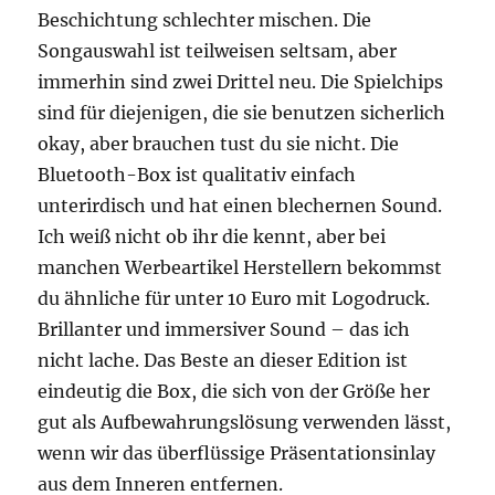
Beschichtung schlechter mischen. Die
Songauswahl ist teilweisen seltsam, aber
immerhin sind zwei Drittel neu. Die Spielchips
sind für diejenigen, die sie benutzen sicherlich
okay, aber brauchen tust du sie nicht. Die
Bluetooth-Box ist qualitativ einfach
unterirdisch und hat einen blechernen Sound.
Ich weiß nicht ob ihr die kennt, aber bei
manchen Werbeartikel Herstellern bekommst
du ähnliche für unter 10 Euro mit Logodruck.
Brillanter und immersiver Sound – das ich
nicht lache. Das Beste an dieser Edition ist
eindeutig die Box, die sich von der Größe her
gut als Aufbewahrungslösung verwenden lässt,
wenn wir das überflüssige Präsentationsinlay
aus dem Inneren entfernen.