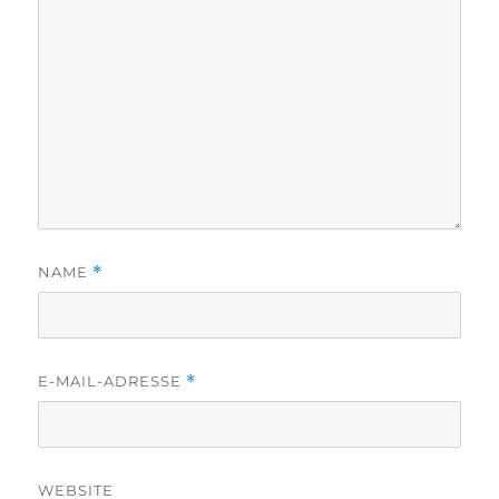
NAME
*
E-MAIL-ADRESSE
*
WEBSITE