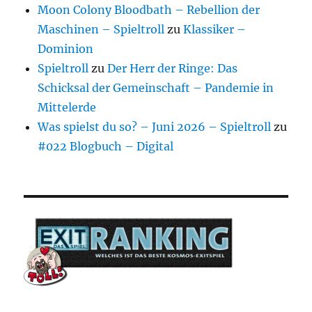
Moon Colony Bloodbath – Rebellion der
Maschinen – Spieltroll
zu
Klassiker –
Dominion
Spieltroll
zu
Der Herr der Ringe: Das
Schicksal der Gemeinschaft – Pandemie in
Mittelerde
Was spielst du so? – Juni 2026 – Spieltroll
zu
#022 Blogbuch – Digital