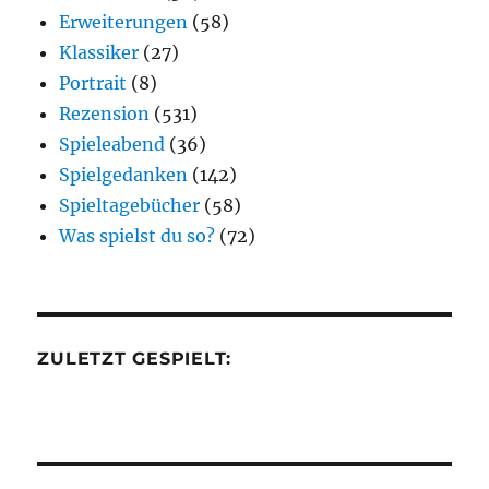
Erweiterungen
(58)
Klassiker
(27)
Portrait
(8)
Rezension
(531)
Spieleabend
(36)
Spielgedanken
(142)
Spieltagebücher
(58)
Was spielst du so?
(72)
ZULETZT GESPIELT: