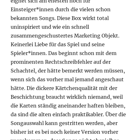
eignet sich am ehesten noch für
Einsteiger*innen durch die vielen schon
bekannten Songs. Diese Box wirkt total
uninspiriert und wie ein schnell
zusammengeschustertes Marketing Objekt.
Keinerlei Liebe für das Spiel und seine
Spieler*innen. Das beginnt schon mit dem
prominenten Rechtschreibfehler auf der
Schachtel, der hätte bemerkt werden müssen,
wenn sich das vorher mal jemand angeschaut
hätte. Die dickere Kärtchenqualität mit der
Beschichtung braucht wirklich niemand, weil
die Karten ständig aneinander haften bleiben,
da sind die alten einfach praktikabler. Über die
Songauswahl kann gestritten werden, aber
bisher ist es bei noch keiner Version vorher