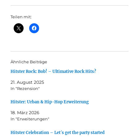
Teilen mit:
Ähnliche Beiträge
Hitster Rock: Bob! – Ultimative Rock Hits?
21. August 2025
In "Rezension"
Hitster: Urban & Hip-Hop Erweiterung
18. März 2026
In "Erweiterungen"
Hitster Celebration – Let´s get the party started