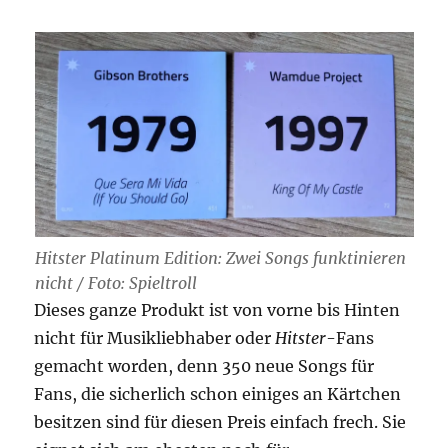
Hitster Platinum Edition: Zwei Songs funktinieren
nicht / Foto: Spieltroll
Dieses ganze Produkt ist von vorne bis Hinten
nicht für Musikliebhaber oder
Hitster
-Fans
gemacht worden, denn 350 neue Songs für
Fans, die sicherlich schon einiges an Kärtchen
besitzen sind für diesen Preis einfach frech. Sie