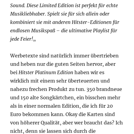
Sound. Diese Limited Edition ist perfekt für echte
Musikliebhaber. Spielt sie für sich allein oder
kombiniert sie mit anderen Hitster-Editionen für
endlosen Musikspaß – die ultimative Playlist für
jede Feier!
„
Werbetexte sind natürlich immer übertrieben
und heben nur die guten Seiten hervor, aber
bei
Hitster Platinum Edition
haben wir es
wirklich mit einem sehr überteuerten und
nahezu frechen Produkt zu tun. 350 brandneue
und 150 alte Songkärtchen, ein bisschen mehr
als in einer normalen Edition, die ich für 20
Euro bekommen kann. Okay die Karten sind
von höherer Qualität, aber wer braucht das? Ich
nicht, denn sie lassen sich durch die