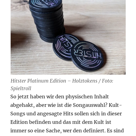
Hitster Platinum Edition – Holztokens / Foto:
Spieltroll
So jetzt haben wir den physischen Inhalt
abgehakt, aber wie ist die Songauswahl? Kult-
Songs und angesagte Hits sollen sich in dieser
Edition befinden und das mit dem Kult ist
immer so eine Sache, wer den definiert. Es sind