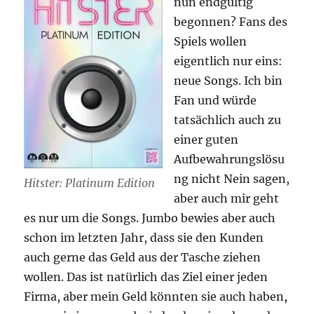
nun endgültig
begonnen? Fans des
Spiels wollen
eigentlich nur eins:
neue Songs. Ich bin
Fan und würde
tatsächlich auch zu
einer guten
Aufbewahrungslösu
ng nicht Nein sagen,
Hitster: Platinum Edition
aber auch mir geht
es nur um die Songs. Jumbo bewies aber auch
schon im letzten Jahr, dass sie den Kunden
auch gerne das Geld aus der Tasche ziehen
wollen. Das ist natürlich das Ziel einer jeden
Firma, aber mein Geld könnten sie auch haben,