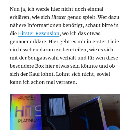
Nun ja, ich werde hier nicht noch einmal
erklären, wie sich
Hitster
genau spielt. Wer dazu
nähere Informationen benötigt, schaut bitte in
die
Hitster Rezension
, wo ich das etwas
genauer erkläre. Hier geht es mir in erster Linie
ein bisschen darum zu beurteilen, wie es sich
mit der Songauswahl verhält und für wen diese
besondere Box hier etwas sein könnte und ob
sich der Kauf lohnt. Lohnt sich nicht, soviel
kann ich schon mal verraten.