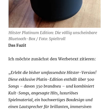
Hitster Platinum Edition: Die völlig unscheinbare
Bluetooth-Box / Foto: Spieltroll
Das Fazit
Ich möchte zunächst den Werbetext zitieren:
„
Erlebt die bisher umfassendste Hitster-Version!
Diese exklusive Platin-Edition enthält über 500
Songs – davon 350 brandneu – und kombiniert
Kult-Songs, angesagte Hits, luxuriöses
Spielmaterial, ein hochwertiges Boxdesign und
einen Lautsprecher für brillanten, immersiven