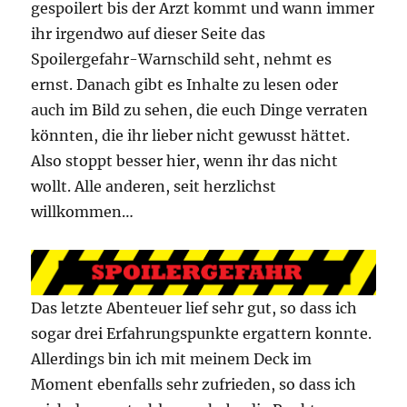
gespoilert bis der Arzt kommt und wann immer
ihr irgendwo auf dieser Seite das
Spoilergefahr-Warnschild seht, nehmt es
ernst. Danach gibt es Inhalte zu lesen oder
auch im Bild zu sehen, die euch Dinge verraten
könnten, die ihr lieber nicht gewusst hättet.
Also stoppt besser hier, wenn ihr das nicht
wollt. Alle anderen, seit herzlichst
willkommen…
Das letzte Abenteuer lief sehr gut, so dass ich
sogar drei Erfahrungspunkte ergattern konnte.
Allerdings bin ich mit meinem Deck im
Moment ebenfalls sehr zufrieden, so dass ich