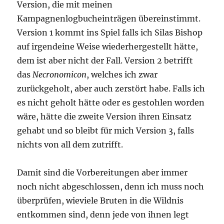
Version, die mit meinen
Kampagnenlogbucheinträgen übereinstimmt.
Version 1 kommt ins Spiel falls ich Silas Bishop
auf irgendeine Weise wiederhergestellt hätte,
dem ist aber nicht der Fall. Version 2 betrifft
das
Necronomicon
, welches ich zwar
zurückgeholt, aber auch zerstört habe. Falls ich
es nicht geholt hätte oder es gestohlen worden
wäre, hätte die zweite Version ihren Einsatz
gehabt und so bleibt für mich Version 3, falls
nichts von all dem zutrifft.
Damit sind die Vorbereitungen aber immer
noch nicht abgeschlossen, denn ich muss noch
überprüfen, wieviele Bruten in die Wildnis
entkommen sind, denn jede von ihnen legt