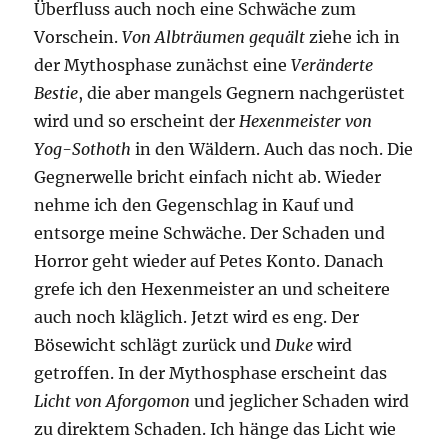
Überfluss auch noch eine Schwäche zum
Vorschein.
Von Albträumen gequält
ziehe ich in
der Mythosphase zunächst eine
Veränderte
Bestie
, die aber mangels Gegnern nachgerüstet
wird und so erscheint der
Hexenmeister von
Yog-Sothoth
in den Wäldern. Auch das noch. Die
Gegnerwelle bricht einfach nicht ab. Wieder
nehme ich den Gegenschlag in Kauf und
entsorge meine Schwäche. Der Schaden und
Horror geht wieder auf Petes Konto. Danach
grefe ich den Hexenmeister an und scheitere
auch noch kläglich. Jetzt wird es eng. Der
Bösewicht schlägt zurück und
Duke
wird
getroffen. In der Mythosphase erscheint das
Licht von Aforgomon
und jeglicher Schaden wird
zu direktem Schaden. Ich hänge das Licht wie