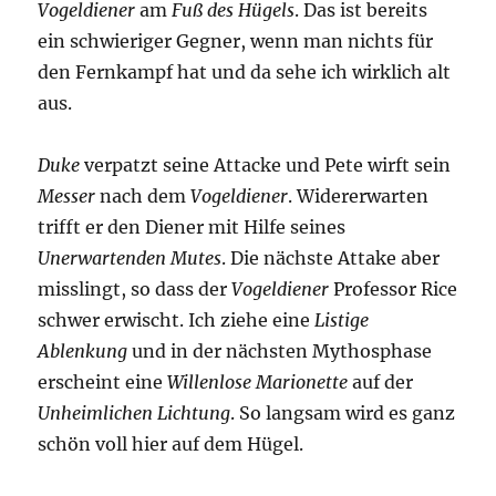
Vogeldiener
am
Fuß des Hügels
. Das ist bereits
ein schwieriger Gegner, wenn man nichts für
den Fernkampf hat und da sehe ich wirklich alt
aus.
Duke
verpatzt seine Attacke und Pete wirft sein
Messer
nach dem
Vogeldiener
. Widererwarten
trifft er den Diener mit Hilfe seines
Unerwartenden Mutes
. Die nächste Attake aber
misslingt, so dass der
Vogeldiener
Professor Rice
schwer erwischt. Ich ziehe eine
Listige
Ablenkung
und in der nächsten Mythosphase
erscheint eine
Willenlose Marionette
auf der
Unheimlichen Lichtung
. So langsam wird es ganz
schön voll hier auf dem Hügel.