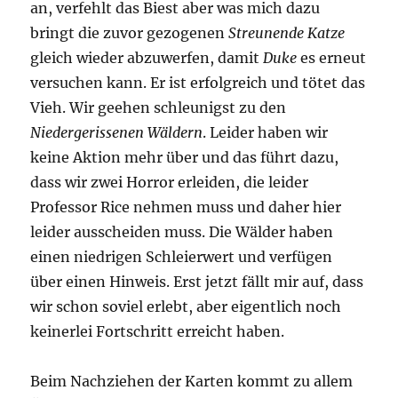
an, verfehlt das Biest aber was mich dazu
bringt die zuvor gezogenen
Streunende Katze
gleich wieder abzuwerfen, damit
Duke
es erneut
versuchen kann. Er ist erfolgreich und tötet das
Vieh. Wir geehen schleunigst zu den
Niedergerissenen Wäldern
. Leider haben wir
keine Aktion mehr über und das führt dazu,
dass wir zwei Horror erleiden, die leider
Professor Rice nehmen muss und daher hier
leider ausscheiden muss. Die Wälder haben
einen niedrigen Schleierwert und verfügen
über einen Hinweis. Erst jetzt fällt mir auf, dass
wir schon soviel erlebt, aber eigentlich noch
keinerlei Fortschritt erreicht haben.
Beim Nachziehen der Karten kommt zu allem