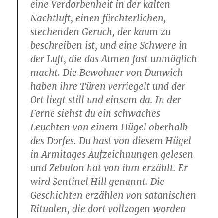
eine Verdorbenheit in der kalten
Nachtluft, einen fürchterlichen,
stechenden Geruch, der kaum zu
beschreiben ist, und eine Schwere in
der Luft, die das Atmen fast unmöglich
macht. Die Bewohner von Dunwich
haben ihre Türen verriegelt und der
Ort liegt still und einsam da. In der
Ferne siehst du ein schwaches
Leuchten von einem Hügel oberhalb
des Dorfes. Du hast von diesem Hügel
in Armitages Aufzeichnungen gelesen
und Zebulon hat von ihm erzählt. Er
wird Sentinel Hill genannt. Die
Geschichten erzählen von satanischen
Ritualen, die dort vollzogen worden