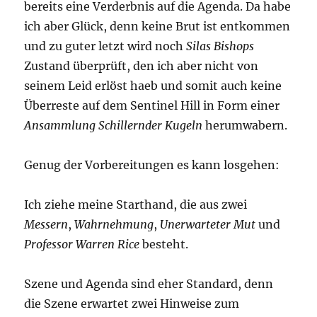
bereits eine Verderbnis auf die Agenda. Da habe
ich aber Glück, denn keine Brut ist entkommen
und zu guter letzt wird noch
Silas Bishops
Zustand überprüft, den ich aber nicht von
seinem Leid erlöst haeb und somit auch keine
Überreste auf dem Sentinel Hill in Form einer
Ansammlung Schillernder Kugeln
herumwabern.
Genug der Vorbereitungen es kann losgehen:
Ich ziehe meine Starthand, die aus zwei
Messern
,
Wahrnehmung
,
Unerwarteter Mut
und
Professor Warren Rice
besteht.
Szene und Agenda sind eher Standard, denn
die Szene erwartet zwei Hinweise zum