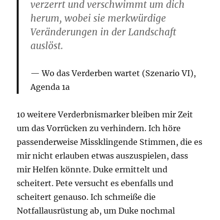
verzerrt und verschwimmt um dich
herum, wobei sie merkwürdige
Veränderungen in der Landschaft
auslöst.
Wo das Verderben wartet (Szenario VI),
Agenda 1a
10 weitere Verderbnismarker bleiben mir Zeit
um das Vorrücken zu verhindern. Ich höre
passenderweise Missklingende Stimmen, die es
mir nicht erlauben etwas auszuspielen, dass
mir Helfen könnte. Duke ermittelt und
scheitert. Pete versucht es ebenfalls und
scheitert genauso. Ich schmeiße die
Notfallausrüstung ab, um Duke nochmal