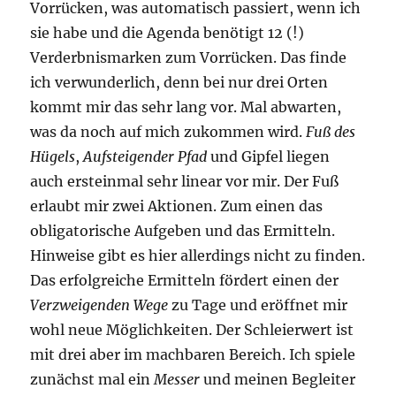
Vorrücken, was automatisch passiert, wenn ich
sie habe und die Agenda benötigt 12 (!)
Verderbnismarken zum Vorrücken. Das finde
ich verwunderlich, denn bei nur drei Orten
kommt mir das sehr lang vor. Mal abwarten,
was da noch auf mich zukommen wird.
Fuß des
Hügels
,
Aufsteigender Pfad
und Gipfel liegen
auch ersteinmal sehr linear vor mir. Der Fuß
erlaubt mir zwei Aktionen. Zum einen das
obligatorische Aufgeben und das Ermitteln.
Hinweise gibt es hier allerdings nicht zu finden.
Das erfolgreiche Ermitteln fördert einen der
Verzweigenden Wege
zu Tage und eröffnet mir
wohl neue Möglichkeiten. Der Schleierwert ist
mit drei aber im machbaren Bereich. Ich spiele
zunächst mal ein
Messer
und meinen Begleiter