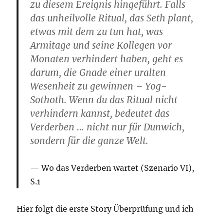
zu diesem Ereignis hingeführt. Falls
das unheilvolle Ritual, das Seth plant,
etwas mit dem zu tun hat, was
Armitage und seine Kollegen vor
Monaten verhindert haben, geht es
darum, die Gnade einer uralten
Wesenheit zu gewinnen – Yog-
Sothoth. Wenn du das Ritual nicht
verhindern kannst, bedeutet das
Verderben … nicht nur für Dunwich,
sondern für die ganze Welt.
Wo das Verderben wartet (Szenario VI),
S.1
Hier folgt die erste Story Überprüfung und ich