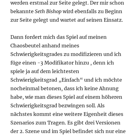
werden erstmal zur Seite gelegt. Der mir schon
bekannte
Seth Bishop
wird ebenfalls zu Beginn
zur Seite gelegt und wartet auf seinen Einsatz.
Dann fordert mich das Spiel auf meinen
Chaosbeutel anhand meines
Schwierigkeitsgrades zu modifizieren und ich
füge einen -3 Modifikator hinzu , denn ich
spiele ja auf dem leichtesten
Schwierigkeitsgrad „Einfach“ und ich möchte
nocheinmal betonen, dass ich keine Ahnung
habe, wie man dieses Spiel auf einem höheren
Schwierigkeitsgrad bezwingen soll. Als
nächstes kommt eine weitere Eigenheit dieses
Szenarios zum Tragen. Es gibt drei Versionen
der 2. Szene und im Spiel befindet sich nur eine