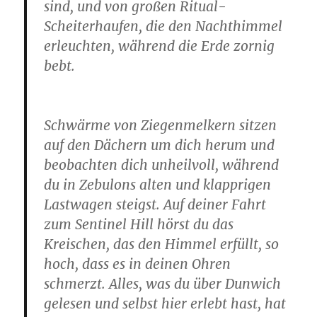
sind, und von großen Ritual-
Scheiterhaufen, die den Nachthimmel
erleuchten, während die Erde zornig
bebt.
Schwärme von Ziegenmelkern sitzen
auf den Dächern um dich herum und
beobachten dich unheilvoll, während
du in Zebulons alten und klapprigen
Lastwagen steigst. Auf deiner Fahrt
zum Sentinel Hill hörst du das
Kreischen, das den Himmel erfüllt, so
hoch, dass es in deinen Ohren
schmerzt. Alles, was du über Dunwich
gelesen und selbst hier erlebt hast, hat