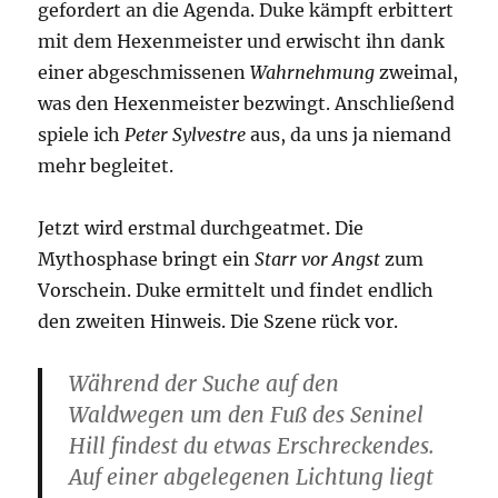
gefordert an die Agenda. Duke kämpft erbittert
mit dem Hexenmeister und erwischt ihn dank
einer abgeschmissenen
Wahrnehmung
zweimal,
was den Hexenmeister bezwingt. Anschließend
spiele ich
Peter Sylvestre
aus, da uns ja niemand
mehr begleitet.
Jetzt wird erstmal durchgeatmet. Die
Mythosphase bringt ein
Starr vor Angst
zum
Vorschein. Duke ermittelt und findet endlich
den zweiten Hinweis. Die Szene rück vor.
Während der Suche auf den
Waldwegen um den Fuß des Seninel
Hill findest du etwas Erschreckendes.
Auf einer abgelegenen Lichtung liegt