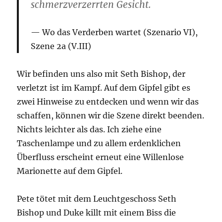
schmerzverzerrten Gesicht.
Wo das Verderben wartet (Szenario VI),
Szene 2a (V.III)
Wir befinden uns also mit Seth Bishop, der
verletzt ist im Kampf. Auf dem Gipfel gibt es
zwei Hinweise zu entdecken und wenn wir das
schaffen, können wir die Szene direkt beenden.
Nichts leichter als das. Ich ziehe eine
Taschenlampe und zu allem erdenklichen
Überfluss erscheint erneut eine Willenlose
Marionette auf dem Gipfel.
Pete tötet mit dem Leuchtgeschoss Seth
Bishop und Duke killt mit einem Biss die