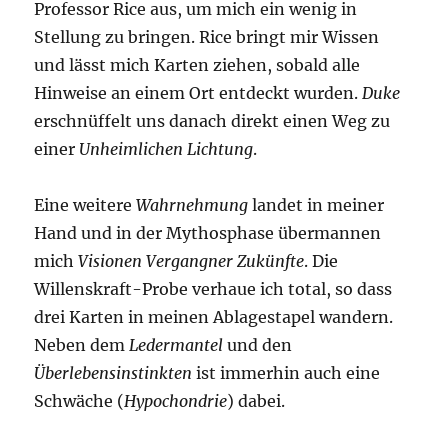
Professor Rice aus, um mich ein wenig in
Stellung zu bringen. Rice bringt mir Wissen
und lässt mich Karten ziehen, sobald alle
Hinweise an einem Ort entdeckt wurden.
Duke
erschnüffelt uns danach direkt einen Weg zu
einer
Unheimlichen Lichtung
.
Eine weitere
Wahrnehmung
landet in meiner
Hand und in der Mythosphase übermannen
mich
Visionen Vergangner Zukünfte
. Die
Willenskraft-Probe verhaue ich total, so dass
drei Karten in meinen Ablagestapel wandern.
Neben dem
Ledermantel
und den
Überlebensinstinkten
ist immerhin auch eine
Schwäche (
Hypochondrie
) dabei.