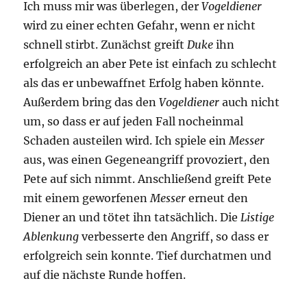
Ich muss mir was überlegen, der
Vogeldiener
wird zu einer echten Gefahr, wenn er nicht
schnell stirbt. Zunächst greift
Duke
ihn
erfolgreich an aber Pete ist einfach zu schlecht
als das er unbewaffnet Erfolg haben könnte.
Außerdem bring das den
Vogeldiener
auch nicht
um, so dass er auf jeden Fall nocheinmal
Schaden austeilen wird. Ich spiele ein
Messer
aus, was einen Gegeneangriff provoziert, den
Pete auf sich nimmt. Anschließend greift Pete
mit einem geworfenen
Messer
erneut den
Diener an und tötet ihn tatsächlich. Die
Listige
Ablenkung
verbesserte den Angriff, so dass er
erfolgreich sein konnte. Tief durchatmen und
auf die nächste Runde hoffen.