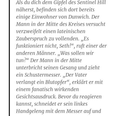
Als du dich dem Gipfel des Sentinel Hill
näherst, befinden sich dort bereits
einige Einwohner von Dunwich. Der
Mann in der Mitte des Kreises versucht
verzweifelt einen lateinischen
Zauberspruch zu vollenden. „Es
funktioniert nicht, Seth!“, ruft einer der
anderen Männer. „Was sollen wir
tun?“ Der Mann in der Mitte
unterbricht seinen Gesang und zieht
ein Schustermesser. „Der Vater
verlangt ein Blutopfer“, erklärt er mit
einem fanatisch wirkenden
Gesichtsausdruck. Bevor du reagieren
kannst, schneidet er sein linkes
Handgeleng mit dem Messer auf und