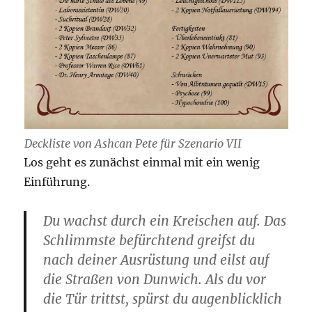
Deckliste von Ashcan Pete für Szenario VII
Los geht es zunächst einmal mit ein wenig
Einführung.
Du wachst durch ein Kreischen auf. Das
Schlimmste befürchtend greifst du
nach deiner Ausrüstung und eilst auf
die Straßen von Dunwich. Als du vor
die Tür trittst, spürst du augenblicklich