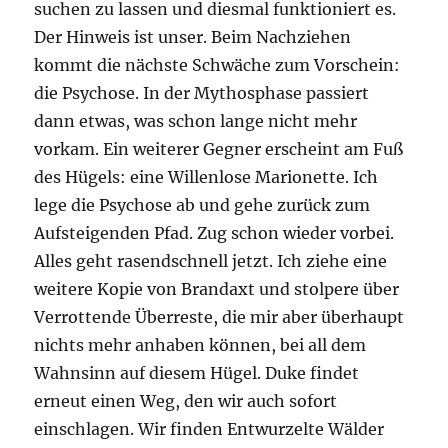
suchen zu lassen und diesmal funktioniert es.
Der Hinweis ist unser. Beim Nachziehen
kommt die nächste Schwäche zum Vorschein:
die Psychose. In der Mythosphase passiert
dann etwas, was schon lange nicht mehr
vorkam. Ein weiterer Gegner erscheint am Fuß
des Hügels: eine Willenlose Marionette. Ich
lege die Psychose ab und gehe zurück zum
Aufsteigenden Pfad. Zug schon wieder vorbei.
Alles geht rasendschnell jetzt. Ich ziehe eine
weitere Kopie von Brandaxt und stolpere über
Verrottende Überreste, die mir aber überhaupt
nichts mehr anhaben können, bei all dem
Wahnsinn auf diesem Hügel. Duke findet
erneut einen Weg, den wir auch sofort
einschlagen. Wir finden Entwurzelte Wälder