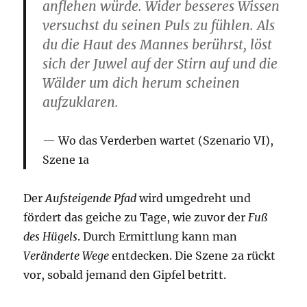
anflehen würde. Wider besseres Wissen
versuchst du seinen Puls zu fühlen. Als
du die Haut des Mannes berührst, löst
sich der Juwel auf der Stirn auf und die
Wälder um dich herum scheinen
aufzuklaren.
Wo das Verderben wartet (Szenario VI),
Szene 1a
Der
Aufsteigende Pfad
wird umgedreht und
fördert das geiche zu Tage, wie zuvor der
Fuß
des Hügels
. Durch Ermittlung kann man
Veränderte Wege
entdecken. Die Szene 2a rückt
vor, sobald jemand den Gipfel betritt.