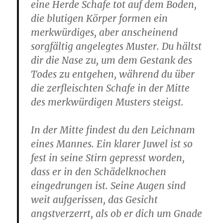
eine Herde Schafe tot auf dem Boden,
die blutigen Körper formen ein
merkwürdiges, aber anscheinend
sorgfältig angelegtes Muster. Du hältst
dir die Nase zu, um dem Gestank des
Todes zu entgehen, während du über
die zerfleischten Schafe in der Mitte
des merkwürdigen Musters steigst.
In der Mitte findest du den Leichnam
eines Mannes. Ein klarer Juwel ist so
fest in seine Stirn gepresst worden,
dass er in den Schädelknochen
eingedrungen ist. Seine Augen sind
weit aufgerissen, das Gesicht
angstverzerrt, als ob er dich um Gnade