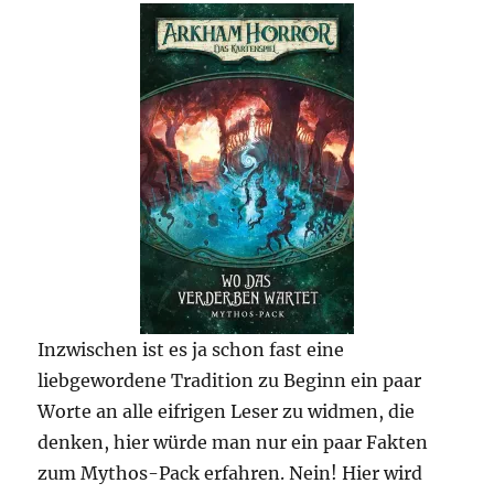
Inzwischen ist es ja schon fast eine
liebgewordene Tradition zu Beginn ein paar
Worte an alle eifrigen Leser zu widmen, die
denken, hier würde man nur ein paar Fakten
zum Mythos-Pack erfahren. Nein! Hier wird