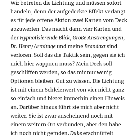
Wir betreten die Lichtung und müssen sofort
handeln, denn der aufgedeckte Effekt verlangt
es für jede offene Aktion zwei Karten vom Deck
abzuwerfen. Das macht dann vier Karten und
der
Hypnotisierende Blick
,
Große Anstrengungen
,
Dr. Henry Armitage
und meine
Brandaxt
sind
verloren. Soll das die Taktik sein, gegen sie ich
mich hier wappnen muss? Mein Deck soll
geschliffen werden, so das mir nur wenig
Optionen bleiben. Gut zu wissen. Die Lichtung
ist mit einem Schleierwert von vier nicht ganz
so einfach und bietet immerhin einen Hinweis
an. Darüber hinaus führt sie mich aber nicht
weiter. Sie ist zwar anscheinend noch mit
einem weitern Ort verbunden, aber den habe
ich noch nicht gefnden.
Duke
erschnüffelt