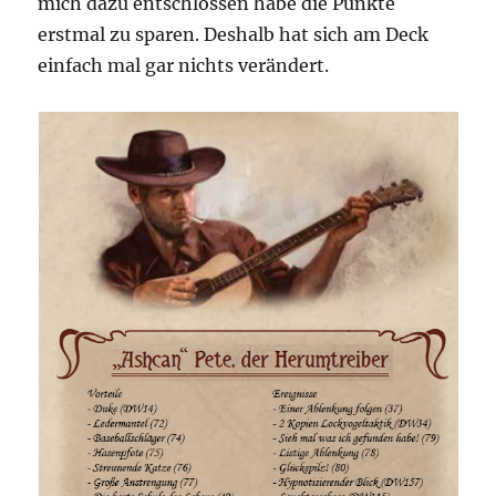
mich dazu entschlossen habe die Punkte
erstmal zu sparen. Deshalb hat sich am Deck
einfach mal gar nichts verändert.