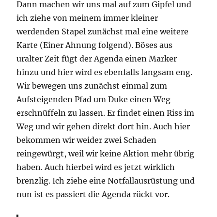
Dann machen wir uns mal auf zum Gipfel und
ich ziehe von meinem immer kleiner
werdenden Stapel zunächst mal eine weitere
Karte (Einer Ahnung folgend). Böses aus
uralter Zeit fügt der Agenda einen Marker
hinzu und hier wird es ebenfalls langsam eng.
Wir bewegen uns zunächst einmal zum
Aufsteigenden Pfad um Duke einen Weg
erschnüffeln zu lassen. Er findet einen Riss im
Weg und wir gehen direkt dort hin. Auch hier
bekommen wir weider zwei Schaden
reingewürgt, weil wir keine Aktion mehr übrig
haben. Auch hierbei wird es jetzt wirklich
brenzlig. Ich ziehe eine Notfallausrüstung und
nun ist es passiert die Agenda rückt vor.