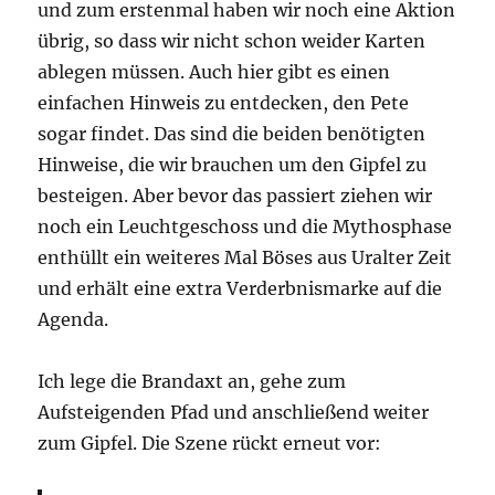
und zum erstenmal haben wir noch eine Aktion
übrig, so dass wir nicht schon weider Karten
ablegen müssen. Auch hier gibt es einen
einfachen Hinweis zu entdecken, den Pete
sogar findet. Das sind die beiden benötigten
Hinweise, die wir brauchen um den Gipfel zu
besteigen. Aber bevor das passiert ziehen wir
noch ein Leuchtgeschoss und die Mythosphase
enthüllt ein weiteres Mal Böses aus Uralter Zeit
und erhält eine extra Verderbnismarke auf die
Agenda.
Ich lege die Brandaxt an, gehe zum
Aufsteigenden Pfad und anschließend weiter
zum Gipfel. Die Szene rückt erneut vor: