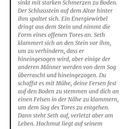
sinkt mit starken Schmerzen zu Boden.
Der Schlussstein auf dem Altar hinter
ihm spaltet sich. Ein Energiewirbel
dringt aus dem Stein und nimmt die
Form eines offenen Tores an. Seth
klammert sich an den Stein vor ihm,
um zu verhindern, dass er
hineingesogen wird, aber einige der
anderen Männer werden von dem Sog
überrascht und hineingezogen. Du
schaffst es mit Mühe, deine Fersen fest
auf den Boden zu stemmen und dich an
einen Felsen in der Nähe zu klammern,
um dem Sog des Tores zu entgehen.
Dann steht Seth auf, verletzt aber am
Leben. Hochmut liegt auf seinem