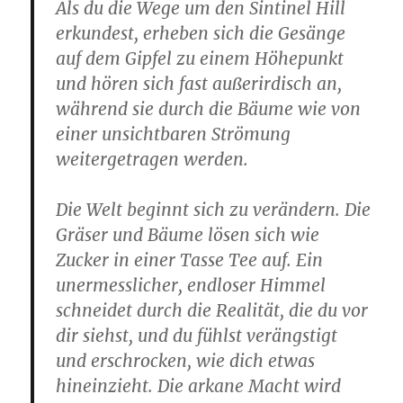
Als du die Wege um den Sintinel Hill
erkundest, erheben sich die Gesänge
auf dem Gipfel zu einem Höhepunkt
und hören sich fast außerirdisch an,
während sie durch die Bäume wie von
einer unsichtbaren Strömung
weitergetragen werden.
Die Welt beginnt sich zu verändern. Die
Gräser und Bäume lösen sich wie
Zucker in einer Tasse Tee auf. Ein
unermesslicher, endloser Himmel
schneidet durch die Realität, die du vor
dir siehst, und du fühlst verängstigt
und erschrocken, wie dich etwas
hineinzieht. Die arkane Macht wird