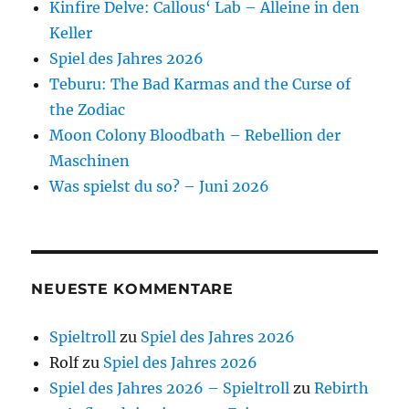
Kinfire Delve: Callous‘ Lab – Alleine in den
Keller
Spiel des Jahres 2026
Teburu: The Bad Karmas and the Curse of
the Zodiac
Moon Colony Bloodbath – Rebellion der
Maschinen
Was spielst du so? – Juni 2026
NEUESTE KOMMENTARE
Spieltroll
zu
Spiel des Jahres 2026
Rolf
zu
Spiel des Jahres 2026
Spiel des Jahres 2026 – Spieltroll
zu
Rebirth