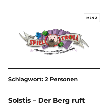
MENÜ
Spieltroll
Schlagwort:
2 Personen
Solstis – Der Berg ruft