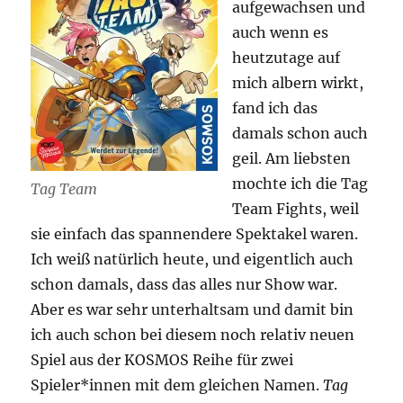
aufgewachsen und
auch wenn es
heutzutage auf
mich albern wirkt,
fand ich das
damals schon auch
geil. Am liebsten
mochte ich die Tag
Tag Team
Team Fights, weil
sie einfach das spannendere Spektakel waren.
Ich weiß natürlich heute, und eigentlich auch
schon damals, dass das alles nur Show war.
Aber es war sehr unterhaltsam und damit bin
ich auch schon bei diesem noch relativ neuen
Spiel aus der KOSMOS Reihe für zwei
Spieler*innen mit dem gleichen Namen.
Tag