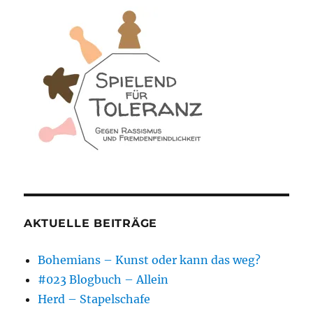
AKTUELLE BEITRÄGE
Bohemians – Kunst oder kann das weg?
#023 Blogbuch – Allein
Herd – Stapelschafe