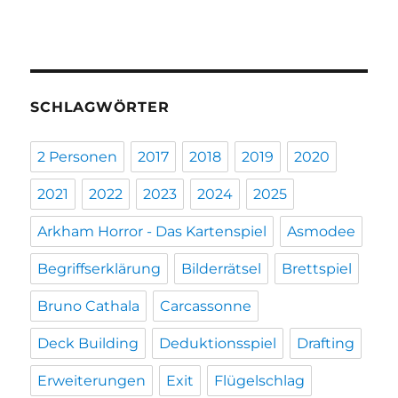
SCHLAGWÖRTER
2 Personen
2017
2018
2019
2020
2021
2022
2023
2024
2025
Arkham Horror - Das Kartenspiel
Asmodee
Begriffserklärung
Bilderrätsel
Brettspiel
Bruno Cathala
Carcassonne
Deck Building
Deduktionsspiel
Drafting
Erweiterungen
Exit
Flügelschlag