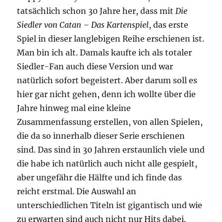
tatsächlich schon 30 Jahre her, dass mit
Die
Siedler von Catan – Das Kartenspiel
, das erste
Spiel in dieser langlebigen Reihe erschienen ist.
Man bin ich alt. Damals kaufte ich als totaler
Siedler-Fan auch diese Version und war
natürlich sofort begeistert. Aber darum soll es
hier gar nicht gehen, denn ich wollte über die
Jahre hinweg mal eine kleine
Zusammenfassung erstellen, von allen Spielen,
die da so innerhalb dieser Serie erschienen
sind. Das sind in 30 Jahren erstaunlich viele und
die habe ich natürlich auch nicht alle gespielt,
aber ungefähr die Hälfte und ich finde das
reicht erstmal. Die Auswahl an
unterschiedlichen Titeln ist gigantisch und wie
zu erwarten sind auch nicht nur Hits dabei.