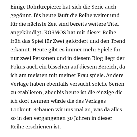
Einige Rohrkrepierer hat sich die Serie auch
gegönnt. Bis heute läuft die Reihe weiter und
für die nächste Zeit sind bereits weitere Titel
angekündigt. KOSMOS hat mit dieser Reihe
früh das Spiel für Zwei gefördert und den Trend
erkannt. Heute gibt es immer mehr Spiele für
nur zwei Personen und in diesem Blog liegt der
Fokus auch ein bisschen auf diesem Bereich, da
ich am meisten mit meiner Frau spiele. Andere
Verlage haben ebenfalls versucht solche Serien
zu etablieren, aber bis heute ist die einzige die
ich dort nennen würde die des Verlages
Lookout. Schauen wir uns mal an, was da alles
so in den vergangenen 30 Jahren in dieser
Reihe erschienen ist.