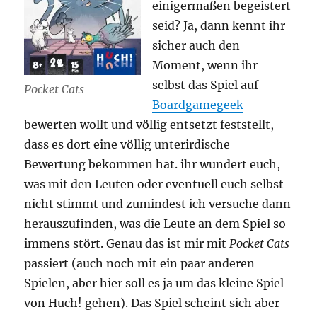
einigermaßen begeistert
seid? Ja, dann kennt ihr
sicher auch den
Moment, wenn ihr
selbst das Spiel auf
Pocket Cats
Boardgamegeek
bewerten wollt und völlig entsetzt feststellt,
dass es dort eine völlig unterirdische
Bewertung bekommen hat. ihr wundert euch,
was mit den Leuten oder eventuell euch selbst
nicht stimmt und zumindest ich versuche dann
herauszufinden, was die Leute an dem Spiel so
immens stört. Genau das ist mir mit
Pocket Cats
passiert (auch noch mit ein paar anderen
Spielen, aber hier soll es ja um das kleine Spiel
von Huch! gehen). Das Spiel scheint sich aber