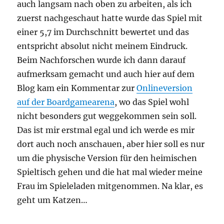
auch langsam nach oben zu arbeiten, als ich
zuerst nachgeschaut hatte wurde das Spiel mit
einer 5,7 im Durchschnitt bewertet und das
entspricht absolut nicht meinem Eindruck.
Beim Nachforschen wurde ich dann darauf
aufmerksam gemacht und auch hier auf dem
Blog kam ein Kommentar zur
Onlineversion
auf der Boardgamearena
, wo das Spiel wohl
nicht besonders gut weggekommen sein soll.
Das ist mir erstmal egal und ich werde es mir
dort auch noch anschauen, aber hier soll es nur
um die physische Version für den heimischen
Spieltisch gehen und die hat mal wieder meine
Frau im Spieleladen mitgenommen. Na klar, es
geht um Katzen…