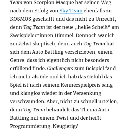
Team
von Scorpion Masque hat seinen Weg
nach dem Erfolg von
Sky Team
ebenfalls zu
KOSMOS geschafft und das nicht zu Unrecht,
denn
Tag Team
ist der neue „heiße Scheiß“ am
Zweispieler*innen Himmel. Dennoch war ich
zunächst skeptisch, denn auch
Tag Team
hat
sich dem Auto Battling verschrieben, einem
Genre, dass ich eigentlich nicht besonders
erfüllend finde.
Challengers
zum Beispiel fand
ich mehr als öde und ich hab das Gefühl das
Spiel ist nach seinem Kennerspielpreis sang-
und klanglos wieder in der Versenkung
verschwunden. Aber, nicht zu schnell urteilen,
denn
Tag Team
behandelt das Thema Auto
Battling mit einem Twist und der heißt
Programmierung. Neugierig?