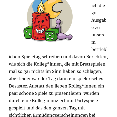
ich die
30.
Ausgab
e zu
unsere
m
betriebl
ichen Spieletag schreiben und davon Berichten,
wie sich die Kolleg*innen, die mit Brettspielen
mal so gar nichts im Sinn haben so schlagen,
aber leider war der Tag dann ein spielerisches
Desaster. Anstatt den lieben Kolleg*innen ein
paar schöne Spiele zu präsentieren, wurden
durch eine Kollegin iniziert nur Partyspiele
gespielt und das den ganzen Tag mit
sichtlichen Ermüdungserscheinungen bei