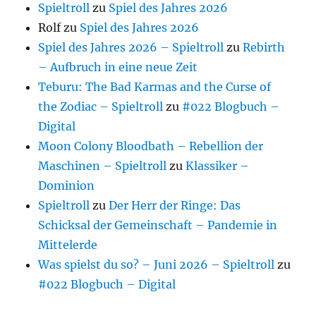
Spieltroll
zu
Spiel des Jahres 2026
Rolf
zu
Spiel des Jahres 2026
Spiel des Jahres 2026 – Spieltroll
zu
Rebirth
– Aufbruch in eine neue Zeit
Teburu: The Bad Karmas and the Curse of
the Zodiac – Spieltroll
zu
#022 Blogbuch –
Digital
Moon Colony Bloodbath – Rebellion der
Maschinen – Spieltroll
zu
Klassiker –
Dominion
Spieltroll
zu
Der Herr der Ringe: Das
Schicksal der Gemeinschaft – Pandemie in
Mittelerde
Was spielst du so? – Juni 2026 – Spieltroll
zu
#022 Blogbuch – Digital