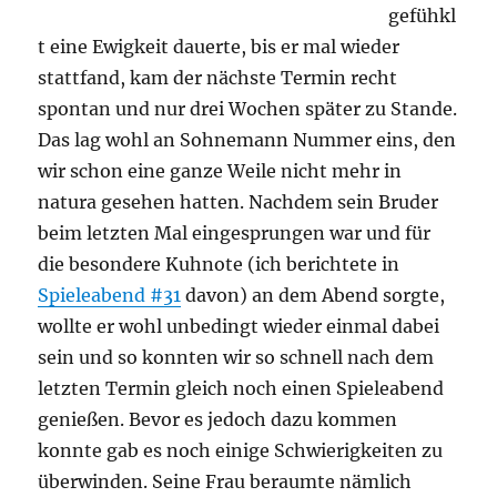
gefühkl
t eine Ewigkeit dauerte, bis er mal wieder
stattfand, kam der nächste Termin recht
spontan und nur drei Wochen später zu Stande.
Das lag wohl an Sohnemann Nummer eins, den
wir schon eine ganze Weile nicht mehr in
natura gesehen hatten. Nachdem sein Bruder
beim letzten Mal eingesprungen war und für
die besondere Kuhnote (ich berichtete in
Spieleabend #31
davon) an dem Abend sorgte,
wollte er wohl unbedingt wieder einmal dabei
sein und so konnten wir so schnell nach dem
letzten Termin gleich noch einen Spieleabend
genießen. Bevor es jedoch dazu kommen
konnte gab es noch einige Schwierigkeiten zu
überwinden. Seine Frau beraumte nämlich