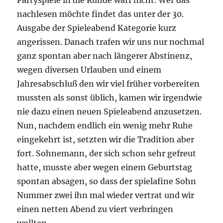
nachlesen möchte findet das unter der 30.
Ausgabe der Spieleabend Kategorie kurz
angerissen. Danach trafen wir uns nur nochmal
ganz spontan aber nach längerer Abstinenz,
wegen diversen Urlauben und einem
Jahresabschluß den wir viel früher vorbereiten
mussten als sonst üblich, kamen wir irgendwie
nie dazu einen neuen Spieleabend anzusetzen.
Nun, nachdem endlich ein wenig mehr Ruhe
eingekehrt ist, setzten wir die Tradition aber
fort. Sohnemann, der sich schon sehr gefreut
hatte, musste aber wegen einem Geburtstag
spontan absagen, so dass der spielafine Sohn
Nummer zwei ihn mal wieder vertrat und wir
einen netten Abend zu viert verbringen
wollten.