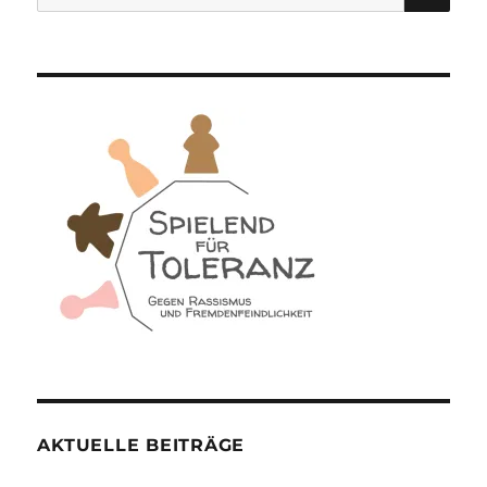
nach:
AKTUELLE BEITRÄGE