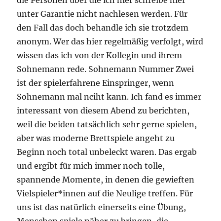
unter Garantie nicht nachlesen werden. Für
den Fall das doch behandle ich sie trotzdem
anonym. Wer das hier regelmäßig verfolgt, wird
wissen das ich von der Kollegin und ihrem
Sohnemann rede. Sohnemann Nummer Zwei
ist der spielerfahrene Einspringer, wenn
Sohnemann mal nciht kann. Ich fand es immer
interessant von diesem Abend zu berichten,
weil die beiden tatsächlich sehr gerne spielen,
aber was moderne Brettspiele angeht zu
Beginn noch total unbeleckt waren. Das ergab
und ergibt für mich immer noch tolle,
spannende Momente, in denen die gewieften
Vielspieler*innen auf die Neulige treffen. Für
uns ist das natürlich einerseits eine Übung,
Menschen spiele näher zu bringen, die