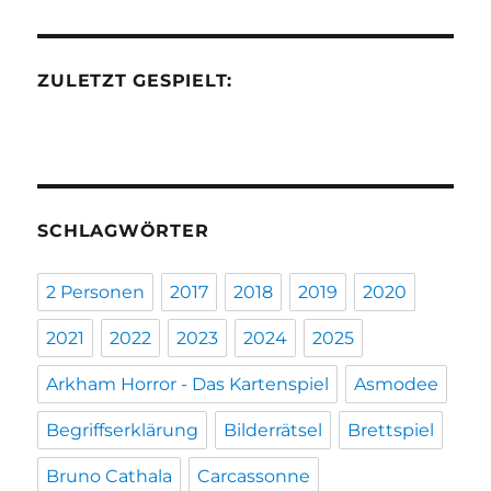
ZULETZT GESPIELT:
SCHLAGWÖRTER
2 Personen
2017
2018
2019
2020
2021
2022
2023
2024
2025
Arkham Horror - Das Kartenspiel
Asmodee
Begriffserklärung
Bilderrätsel
Brettspiel
Bruno Cathala
Carcassonne