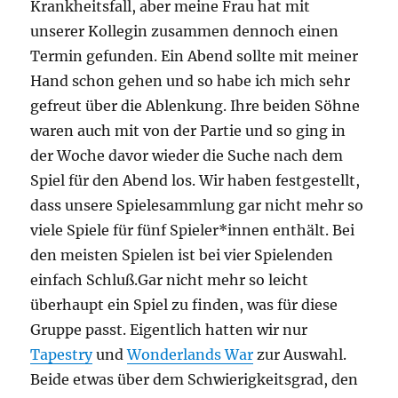
Krankheitsfall, aber meine Frau hat mit
unserer Kollegin zusammen dennoch einen
Termin gefunden. Ein Abend sollte mit meiner
Hand schon gehen und so habe ich mich sehr
gefreut über die Ablenkung. Ihre beiden Söhne
waren auch mit von der Partie und so ging in
der Woche davor wieder die Suche nach dem
Spiel für den Abend los. Wir haben festgestellt,
dass unsere Spielesammlung gar nicht mehr so
viele Spiele für fünf Spieler*innen enthält. Bei
den meisten Spielen ist bei vier Spielenden
einfach Schluß.Gar nicht mehr so leicht
überhaupt ein Spiel zu finden, was für diese
Gruppe passt. Eigentlich hatten wir nur
Tapestry
und
Wonderlands War
zur Auswahl.
Beide etwas über dem Schwierigkeitsgrad, den