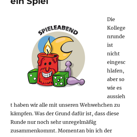
ein Spiel
Die
Kollege
nrunde
ist
nicht
eingesc
hlafen,
aber so
wie es
aussieh
t haben wir alle mit unseren Wehwehchen zu
kämpfen. Was der Grund dafür ist, dass diese
Runde nur noch sehr unregelmäßig
zusammenkommt. Momentan bin ich der