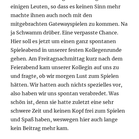
einigen Leuten, so dass es keinen Sinn mehr
machte ihnen auch noch mit den
mitgebrachten Gatewayspielen zu kommen. Na
ja Schwamm drüber. Eine verpasste Chance.
Hier soll es jetzt um einen ganz spontanen
Spieleabend in unserer festen Kollegenrunde
gehen. Am Freitagnachmittag kurz nach dem
Feierabend kam unserer Kollegin auf uns zu
und fragte, ob wir morgen Lust zum Spielen
hätten. Wir hatten auch nichts spezielles vor,
also haben wir uns spontan verabredet. Was
schön ist, denn sie hatte zuletzt eine sehr
schwere Zeit und keinen Kopf frei zum Spielen
und Spaß haben, weswegen hier auch lange
kein Beitrag mehr kam.