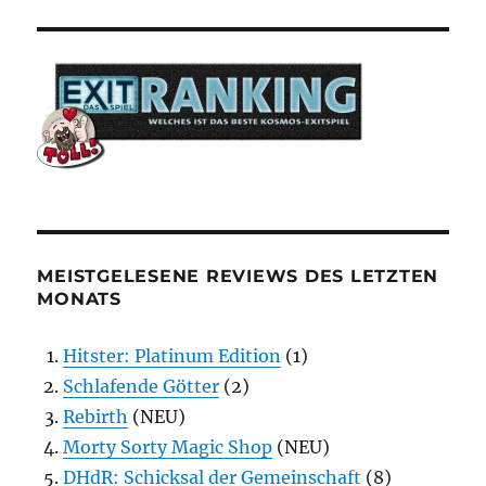
MEISTGELESENE REVIEWS DES LETZTEN
MONATS
Hitster: Platinum Edition
(1)
Schlafende Götter
(2)
Rebirth
(NEU)
Morty Sorty Magic Shop
(NEU)
DHdR: Schicksal der Gemeinschaft
(8)