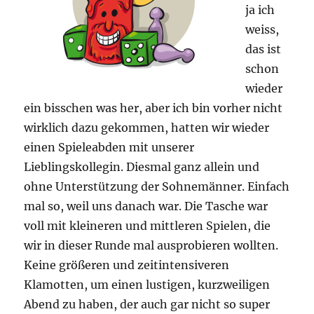
ja ich
weiss,
das ist
schon
wieder
ein bisschen was her, aber ich bin vorher nicht
wirklich dazu gekommen, hatten wir wieder
einen Spieleabden mit unserer
Lieblingskollegin. Diesmal ganz allein und
ohne Unterstützung der Sohnemänner. Einfach
mal so, weil uns danach war. Die Tasche war
voll mit kleineren und mittleren Spielen, die
wir in dieser Runde mal ausprobieren wollten.
Keine größeren und zeitintensiveren
Klamotten, um einen lustigen, kurzweiligen
Abend zu haben, der auch gar nicht so super