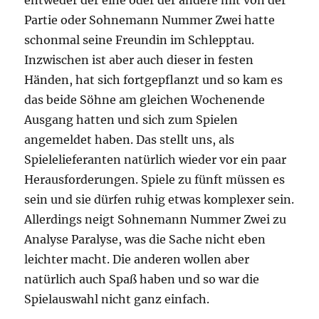
Partie oder Sohnemann Nummer Zwei hatte
schonmal seine Freundin im Schlepptau.
Inzwischen ist aber auch dieser in festen
Händen, hat sich fortgepflanzt und so kam es
das beide Söhne am gleichen Wochenende
Ausgang hatten und sich zum Spielen
angemeldet haben. Das stellt uns, als
Spielelieferanten natürlich wieder vor ein paar
Herausforderungen. Spiele zu fünft müssen es
sein und sie dürfen ruhig etwas komplexer sein.
Allerdings neigt Sohnemann Nummer Zwei zu
Analyse Paralyse, was die Sache nicht eben
leichter macht. Die anderen wollen aber
natürlich auch Spaß haben und so war die
Spielauswahl nicht ganz einfach.