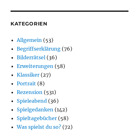
KATEGORIEN
Allgemein
(53)
Begriffserklärung
(76)
Bilderrätsel
(36)
Erweiterungen
(58)
Klassiker
(27)
Portrait
(8)
Rezension
(531)
Spieleabend
(36)
Spielgedanken
(142)
Spieltagebücher
(58)
Was spielst du so?
(72)