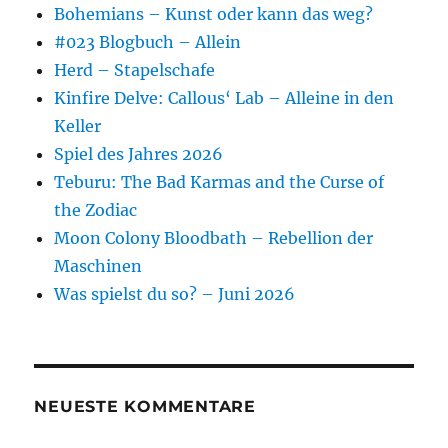
Bohemians – Kunst oder kann das weg?
#023 Blogbuch – Allein
Herd – Stapelschafe
Kinfire Delve: Callous‘ Lab – Alleine in den
Keller
Spiel des Jahres 2026
Teburu: The Bad Karmas and the Curse of
the Zodiac
Moon Colony Bloodbath – Rebellion der
Maschinen
Was spielst du so? – Juni 2026
NEUESTE KOMMENTARE