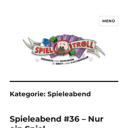
MENÜ
Spieltroll
Kategorie:
Spieleabend
Spieleabend #36 – Nur