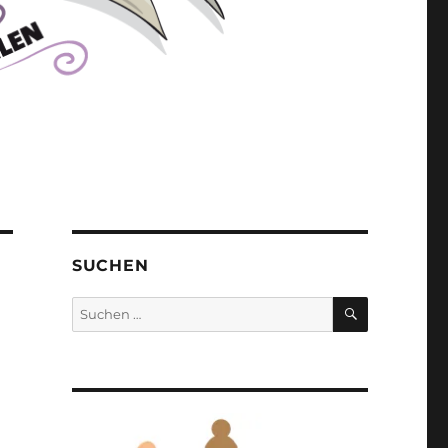
SUCHEN
SUCHEN
Suchen
nach: