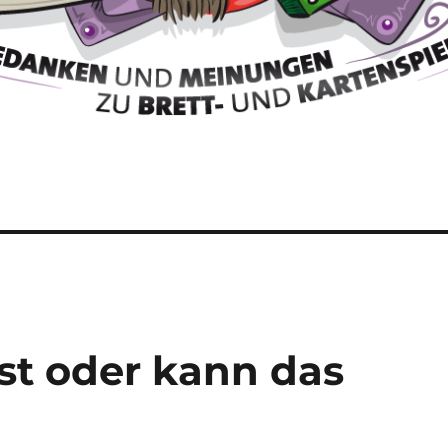
t oder kann das