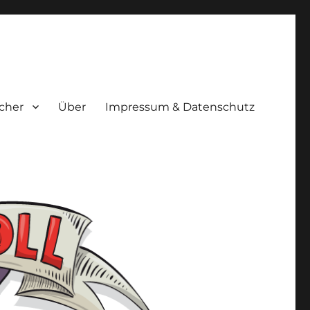
cher
Über
Impressum & Datenschutz