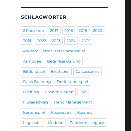
SCHLAGWÖRTER
2 Personen
2017
2018
2019
2020
2021
2022
2023
2024
2025
Arkham Horror - Das Kartenspiel
Asmodee
Begriffserklärung
Bilderrätsel
Brettspiel
Carcassonne
Deck Building
Deduktionsspiel
Drafting
Erweiterungen
Exit
Flügelschlag
Hand Management
Kartenspiel
Kooperativ
Kosmos
Legespiel
Modular
Pandemic Legacy