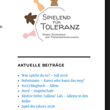
nn
AKTUELLE BEITRÄGE
Was spielst du so? – Juli 2026
Bohemians – Kunst oder kann das weg?
#023 Blogbuch – Allein
Herd – Stapelschafe
Kinfire Delve: Callous‘ Lab – Alleine in den
Keller
Spiel des Jahres 2026