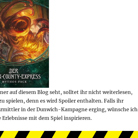
 auf diesem Blog seht, solltet ihr nicht weiterlesen,
u spielen, denn es wird Spoiler enthalten. Falls ihr
 Ermittler in der Dunwich-Kampagne erging, wünsche ich
Erlebnisse mit dem Spiel inspirieren.