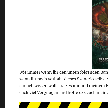
Wie immer wenn ihr den unten folgenden Banner
wenn ihr noch vorhabt dieses Szenario selbst z
einfach wissen wollt, wie es mir und meinem
euch viel Vergnügen und hoffe das euch meine 