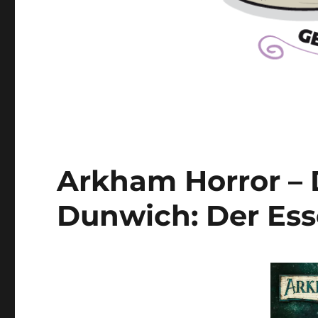
Arkham Horror – 
Dunwich: Der Ess