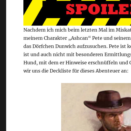
Nachdem ich mich beim letzten Mal im Miskat
meinem Charakter „Ashcan“ Pete und seinem 
das Dörfchen Dunwich aufzusuchen. Pete ist ke
ist und auch nicht mit besonderen Ermittlungs
Hund, mit dem er Hinweise erschnüffeln und 
wir uns die Deckliste für dieses Abenteuer an: