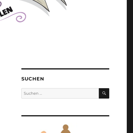
SUCHEN
SUCHEN
Suchen
nach: