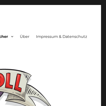
cher
Über
Impressum & Datenschutz