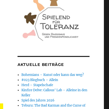
AKTUELLE BEITRÄGE
Bohemians – Kunst oder kann das weg?
#023 Blogbuch – Allein
Herd – Stapelschafe
Kinfire Delve: Callous‘ Lab – Alleine in den
Keller
Spiel des Jahres 2026
Teburu: The Bad Karmas and the Curse of