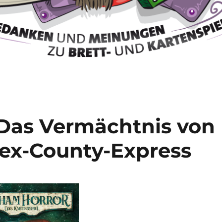
Das Vermächtnis von
ex-County-Express