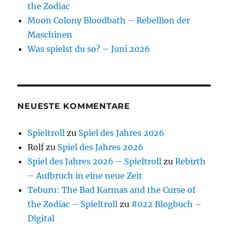
the Zodiac
Moon Colony Bloodbath – Rebellion der
Maschinen
Was spielst du so? – Juni 2026
NEUESTE KOMMENTARE
Spieltroll
zu
Spiel des Jahres 2026
Rolf
zu
Spiel des Jahres 2026
Spiel des Jahres 2026 – Spieltroll
zu
Rebirth
– Aufbruch in eine neue Zeit
Teburu: The Bad Karmas and the Curse of
the Zodiac – Spieltroll
zu
#022 Blogbuch –
Digital