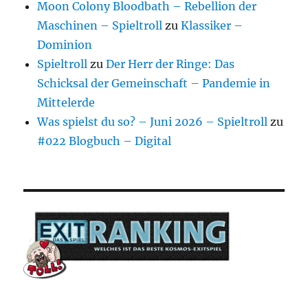
Moon Colony Bloodbath – Rebellion der
Maschinen – Spieltroll
zu
Klassiker –
Dominion
Spieltroll
zu
Der Herr der Ringe: Das
Schicksal der Gemeinschaft – Pandemie in
Mittelerde
Was spielst du so? – Juni 2026 – Spieltroll
zu
#022 Blogbuch – Digital