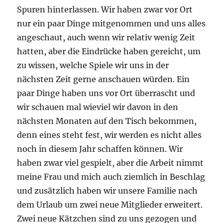
Spuren hinterlassen. Wir haben zwar vor Ort
nur ein paar Dinge mitgenommen und uns alles
angeschaut, auch wenn wir relativ wenig Zeit
hatten, aber die Eindrücke haben gereicht, um
zu wissen, welche Spiele wir uns in der
nächsten Zeit gerne anschauen würden. Ein
paar Dinge haben uns vor Ort überrascht und
wir schauen mal wieviel wir davon in den
nächsten Monaten auf den Tisch bekommen,
denn eines steht fest, wir werden es nicht alles
noch in diesem Jahr schaffen können. Wir
haben zwar viel gespielt, aber die Arbeit nimmt
meine Frau und mich auch ziemlich in Beschlag
und zusätzlich haben wir unsere Familie nach
dem Urlaub um zwei neue Mitglieder erweitert.
Zwei neue Kätzchen sind zu uns gezogen und