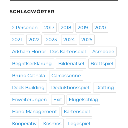
SCHLAGWÖRTER
2 Personen
2017
2018
2019
2020
2021
2022
2023
2024
2025
Arkham Horror - Das Kartenspiel
Asmodee
Begriffserklärung
Bilderrätsel
Brettspiel
Bruno Cathala
Carcassonne
Deck Building
Deduktionsspiel
Drafting
Erweiterungen
Exit
Flügelschlag
Hand Management
Kartenspiel
Kooperativ
Kosmos
Legespiel