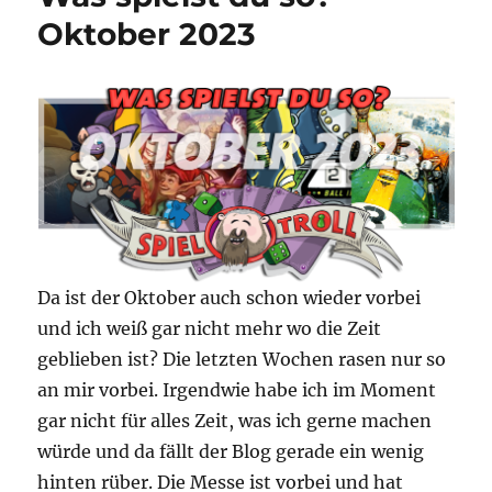
Oktober 2023
Da ist der Oktober auch schon wieder vorbei
und ich weiß gar nicht mehr wo die Zeit
geblieben ist? Die letzten Wochen rasen nur so
an mir vorbei. Irgendwie habe ich im Moment
gar nicht für alles Zeit, was ich gerne machen
würde und da fällt der Blog gerade ein wenig
hinten rüber. Die Messe ist vorbei und hat