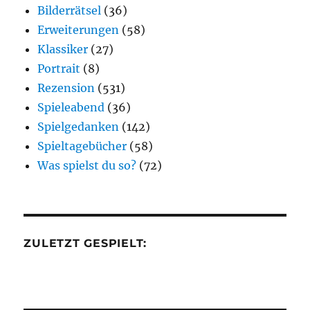
Bilderrätsel
(36)
Erweiterungen
(58)
Klassiker
(27)
Portrait
(8)
Rezension
(531)
Spieleabend
(36)
Spielgedanken
(142)
Spieltagebücher
(58)
Was spielst du so?
(72)
ZULETZT GESPIELT: