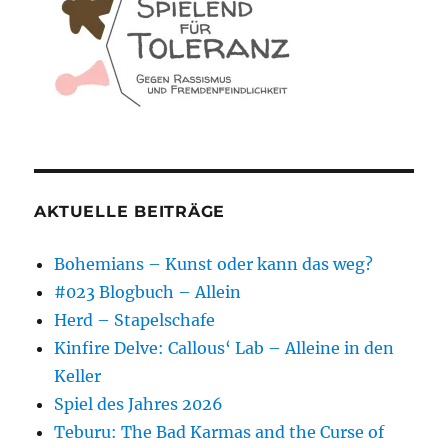
AKTUELLE BEITRÄGE
Bohemians – Kunst oder kann das weg?
#023 Blogbuch – Allein
Herd – Stapelschafe
Kinfire Delve: Callous‘ Lab – Alleine in den
Keller
Spiel des Jahres 2026
Teburu: The Bad Karmas and the Curse of