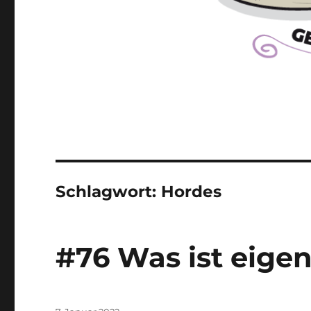
Schlagwort:
Hordes
#76 Was ist eigen