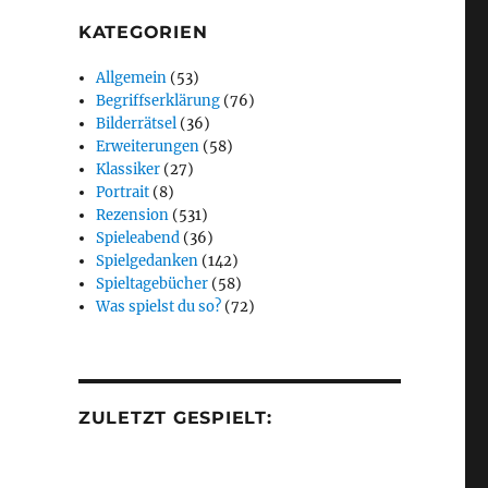
KATEGORIEN
Allgemein
(53)
Begriffserklärung
(76)
Bilderrätsel
(36)
Erweiterungen
(58)
Klassiker
(27)
Portrait
(8)
Rezension
(531)
Spieleabend
(36)
Spielgedanken
(142)
Spieltagebücher
(58)
Was spielst du so?
(72)
ZULETZT GESPIELT: