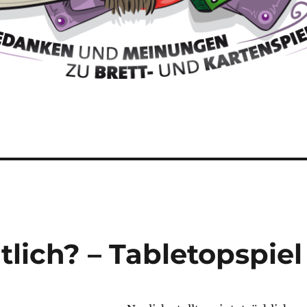
tlich? – Tabletopspiel