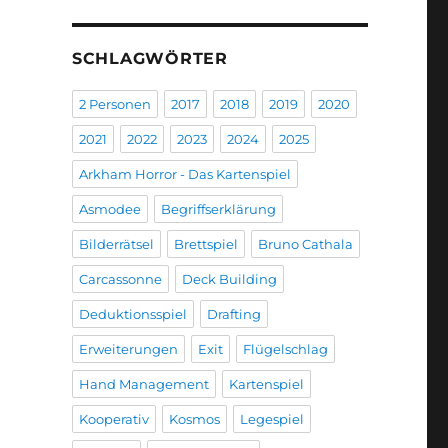
SCHLAGWÖRTER
2 Personen
2017
2018
2019
2020
2021
2022
2023
2024
2025
Arkham Horror - Das Kartenspiel
Asmodee
Begriffserklärung
Bilderrätsel
Brettspiel
Bruno Cathala
Carcassonne
Deck Building
Deduktionsspiel
Drafting
Erweiterungen
Exit
Flügelschlag
Hand Management
Kartenspiel
Kooperativ
Kosmos
Legespiel