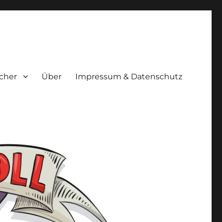
cher
Über
Impressum & Datenschutz