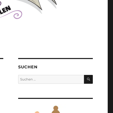
SUCHEN
SUCHEN
Suchen
nach: