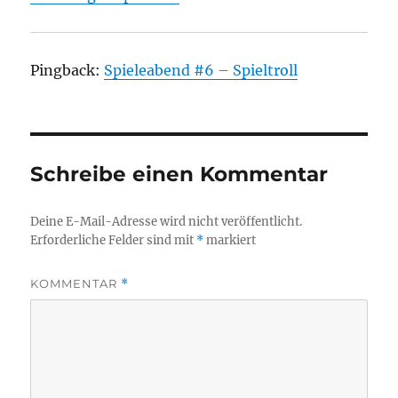
Pingback:
Spieleabend #6 – Spieltroll
Schreibe einen Kommentar
Deine E-Mail-Adresse wird nicht veröffentlicht.
Erforderliche Felder sind mit
*
markiert
KOMMENTAR
*