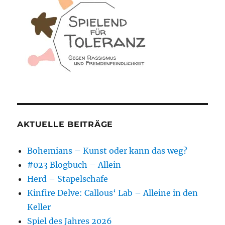
AKTUELLE BEITRÄGE
Bohemians – Kunst oder kann das weg?
#023 Blogbuch – Allein
Herd – Stapelschafe
Kinfire Delve: Callous‘ Lab – Alleine in den
Keller
Spiel des Jahres 2026