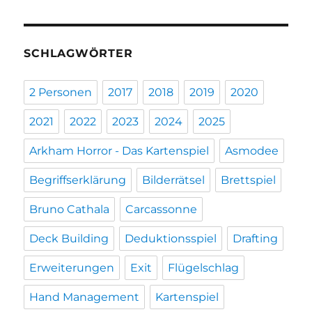
SCHLAGWÖRTER
2 Personen
2017
2018
2019
2020
2021
2022
2023
2024
2025
Arkham Horror - Das Kartenspiel
Asmodee
Begriffserklärung
Bilderrätsel
Brettspiel
Bruno Cathala
Carcassonne
Deck Building
Deduktionsspiel
Drafting
Erweiterungen
Exit
Flügelschlag
Hand Management
Kartenspiel