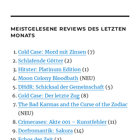
MEISTGELESENE REVIEWS DES LETZTEN
MONATS
Cold Case: Mord mit Zinsen
(7)
Schlafende Götter
(2)
Hitster: Platinum Edition
(1)
Moon Colony Bloodbath
(NEU)
DHdR: Schicksal der Gemeinschaft
(5)
Cold Case: Der letzte Zug
(8)
The Bad Karmas and the Curse of the Zodiac
(NEU)
Crimecases: Akte 001 – Kunstfehler
(11)
Dorfromantik: Sakura
(14)
Echos der Zeit
(3)