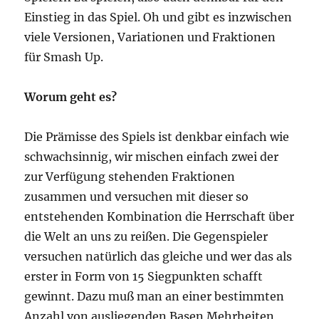
Einstieg in das Spiel. Oh und gibt es inzwischen
viele Versionen, Variationen und Fraktionen
für Smash Up.
Worum geht es?
Die Prämisse des Spiels ist denkbar einfach wie
schwachsinnig, wir mischen einfach zwei der
zur Verfügung stehenden Fraktionen
zusammen und versuchen mit dieser so
entstehenden Kombination die Herrschaft über
die Welt an uns zu reißen. Die Gegenspieler
versuchen natürlich das gleiche und wer das als
erster in Form von 15 Siegpunkten schafft
gewinnt. Dazu muß man an einer bestimmten
Anzahl von ausliegenden Basen Mehrheiten