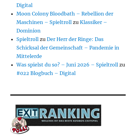
Digital
Moon Colony Bloodbath – Rebellion der
Maschinen – Spieltroll
zu
Klassiker –
Dominion
Spieltroll
zu
Der Herr der Ringe: Das
Schicksal der Gemeinschaft – Pandemie in
Mittelerde
Was spielst du so? – Juni 2026 – Spieltroll
zu
#022 Blogbuch – Digital