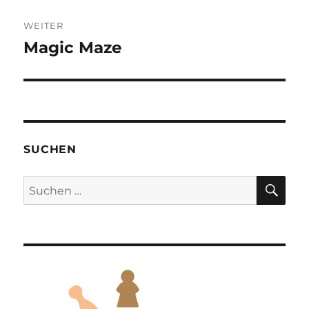
WEITER
Magic Maze
Nächster
Beitrag:
SUCHEN
SU
Suchen
nach: