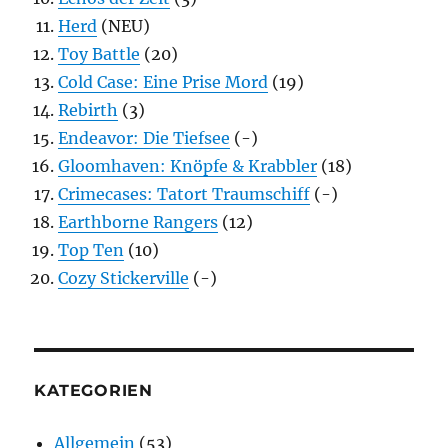
Herd
(NEU)
Toy Battle
(20)
Cold Case: Eine Prise Mord
(19)
Rebirth
(3)
Endeavor: Die Tiefsee
(-)
Gloomhaven: Knöpfe & Krabbler
(18)
Crimecases: Tatort Traumschiff
(-)
Earthborne Rangers
(12)
Top Ten
(10)
Cozy Stickerville
(-)
KATEGORIEN
Allgemein
(53)