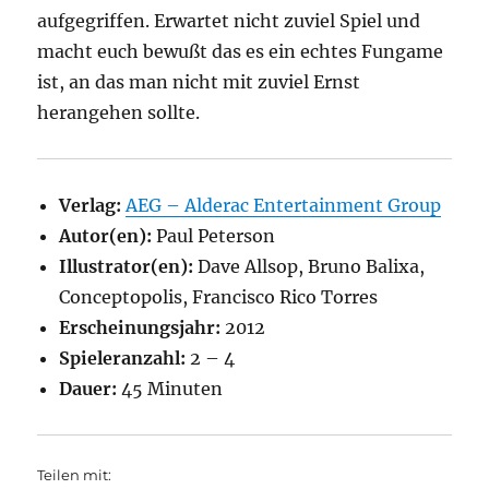
aufgegriffen. Erwartet nicht zuviel Spiel und
macht euch bewußt das es ein echtes Fungame
ist, an das man nicht mit zuviel Ernst
herangehen sollte.
Verlag:
AEG – Alderac Entertainment Group
Autor(en):
Paul Peterson
Illustrator(en):
Dave Allsop, Bruno Balixa,
Conceptopolis, Francisco Rico Torres
Erscheinungsjahr:
2012
Spieleranzahl:
2 – 4
Dauer:
45 Minuten
Teilen mit: