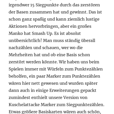
irgendwer 15 Siegpunkte durch das zerstören
der Basen zusammen hat und gewinnt. Das ist
schon ganz spaßig und kann ziemlich lustige
Aktionen hervorbringen, aber ein großes
Manko hat Smash Up. Es ist absolut
unübersichtlich! Man muss ständig überall
nachzählen und schauen, wer wo die
Mehrheiten hat und ob eine Basis schon
zerstört werden könnte. Wir haben uns beim
Spielen immer mit Würfeln zum Punktezählen
beholfen, ein paar Marker zum Punktezählen
wären hier nett gewesen und wurden später
dann auch in einige Erweiterungen gepackt
zumindest enthielt unsere Version von
Kuschelattacke Marker zum Siegpunktezählen.
Etwas größere Basiskarten wären auch schön,