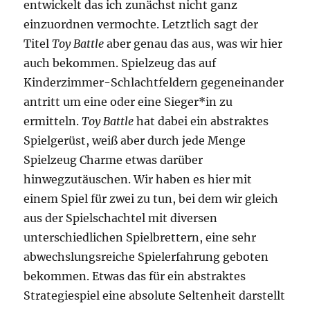
entwickelt das ich zunächst nicht ganz
einzuordnen vermochte. Letztlich sagt der
Titel
Toy Battle
aber genau das aus, was wir hier
auch bekommen. Spielzeug das auf
Kinderzimmer-Schlachtfeldern gegeneinander
antritt um eine oder eine Sieger*in zu
ermitteln.
Toy Battle
hat dabei ein abstraktes
Spielgerüst, weiß aber durch jede Menge
Spielzeug Charme etwas darüber
hinwegzutäuschen. Wir haben es hier mit
einem Spiel für zwei zu tun, bei dem wir gleich
aus der Spielschachtel mit diversen
unterschiedlichen Spielbrettern, eine sehr
abwechslungsreiche Spielerfahrung geboten
bekommen. Etwas das für ein abstraktes
Strategiespiel eine absolute Seltenheit darstellt