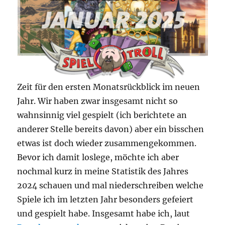
Zeit für den ersten Monatsrückblick im neuen
Jahr. Wir haben zwar insgesamt nicht so
wahnsinnig viel gespielt (ich berichtete an
anderer Stelle bereits davon) aber ein bisschen
etwas ist doch wieder zusammengekommen.
Bevor ich damit loslege, möchte ich aber
nochmal kurz in meine Statistik des Jahres
2024 schauen und mal niederschreiben welche
Spiele ich im letzten Jahr besonders gefeiert
und gespielt habe. Insgesamt habe ich, laut