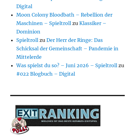
Digital
Moon Colony Bloodbath – Rebellion der
Maschinen – Spieltroll
zu
Klassiker –
Dominion
Spieltroll
zu
Der Herr der Ringe: Das
Schicksal der Gemeinschaft – Pandemie in
Mittelerde
Was spielst du so? – Juni 2026 – Spieltroll
zu
#022 Blogbuch – Digital