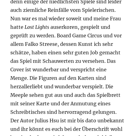
denn einige der niedlichsten Spiele sind leider
auch ziemliche Reinfälle vom Spielerischen.
Nun war es mal wieder soweit und meine Frau
hatte
Lost Lights
auserkoren, gespielt und
geprüft zu werden. Board Game Circus und vor
allem Falko Streese, dessen Kunst ich sehr
schätze, haben einen sehr guten Job gemacht
das Spiel mit Schauwerten zu versehen. Das
Cover ist wunderbar und verspricht eine
Menge. Die Figuren auf den Karten sind
herzallerliebt und wunderbar verspielt. Die
Meeple sehen gut aus und auch das Spielbrett
mit seiner Karte und der Anmutung eines
Schreibtisches sind hervorragend gelungen.
Der Autor Julius Hsu ist mir bis dato unbekannt
und ihr könnt es euch bei der Überschrift wohl