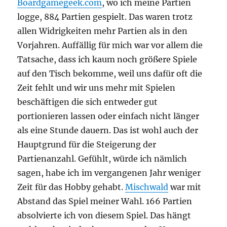
Boardgamegeek.com
, wo ich meine Partien
logge, 884 Partien gespielt. Das waren trotz
allen Widrigkeiten mehr Partien als in den
Vorjahren. Auffällig für mich war vor allem die
Tatsache, dass ich kaum noch größere Spiele
auf den Tisch bekomme, weil uns dafür oft die
Zeit fehlt und wir uns mehr mit Spielen
beschäftigen die sich entweder gut
portionieren lassen oder einfach nicht länger
als eine Stunde dauern. Das ist wohl auch der
Hauptgrund für die Steigerung der
Partienanzahl. Gefühlt, würde ich nämlich
sagen, habe ich im vergangenen Jahr weniger
Zeit für das Hobby gehabt.
Mischwald
war mit
Abstand das Spiel meiner Wahl. 166 Partien
absolvierte ich von diesem Spiel. Das hängt