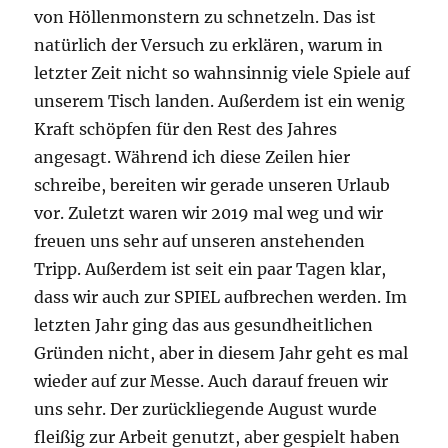
von Höllenmonstern zu schnetzeln. Das ist
natürlich der Versuch zu erklären, warum in
letzter Zeit nicht so wahnsinnig viele Spiele auf
unserem Tisch landen. Außerdem ist ein wenig
Kraft schöpfen für den Rest des Jahres
angesagt. Während ich diese Zeilen hier
schreibe, bereiten wir gerade unseren Urlaub
vor. Zuletzt waren wir 2019 mal weg und wir
freuen uns sehr auf unseren anstehenden
Tripp. Außerdem ist seit ein paar Tagen klar,
dass wir auch zur SPIEL aufbrechen werden. Im
letzten Jahr ging das aus gesundheitlichen
Gründen nicht, aber in diesem Jahr geht es mal
wieder auf zur Messe. Auch darauf freuen wir
uns sehr. Der zurückliegende August wurde
fleißig zur Arbeit genutzt, aber gespielt haben