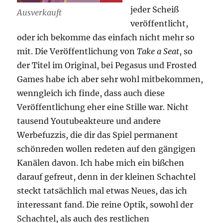
jeder Scheiß
Ausverkauft
veröffentlicht,
oder ich bekomme das einfach nicht mehr so
mit. Die Veröffentlichung von
Take a Seat
, so
der Titel im Original, bei Pegasus und Frosted
Games habe ich aber sehr wohl mitbekommen,
wenngleich ich finde, dass auch diese
Veröffentlichung eher eine Stille war. Nicht
tausend Youtubeakteure und andere
Werbefuzzis, die dir das Spiel permanent
schönreden wollen redeten auf den gängigen
Kanälen davon. Ich habe mich ein bißchen
darauf gefreut, denn in der kleinen Schachtel
steckt tatsächlich mal etwas Neues, das ich
interessant fand. Die reine Optik, sowohl der
Schachtel, als auch des restlichen