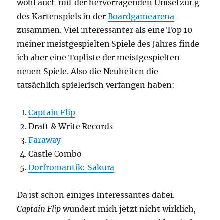
wohl auch mit der hervorragenden Umsetzung
des Kartenspiels in der
Boardgamearena
zusammen. Viel interessanter als eine Top 10
meiner meistgespielten Spiele des Jahres finde
ich aber eine Topliste der meistgespielten
neuen Spiele. Also die Neuheiten die
tatsächlich spielerisch verfangen haben:
Captain Flip
Draft & Write Records
Faraway
Castle Combo
Dorfromantik: Sakura
Da ist schon einiges Interessantes dabei.
Captain Flip
wundert mich jetzt nicht wirklich,