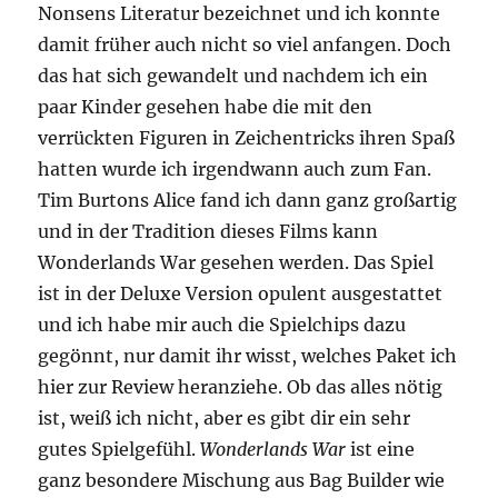
Nonsens Literatur bezeichnet und ich konnte
damit früher auch nicht so viel anfangen. Doch
das hat sich gewandelt und nachdem ich ein
paar Kinder gesehen habe die mit den
verrückten Figuren in Zeichentricks ihren Spaß
hatten wurde ich irgendwann auch zum Fan.
Tim Burtons Alice fand ich dann ganz großartig
und in der Tradition dieses Films kann
Wonderlands War gesehen werden. Das Spiel
ist in der Deluxe Version opulent ausgestattet
und ich habe mir auch die Spielchips dazu
gegönnt, nur damit ihr wisst, welches Paket ich
hier zur Review heranziehe. Ob das alles nötig
ist, weiß ich nicht, aber es gibt dir ein sehr
gutes Spielgefühl.
Wonderlands War
ist eine
ganz besondere Mischung aus Bag Builder wie