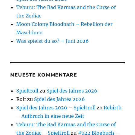
Teburu: The Bad Karmas and the Curse of
the Zodiac
Moon Colony Bloodbath – Rebellion der
Maschinen
Was spielst du so? – Juni 2026
NEUESTE KOMMENTARE
Spieltroll
zu
Spiel des Jahres 2026
Rolf
zu
Spiel des Jahres 2026
Spiel des Jahres 2026 – Spieltroll
zu
Rebirth
– Aufbruch in eine neue Zeit
Teburu: The Bad Karmas and the Curse of
the Zodiac – Spieltroll
zu
#022 Blogbuch –