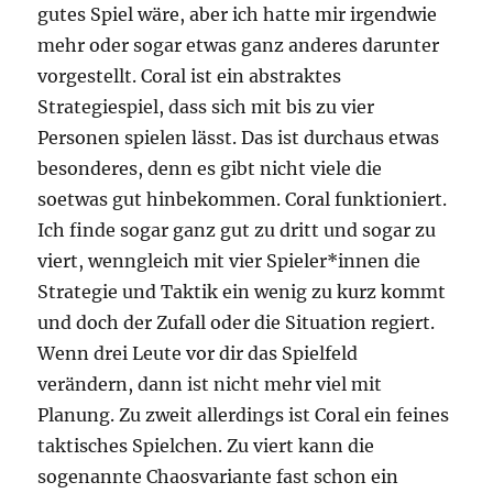
gutes Spiel wäre, aber ich hatte mir irgendwie
mehr oder sogar etwas ganz anderes darunter
vorgestellt. Coral ist ein abstraktes
Strategiespiel, dass sich mit bis zu vier
Personen spielen lässt. Das ist durchaus etwas
besonderes, denn es gibt nicht viele die
soetwas gut hinbekommen. Coral funktioniert.
Ich finde sogar ganz gut zu dritt und sogar zu
viert, wenngleich mit vier Spieler*innen die
Strategie und Taktik ein wenig zu kurz kommt
und doch der Zufall oder die Situation regiert.
Wenn drei Leute vor dir das Spielfeld
verändern, dann ist nicht mehr viel mit
Planung. Zu zweit allerdings ist Coral ein feines
taktisches Spielchen. Zu viert kann die
sogenannte Chaosvariante fast schon ein