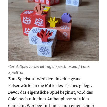
Coral: Spielvorbereitung abgeschlossen / Foto:
Spieltroll
Zum Spielstart wird der einzelne graue
Felsenwürfel in die Mitte des Tisches gelegt.
Bevor das eigentliche Spiel beginnt, wird das
Spiel noch mit einer Aufbauphase startklar
gemacht. Wer beginnt muss nun einen seiner