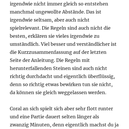
irgendwie nicht immer gleich so entstehen
manchmal ungewollte Abstände. Das ist
irgendwie seltsam, aber auch nicht
spielrelevant. Die Regeln sind auch nicht die
besten, erklären sie vieles irgendwie zu
umständlich. Viel besser und verständlicher ist
die Kurzzusammenfassung auf der letzten
Seite der Anleitung. Die Regeln mit
herunterfallenden Steinen sind auch nicht
richtig durchdacht und eigentlich überflüssig,
denn so richtig etwas bewirken tun sie nicht,
da können sie gleich weggelassen werden.
Coral an sich spielt sich aber sehr flott runter
und eine Partie dauert selten länger als
zwanzig Minuten, denn eigentlich machst du ja