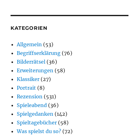
KATEGORIEN
Allgemein
(53)
Begriffserklärung
(76)
Bilderrätsel
(36)
Erweiterungen
(58)
Klassiker
(27)
Portrait
(8)
Rezension
(531)
Spieleabend
(36)
Spielgedanken
(142)
Spieltagebücher
(58)
Was spielst du so?
(72)