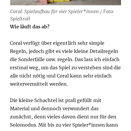
Coral: Spielaufbau für vier Spieler*innen / Foto:
Spieltroll
Wie läuft das ab?
Coral verfügt über eigentlich sehr simple
Regeln, jedoch gibt es viele kleine Detailregeln
die Sonderfälle usw. regeln. Das lass ich einfach
erstmal weg, um das Spiel zu verstehen sind die
alle nicht nötig und Coral kann sehr einfach
weitervermittelt werden.
Die kleine Schachtel ist prall gefüllt mit
Material und dennoch verwundert das
zunächst, denn vieles davon dient nur für den
Solomodus. Mit bis zu vier Spieler*innen kann