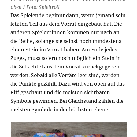
oben / Foto: Spieltroll
Das Spielende beginnt dann, wenn jemand sein
letzten Teil aus dem Vorrat eingebaut hat. Die
anderen Spieler*innen kommen nur nach an
die Reihe, solange sie selbst noch mindestens
einen Stein im Vorrat haben. Am Ende jedes
Zuges, muss sofern noch möglich ein Stein in
die Schachtel aus dem Vorrat zurückgegeben
werden. Sobald alle Vorräte leer sind, werden
die Punkte gezählt. Dazu wird von oben auf das
Riff geschaut und die meisten sichtbaren
Symbole gewinnen. Bei Gleichstand zählen die
meisten Symbole in der höchsten Ebene.