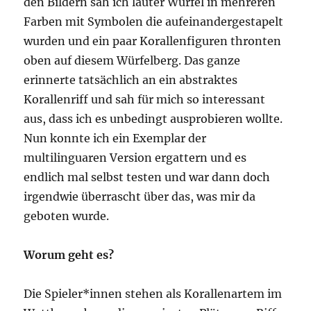
den Bildern sah ich lauter Würfel in mehreren
Farben mit Symbolen die aufeinandergestapelt
wurden und ein paar Korallenfiguren thronten
oben auf diesem Würfelberg. Das ganze
erinnerte tatsächlich an ein abstraktes
Korallenriff und sah für mich so interessant
aus, dass ich es unbedingt ausprobieren wollte.
Nun konnte ich ein Exemplar der
multilinguaren Version ergattern und es
endlich mal selbst testen und war dann doch
irgendwie überrascht über das, was mir da
geboten wurde.
Worum geht es?
Die Spieler*innen stehen als Korallenartem im