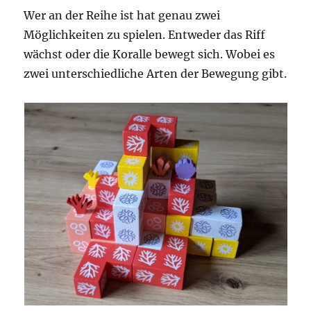
Wer an der Reihe ist hat genau zwei
Möglichkeiten zu spielen. Entweder das Riff
wächst oder die Koralle bewegt sich. Wobei es
zwei unterschiedliche Arten der Bewegung gibt.