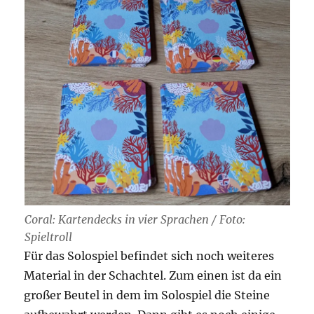
Coral: Kartendecks in vier Sprachen / Foto:
Spieltroll
Für das Solospiel befindet sich noch weiteres
Material in der Schachtel. Zum einen ist da ein
großer Beutel in dem im Solospiel die Steine