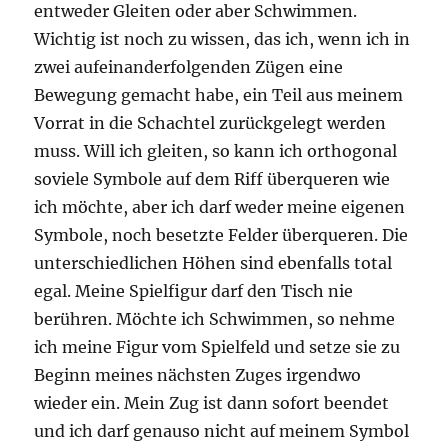
entweder Gleiten oder aber Schwimmen.
Wichtig ist noch zu wissen, das ich, wenn ich in
zwei aufeinanderfolgenden Zügen eine
Bewegung gemacht habe, ein Teil aus meinem
Vorrat in die Schachtel zurückgelegt werden
muss. Will ich gleiten, so kann ich orthogonal
soviele Symbole auf dem Riff überqueren wie
ich möchte, aber ich darf weder meine eigenen
Symbole, noch besetzte Felder überqueren. Die
unterschiedlichen Höhen sind ebenfalls total
egal. Meine Spielfigur darf den Tisch nie
berühren. Möchte ich Schwimmen, so nehme
ich meine Figur vom Spielfeld und setze sie zu
Beginn meines nächsten Zuges irgendwo
wieder ein. Mein Zug ist dann sofort beendet
und ich darf genauso nicht auf meinem Symbol