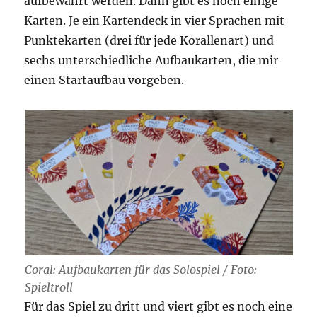
aufbewahrt werden. Dann gibt es noch einige
Karten. Je ein Kartendeck in vier Sprachen mit
Punktekarten (drei für jede Korallenart) und
sechs unterschiedliche Aufbaukarten, die mir
einen Startaufbau vorgeben.
Coral: Aufbaukarten für das Solospiel / Foto:
Spieltroll
Für das Spiel zu dritt und viert gibt es noch eine