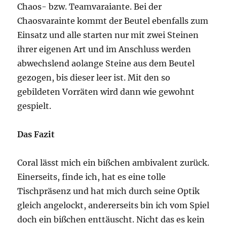
Chaos- bzw. Teamvaraiante. Bei der
Chaosvarainte kommt der Beutel ebenfalls zum
Einsatz und alle starten nur mit zwei Steinen
ihrer eigenen Art und im Anschluss werden
abwechslend aolange Steine aus dem Beutel
gezogen, bis dieser leer ist. Mit den so
gebildeten Vorräten wird dann wie gewohnt
gespielt.
Das Fazit
Coral lässt mich ein bißchen ambivalent zurück.
Einerseits, finde ich, hat es eine tolle
Tischpräsenz und hat mich durch seine Optik
gleich angelockt, andererseits bin ich vom Spiel
doch ein bißchen enttäuscht. Nicht das es kein