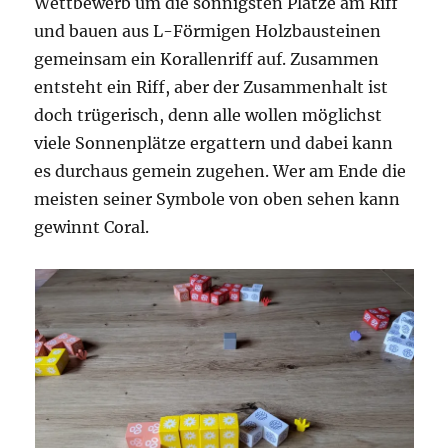
Wettbewerb um die sonnigsten Plätze am Riff
und bauen aus L-Förmigen Holzbausteinen
gemeinsam ein Korallenriff auf. Zusammen
entsteht ein Riff, aber der Zusammenhalt ist
doch trügerisch, denn alle wollen möglichst
viele Sonnenplätze ergattern und dabei kann
es durchaus gemein zugehen. Wer am Ende die
meisten seiner Symbole von oben sehen kann
gewinnt Coral.