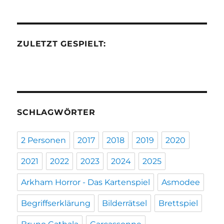
ZULETZT GESPIELT:
SCHLAGWÖRTER
2 Personen
2017
2018
2019
2020
2021
2022
2023
2024
2025
Arkham Horror - Das Kartenspiel
Asmodee
Begriffserklärung
Bilderrätsel
Brettspiel