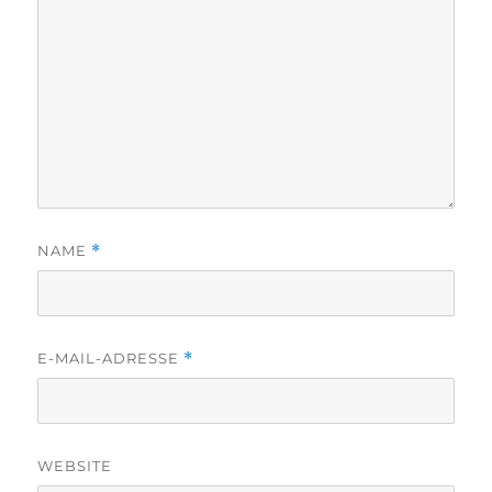
NAME
*
E-MAIL-ADRESSE
*
WEBSITE