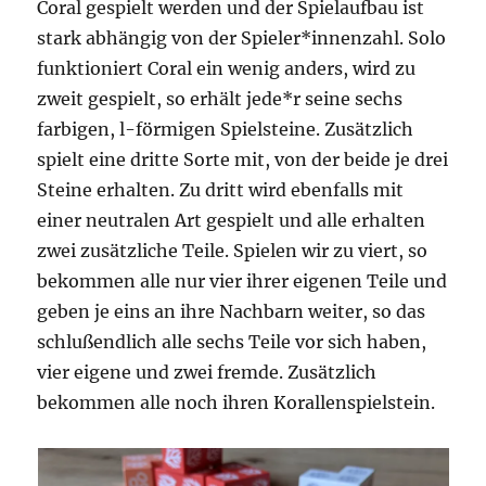
Coral gespielt werden und der Spielaufbau ist
stark abhängig von der Spieler*innenzahl. Solo
funktioniert Coral ein wenig anders, wird zu
zweit gespielt, so erhält jede*r seine sechs
farbigen, l-förmigen Spielsteine. Zusätzlich
spielt eine dritte Sorte mit, von der beide je drei
Steine erhalten. Zu dritt wird ebenfalls mit
einer neutralen Art gespielt und alle erhalten
zwei zusätzliche Teile. Spielen wir zu viert, so
bekommen alle nur vier ihrer eigenen Teile und
geben je eins an ihre Nachbarn weiter, so das
schlußendlich alle sechs Teile vor sich haben,
vier eigene und zwei fremde. Zusätzlich
bekommen alle noch ihren Korallenspielstein.