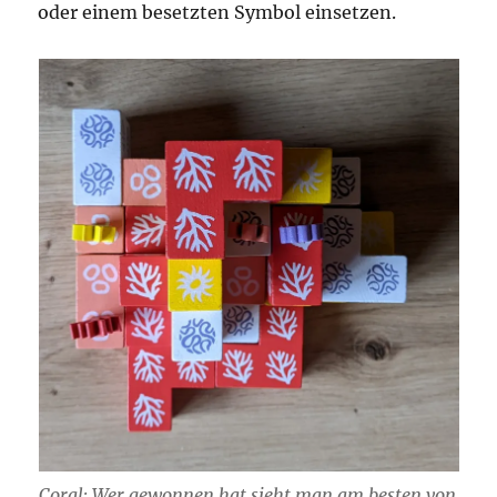
oder einem besetzten Symbol einsetzen.
Coral: Wer gewonnen hat sieht man am besten von