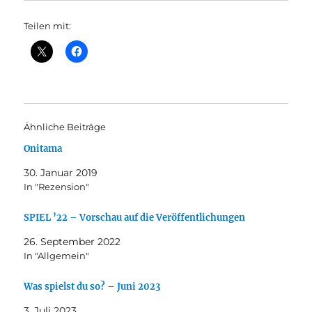
Teilen mit:
Ähnliche Beiträge
Onitama
30. Januar 2019
In "Rezension"
SPIEL ’22 – Vorschau auf die Veröffentlichungen
26. September 2022
In "Allgemein"
Was spielst du so? – Juni 2023
3. Juli 2023