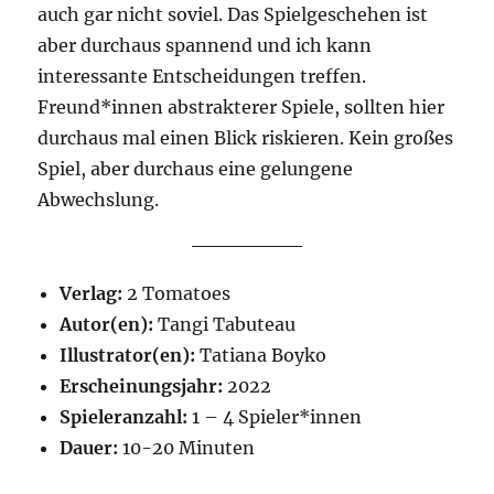
auch gar nicht soviel. Das Spielgeschehen ist
aber durchaus spannend und ich kann
interessante Entscheidungen treffen.
Freund*innen abstrakterer Spiele, sollten hier
durchaus mal einen Blick riskieren. Kein großes
Spiel, aber durchaus eine gelungene
Abwechslung.
Verlag:
2 Tomatoes
Autor(en):
Tangi Tabuteau
Illustrator(en):
Tatiana Boyko
Erscheinungsjahr:
2022
Spieleranzahl:
1 – 4 Spieler*innen
Dauer:
10-20 Minuten