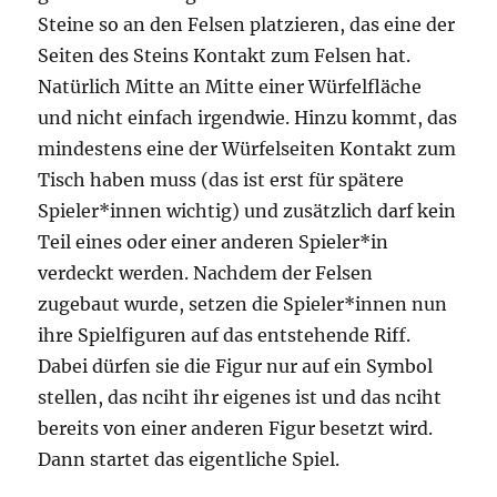
Steine so an den Felsen platzieren, das eine der
Seiten des Steins Kontakt zum Felsen hat.
Natürlich Mitte an Mitte einer Würfelfläche
und nicht einfach irgendwie. Hinzu kommt, das
mindestens eine der Würfelseiten Kontakt zum
Tisch haben muss (das ist erst für spätere
Spieler*innen wichtig) und zusätzlich darf kein
Teil eines oder einer anderen Spieler*in
verdeckt werden. Nachdem der Felsen
zugebaut wurde, setzen die Spieler*innen nun
ihre Spielfiguren auf das entstehende Riff.
Dabei dürfen sie die Figur nur auf ein Symbol
stellen, das nciht ihr eigenes ist und das nciht
bereits von einer anderen Figur besetzt wird.
Dann startet das eigentliche Spiel.