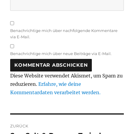
Benachrichtige mich über nachfolgende Kommentare
via E-Mail.
Benachrichtige mich über neue Beiträge via E-Mail.
Diese Website verwendet Akismet, um Spam zu
reduzieren.
Erfahre, wie deine
Kommentardaten verarbeitet werden.
Beitragsnavigation
ZURÜCK