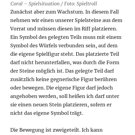
Coral – Spielsituation / Foto: Spieltroll
Zunächst aber zum Wachstum. In diesem Fall
nehmen wir einen unserer Spielsteine aus dem
Vorrat und müssen diesen im Riff platzieren.
Ein Symbol des gelegten Teils muss mit einem
Symbol des Würfels verbunden sein, auf dem
die eigene Spielfigur steht. Das platzierte Teil
darf nicht herunterfallen, was durch die Form
der Steine möglich ist. Das gelegte Teil darf
zusätzlich keine gegnerische Figur berühren
oder bewegen. Die eigene Figur darf jedoch
angehoben werden, soll heißen ich darf unter
sie einen neuen Stein platzieren, sofern er
nicht das eigene Symbol trägt.
Die Bewegung ist zweigeteilt. Ich kann