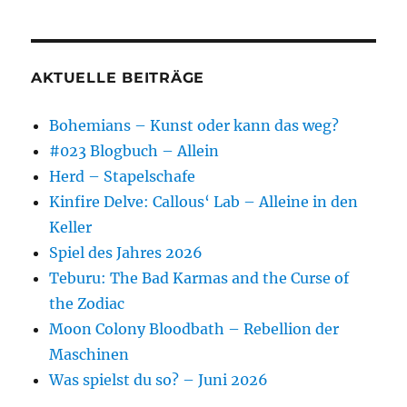
AKTUELLE BEITRÄGE
Bohemians – Kunst oder kann das weg?
#023 Blogbuch – Allein
Herd – Stapelschafe
Kinfire Delve: Callous‘ Lab – Alleine in den
Keller
Spiel des Jahres 2026
Teburu: The Bad Karmas and the Curse of
the Zodiac
Moon Colony Bloodbath – Rebellion der
Maschinen
Was spielst du so? – Juni 2026