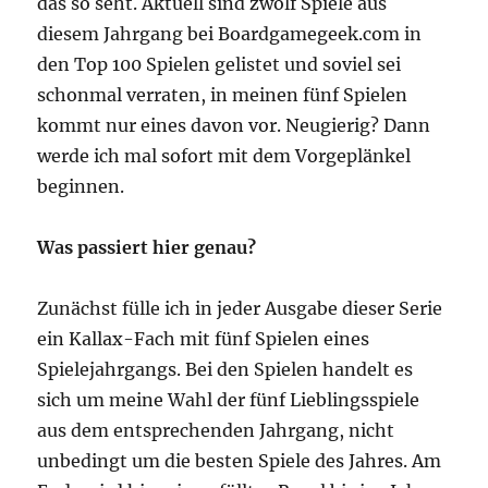
das so seht. Aktuell sind zwölf Spiele aus
diesem Jahrgang bei Boardgamegeek.com in
den Top 100 Spielen gelistet und soviel sei
schonmal verraten, in meinen fünf Spielen
kommt nur eines davon vor. Neugierig? Dann
werde ich mal sofort mit dem Vorgeplänkel
beginnen.
Was passiert hier genau?
Zunächst fülle ich in jeder Ausgabe dieser Serie
ein Kallax-Fach mit fünf Spielen eines
Spielejahrgangs. Bei den Spielen handelt es
sich um meine Wahl der fünf Lieblingsspiele
aus dem entsprechenden Jahrgang, nicht
unbedingt um die besten Spiele des Jahres. Am