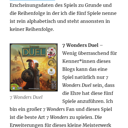
Erscheinungsdaten des Spiels zu Grunde und
die Reihenfolge in der ich die fünf Spiele nenne
ist rein alphabetisch und steht ansonsten in
keiner Reihenfolge.
7 Wonders Duel
–
Wenig überraschend für
Kenner*innen dieses
Blogs kann das eine
Spiel natürlich nur
7
Wonders Duel
sein, dass
die Ehre hat diese fünf
7 Wonders Duel
Spiele anzuführen. Ich
bin ein großer
7 Wonders
Fan und dieses Spiel
ist die beste Art
7 Wonders
zu spielen. Die
Erweiterungen für dieses kleine Meisterwerk