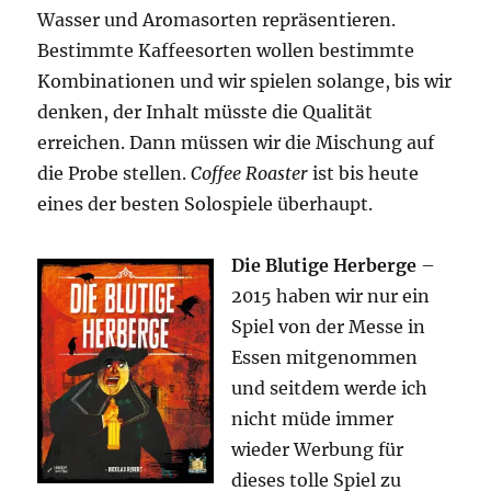
Wasser und Aromasorten repräsentieren.
Bestimmte Kaffeesorten wollen bestimmte
Kombinationen und wir spielen solange, bis wir
denken, der Inhalt müsste die Qualität
erreichen. Dann müssen wir die Mischung auf
die Probe stellen.
Coffee Roaster
ist bis heute
eines der besten Solospiele überhaupt.
Die Blutige Herberge
–
2015 haben wir nur ein
Spiel von der Messe in
Essen mitgenommen
und seitdem werde ich
nicht müde immer
wieder Werbung für
dieses tolle Spiel zu