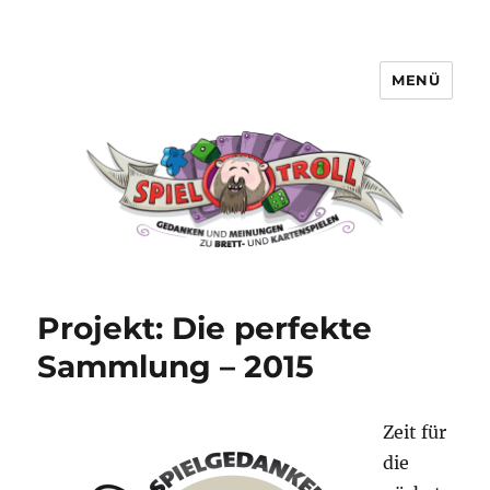
MENÜ
Spieltroll
Projekt: Die perfekte
Sammlung – 2015
Zeit für
die