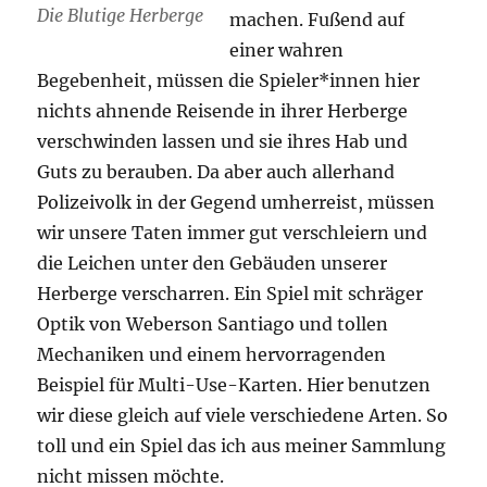
Die Blutige Herberge
machen. Fußend auf
einer wahren
Begebenheit, müssen die Spieler*innen hier
nichts ahnende Reisende in ihrer Herberge
verschwinden lassen und sie ihres Hab und
Guts zu berauben. Da aber auch allerhand
Polizeivolk in der Gegend umherreist, müssen
wir unsere Taten immer gut verschleiern und
die Leichen unter den Gebäuden unserer
Herberge verscharren. Ein Spiel mit schräger
Optik von Weberson Santiago und tollen
Mechaniken und einem hervorragenden
Beispiel für Multi-Use-Karten. Hier benutzen
wir diese gleich auf viele verschiedene Arten. So
toll und ein Spiel das ich aus meiner Sammlung
nicht missen möchte.