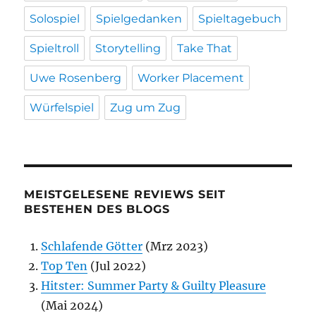
Solospiel
Spielgedanken
Spieltagebuch
Spieltroll
Storytelling
Take That
Uwe Rosenberg
Worker Placement
Würfelspiel
Zug um Zug
MEISTGELESENE REVIEWS SEIT
BESTEHEN DES BLOGS
Schlafende Götter
(Mrz 2023)
Top Ten
(Jul 2022)
Hitster: Summer Party & Guilty Pleasure
(Mai 2024)