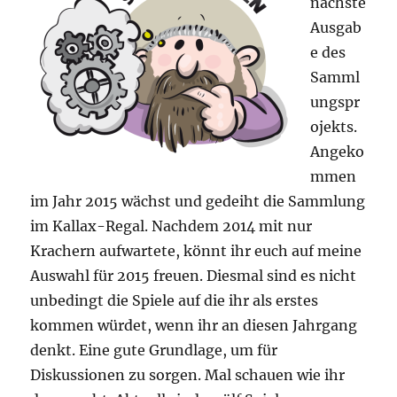
nächste
Ausgab
e des
Samml
ungspr
ojekts.
Angeko
mmen
im Jahr 2015 wächst und gedeiht die Sammlung
im Kallax-Regal. Nachdem 2014 mit nur
Krachern aufwartete, könnt ihr euch auf meine
Auswahl für 2015 freuen. Diesmal sind es nicht
unbedingt die Spiele auf die ihr als erstes
kommen würdet, wenn ihr an diesen Jahrgang
denkt. Eine gute Grundlage, um für
Diskussionen zu sorgen. Mal schauen wie ihr