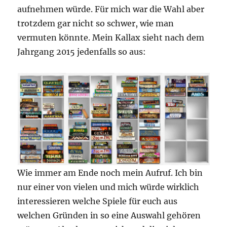
aufnehmen würde. Für mich war die Wahl aber
trotzdem gar nicht so schwer, wie man
vermuten könnte. Mein Kallax sieht nach dem
Jahrgang 2015 jedenfalls so aus:
Wie immer am Ende noch mein Aufruf. Ich bin
nur einer von vielen und mich würde wirklich
interessieren welche Spiele für euch aus
welchen Gründen in so eine Auswahl gehören