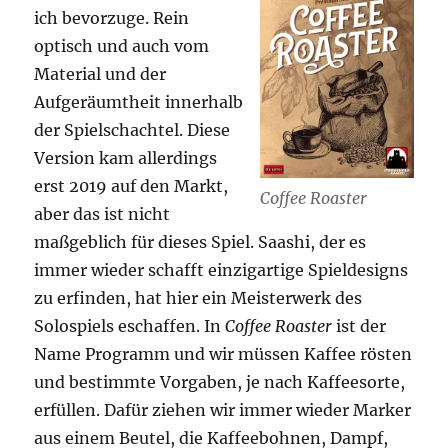
ich bevorzuge. Rein
optisch und auch vom
Material und der
Aufgeräumtheit innerhalb
der Spielschachtel. Diese
Version kam allerdings
erst 2019 auf den Markt,
Coffee Roaster
aber das ist nicht
maßgeblich für dieses Spiel. Saashi, der es
immer wieder schafft einzigartige Spieldesigns
zu erfinden, hat hier ein Meisterwerk des
Solospiels eschaffen. In
Coffee Roaster
ist der
Name Programm und wir müssen Kaffee rösten
und bestimmte Vorgaben, je nach Kaffeesorte,
erfüllen. Dafür ziehen wir immer wieder Marker
aus einem Beutel, die Kaffeebohnen, Dampf,