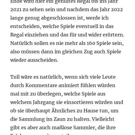
Ende wird hier ein gefülltes Regal bis ins Jahr
2021 zu sehen sein und nachdem das Jahr 2022
lange genug abgeschlossen ist, werde ich
entscheiden, welche Spiele eventuell in das
Regal einziehen und das für und wider erörtern.
Natürlich sollen es nie mehr als 160 Spiele sein,
also müssen dann im gleichen Zug auch Spiele
wieder ausscheiden.
Toll wäre es natürlich, wenn sich viele Leute
durch Kommentare animiert fühlen würden
mal mit zu überlegen, welche Spiele aus
welchem Jahrgang sie einsortieren würden und
ob sie überhaupt Ähnliches zu Hause tun, um
die Sammlung im Zaun zu halten. Vielleicht
gibt es aber auch maßlose Sammler, die ihre