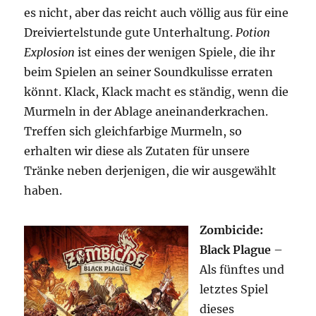
es nicht, aber das reicht auch völlig aus für eine
Dreiviertelstunde gute Unterhaltung.
Potion
Explosion
ist eines der wenigen Spiele, die ihr
beim Spielen an seiner Soundkulisse erraten
könnt. Klack, Klack macht es ständig, wenn die
Murmeln in der Ablage aneinanderkrachen.
Treffen sich gleichfarbige Murmeln, so
erhalten wir diese als Zutaten für unsere
Tränke neben derjenigen, die wir ausgewählt
haben.
Zombicide:
Black Plague
–
Als fünftes und
letztes Spiel
dieses