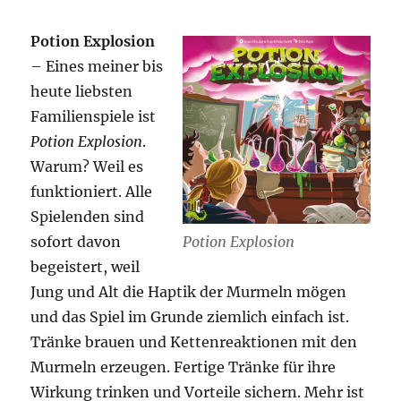
Potion Explosion
– Eines meiner bis
heute liebsten
Familienspiele ist
Potion Explosion
.
Warum? Weil es
funktioniert. Alle
Spielenden sind
sofort davon
Potion Explosion
begeistert, weil
Jung und Alt die Haptik der Murmeln mögen
und das Spiel im Grunde ziemlich einfach ist.
Tränke brauen und Kettenreaktionen mit den
Murmeln erzeugen. Fertige Tränke für ihre
Wirkung trinken und Vorteile sichern. Mehr ist