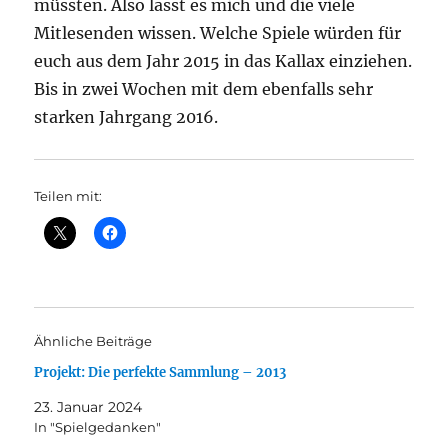
müssten. Also lasst es mich und die viele
Mitlesenden wissen. Welche Spiele würden für
euch aus dem Jahr 2015 in das Kallax einziehen.
Bis in zwei Wochen mit dem ebenfalls sehr
starken Jahrgang 2016.
Teilen mit:
Ähnliche Beiträge
Projekt: Die perfekte Sammlung – 2013
23. Januar 2024
In "Spielgedanken"