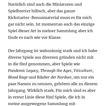
Natürlich sind auch die Miniaturen und
Spielbretter hübsch, aber das ganze
Kickstarter-Bonusmaterial muss es für mich
gar nicht sein. Ist momentan auch das einzige
Spiel dieser Art in meiner Sammlung aber ich
finde es nach wie vor Klasse.
Der Jahrgang ist wahnsinnig stark und ich habe
diverse Spiele aus diversen gründen nicht mit
in die fünf genommen, aber Spiele wie
Pandemic Legacy
,
Through the Ages
,
Viticulture
,
Blood Rage
und
Räuber der Nordsee
, um nur ein
paar Namen zu nennen, gehören alle zu diesem
Jahrgang. Wirklich stark. Für mich sind es aber
in erster Linie diese fünf Spiele, die ich in
meine ausgewogene Sammlung mit