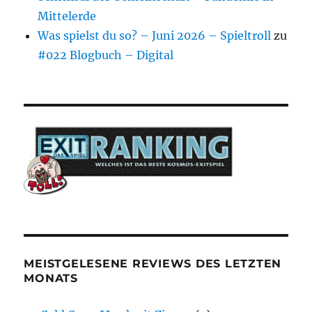
Mittelerde
Was spielst du so? – Juni 2026 – Spieltroll
zu
#022 Blogbuch – Digital
MEISTGELESENE REVIEWS DES LETZTEN
MONATS