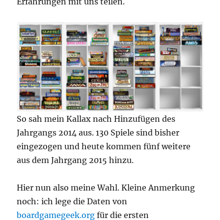
Erfahrungen mit uns teilen.
So sah mein Kallax nach Hinzufügen des
Jahrgangs 2014 aus. 130 Spiele sind bisher
eingezogen und heute kommen fünf weitere
aus dem Jahrgang 2015 hinzu.
Hier nun also meine Wahl. Kleine Anmerkung
noch: ich lege die Daten von
boardgamegeek.org
für die ersten