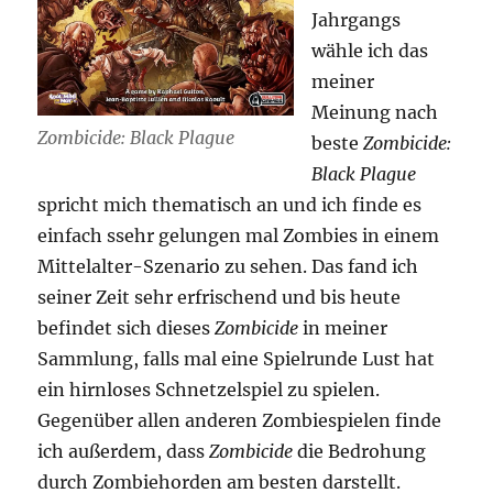
Jahrgangs
wähle ich das
meiner
Meinung nach
Zombicide: Black Plague
beste
Zombicide:
Black Plague
spricht mich thematisch an und ich finde es
einfach ssehr gelungen mal Zombies in einem
Mittelalter-Szenario zu sehen. Das fand ich
seiner Zeit sehr erfrischend und bis heute
befindet sich dieses
Zombicide
in meiner
Sammlung, falls mal eine Spielrunde Lust hat
ein hirnloses Schnetzelspiel zu spielen.
Gegenüber allen anderen Zombiespielen finde
ich außerdem, dass
Zombicide
die Bedrohung
durch Zombiehorden am besten darstellt.