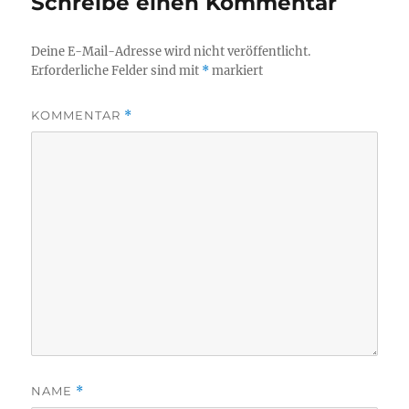
Schreibe einen Kommentar
Deine E-Mail-Adresse wird nicht veröffentlicht.
Erforderliche Felder sind mit
*
markiert
KOMMENTAR
*
NAME
*