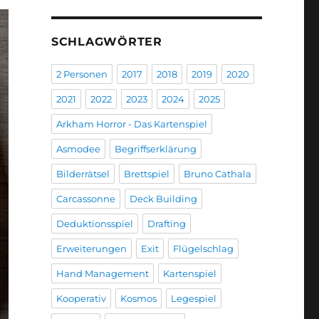
SCHLAGWÖRTER
2 Personen
2017
2018
2019
2020
2021
2022
2023
2024
2025
Arkham Horror - Das Kartenspiel
Asmodee
Begriffserklärung
Bilderrätsel
Brettspiel
Bruno Cathala
Carcassonne
Deck Building
Deduktionsspiel
Drafting
Erweiterungen
Exit
Flügelschlag
Hand Management
Kartenspiel
Kooperativ
Kosmos
Legespiel