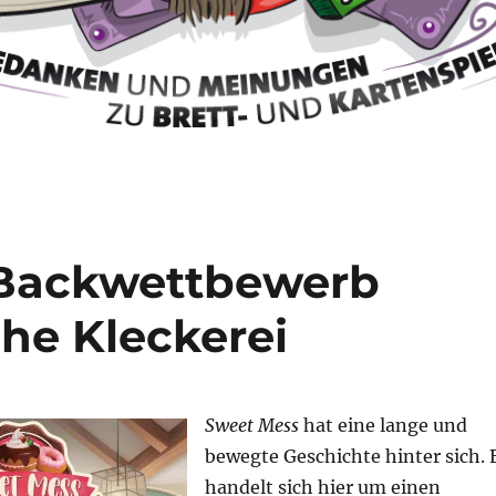
 Backwettbewerb
he Kleckerei
Sweet Mess
hat eine lange und
bewegte Geschichte hinter sich. 
handelt sich hier um einen