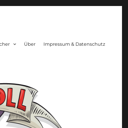
cher
Über
Impressum & Datenschutz