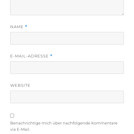
NAME
*
E-MAIL-ADRESSE
*
WEBSITE
Benachrichtige mich über nachfolgende Kommentare
via E-Mail.