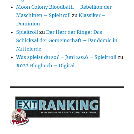
Moon Colony Bloodbath – Rebellion der
Maschinen – Spieltroll
zu
Klassiker –
Dominion
Spieltroll
zu
Der Herr der Ringe: Das
Schicksal der Gemeinschaft – Pandemie in
Mittelerde
Was spielst du so? – Juni 2026 – Spieltroll
zu
#022 Blogbuch – Digital