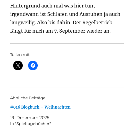
Hintergrund auch mal was hier tun,
irgendwann ist Schlafen und Ausruhen ja auch
langweilig. Also bis dahin. Der Regelbetrieb
fängt für mich am 7. September wieder an.
Teilen mit:
Ähnliche Beiträge
#016 Blogbuch – Weihnachten
19. Dezember 2025
In "Spieltagebücher"