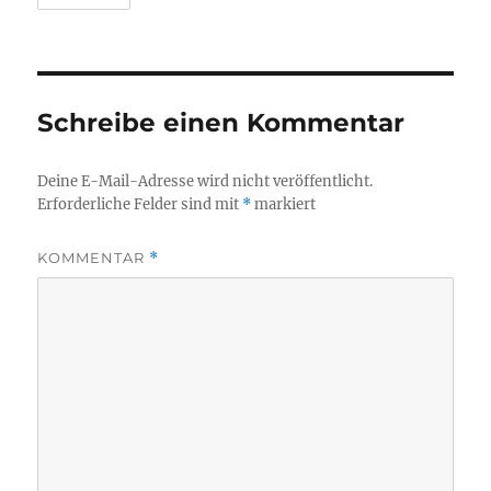
Schreibe einen Kommentar
Deine E-Mail-Adresse wird nicht veröffentlicht.
Erforderliche Felder sind mit
*
markiert
KOMMENTAR
*