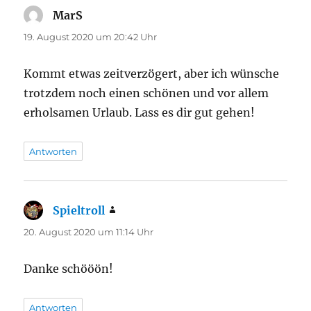
MarS
sagt:
19. August 2020 um 20:42 Uhr
Kommt etwas zeitverzögert, aber ich wünsche
trotzdem noch einen schönen und vor allem
erholsamen Urlaub. Lass es dir gut gehen!
Antworten
Spieltroll
sagt:
20. August 2020 um 11:14 Uhr
Danke schööön!
Antworten