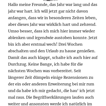
Hallo meine Freunde, das Jahr war lang und das
jahr war hart. Ich will jetzt gar nicht davon
anfangen, dass wir in besonderen Zeiten leben,
aber dieses Jahr war wirklich hart und zehrend.
Umso besser, dass ich mich hier immer wieder
ablenken und irgendwie austoben konnte. Jetzt
bin ich aber erstmal wech! Drei Wochen
abschalten und den Urlaub zu hause genießen.
Damit das auch klappt, schalte ich auch hier auf
Durchzug. Keine Bange, ich habe für die
nächsten Wochen was vorbereitet. Seit
längerer Zeit dümpeln einige Rezensionen zu
der ein oder anderen Erweiterung bei mir rum
und da habe ich mir gedacht, die hau‘ ich jetzt
mal raus. Die Begriffserklärungen laufen auch
weiter und ansonsten werde ich natürlich im