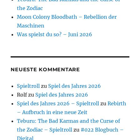
the Zodiac
Moon Colony Bloodbath – Rebellion der
Maschinen
Was spielst du so? – Juni 2026
NEUESTE KOMMENTARE
Spieltroll
zu
Spiel des Jahres 2026
Rolf
zu
Spiel des Jahres 2026
Spiel des Jahres 2026 – Spieltroll
zu
Rebirth
– Aufbruch in eine neue Zeit
Teburu: The Bad Karmas and the Curse of
the Zodiac – Spieltroll
zu
#022 Blogbuch –
Digital