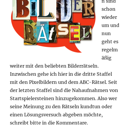
n sind
schon
wieder
um und
nun
geht es
regelm
äßig
weiter mit den beliebten Bilderrätseln.
Inzwischen gehe ich hier in die dritte Staffel
mit den Pixelbildern und dem ABC-Rätsel. Seit
der letzten Staffel sind die Nahaufnahmen von
Startspielersteinen hinzugekommen. Also wer
seine Meinung zu den Rätseln kundtun oder
einen Lösungsversuch abgeben möchte,
schreibt bitte in die Kommentare.