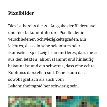
Pixelbilder
Dies ist bereits die 20. Ausgabe der Bilderrätsel
und hier bekommt ihr drei Pixelbilder in
verschiedenen Schwierigkeitsgraden. Ein
leichtes, dass ein sehr bekanntes oder
ikonisches Spiel zeigt, ein mittleres, dass meist
aus den letzten Jahren stammt und hinläufig
bekannt ist und ein schweres, dass eine echte
Kopfnuss darstellen soll. Dabei kann das
sowohl grafisch als auch vom
Bekanntheitsgrad her schwierig sein.