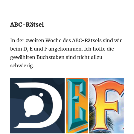
ABC-Rätsel
In der zweiten Woche des ABC-Rätsels sind wir
beim D, E und F angekommen. Ich hoffe die
gewählten Buchstaben sind nicht allzu
schwierig.