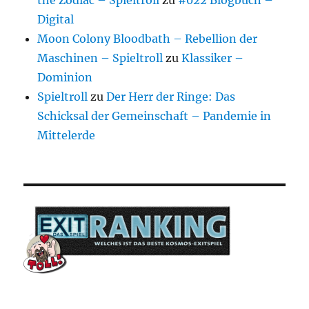
Digital
Moon Colony Bloodbath – Rebellion der
Maschinen – Spieltroll
zu
Klassiker –
Dominion
Spieltroll
zu
Der Herr der Ringe: Das
Schicksal der Gemeinschaft – Pandemie in
Mittelerde