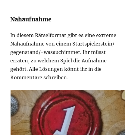
Nahaufnahme
In diesem Rätselformat gibt es eine extreme
Nahaufnahme von einem Startspielerstein/-
gegenstand/-wasauchimmer. Ihr müsst
erraten, zu welchem Spiel die Aufnahme
gehört. Alle Lösungen könnt ihr in die
Kommentare schreiben.