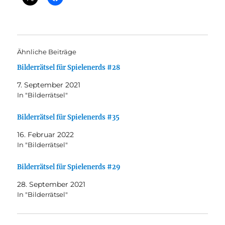
Ähnliche Beiträge
Bilderrätsel für Spielenerds #28
7. September 2021
In "Bilderrätsel"
Bilderrätsel für Spielenerds #35
16. Februar 2022
In "Bilderrätsel"
Bilderrätsel für Spielenerds #29
28. September 2021
In "Bilderrätsel"