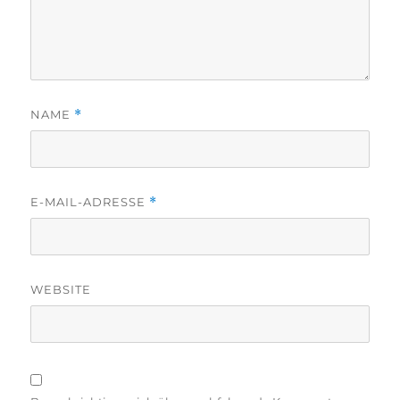
NAME
*
E-MAIL-ADRESSE
*
WEBSITE