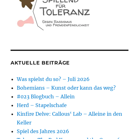
AKTUELLE BEITRÄGE
Was spielst du so? – Juli 2026
Bohemians – Kunst oder kann das weg?
#023 Blogbuch – Allein
Herd – Stapelschafe
Kinfire Delve: Callous‘ Lab – Alleine in den
Keller
Spiel des Jahres 2026