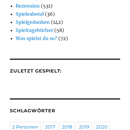
Rezension
(531)
Spieleabend
(36)
Spielgedanken
(142)
Spieltagebücher
(58)
Was spielst du so?
(72)
ZULETZT GESPIELT:
SCHLAGWÖRTER
2 Personen
2017
2018
2019
2020