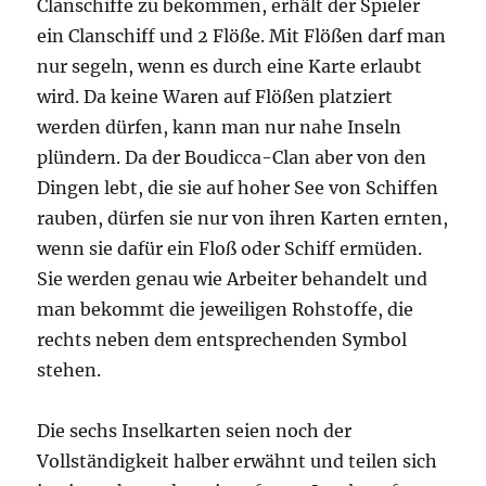
Clanschiffe zu bekommen, erhält der Spieler
ein Clanschiff und 2 Flöße. Mit Flößen darf man
nur segeln, wenn es durch eine Karte erlaubt
wird. Da keine Waren auf Flößen platziert
werden dürfen, kann man nur nahe Inseln
plündern. Da der Boudicca-Clan aber von den
Dingen lebt, die sie auf hoher See von Schiffen
rauben, dürfen sie nur von ihren Karten ernten,
wenn sie dafür ein Floß oder Schiff ermüden.
Sie werden genau wie Arbeiter behandelt und
man bekommt die jeweiligen Rohstoffe, die
rechts neben dem entsprechenden Symbol
stehen.
Die sechs Inselkarten seien noch der
Vollständigkeit halber erwähnt und teilen sich