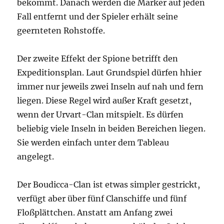
bekommt. Danach werden die Marker auf jeden
Fall entfernt und der Spieler erhält seine
geernteten Rohstoffe.
Der zweite Effekt der Spione betrifft den
Expeditionsplan. Laut Grundspiel dürfen hhier
immer nur jeweils zwei Inseln auf nah und fern
liegen. Diese Regel wird außer Kraft gesetzt,
wenn der Urvart-Clan mitspielt. Es dürfen
beliebig viele Inseln in beiden Bereichen liegen.
Sie werden einfach unter dem Tableau
angelegt.
Der Boudicca-Clan ist etwas simpler gestrickt,
verfügt aber über fünf Clanschiffe und fünf
Floßplättchen. Anstatt am Anfang zwei