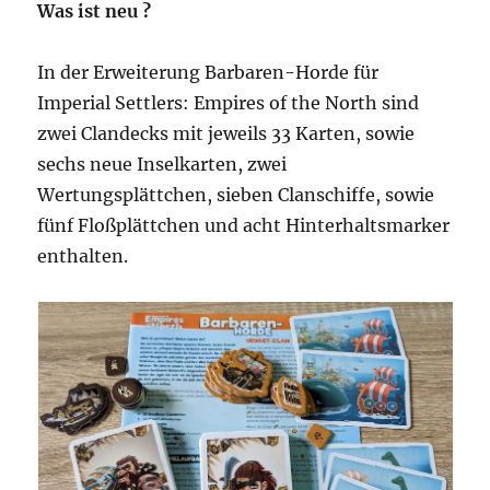
Was ist neu ?
In der Erweiterung Barbaren-Horde für
Imperial Settlers: Empires of the North sind
zwei Clandecks mit jeweils 33 Karten, sowie
sechs neue Inselkarten, zwei
Wertungsplättchen, sieben Clanschiffe, sowie
fünf Floßplättchen und acht Hinterhaltsmarker
enthalten.