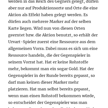
werden in das Reich des Gegners gelegt, dürfen
aber nur auf Produktionsorte und Orte die eine
Aktion als Effekt haben gelegt werden. Es
dürfen auch mehrere Marker auf der selben
Karte liegen. Wird nun von diesen Orten
geerntet bzw. die Aktion benutzt, so erhält der
Urvart-Spieler zuerst eine Ressource aus dem
allgemeinen Vorra. Dabei muss es sich um eine
Ressource handeln, die der Gegenspieler in
seinem Vorrat hat. Hat er keine Rohstoffe
mehr, bekommt man ein sogar Gold. Hat der
Gegenspieler in der Runde bereits gepasst, so
darf man keinen dieser Marker mehr
platzieren. Hat man selbst bereits gepasst,
wenn man einen Rohstoff bekommen würde,
so entscheidet der Gegenspieler was man