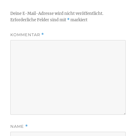
Deine E-Mail-Adresse wird nicht veröffentlicht.
Erforderliche Felder sind mit
*
markiert
KOMMENTAR
*
NAME
*