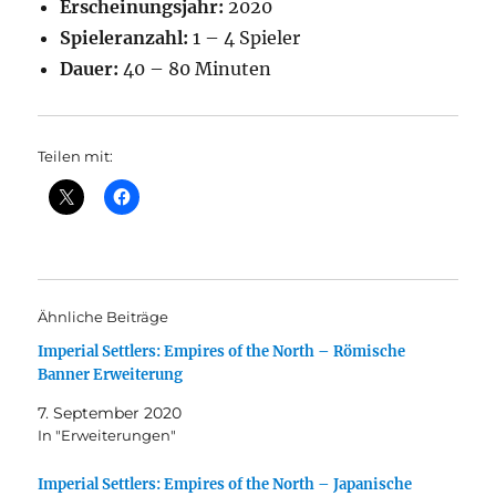
Erscheinungsjahr:
2020
Spieleranzahl:
1 – 4 Spieler
Dauer:
40 – 80 Minuten
Teilen mit:
Ähnliche Beiträge
Imperial Settlers: Empires of the North – Römische
Banner Erweiterung
7. September 2020
In "Erweiterungen"
Imperial Settlers: Empires of the North – Japanische