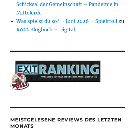
Schicksal der Gemeinschaft – Pandemie in
Mittelerde
Was spielst du so? – Juni 2026 – Spieltroll
zu
#022 Blogbuch – Digital
MEISTGELESENE REVIEWS DES LETZTEN
MONATS