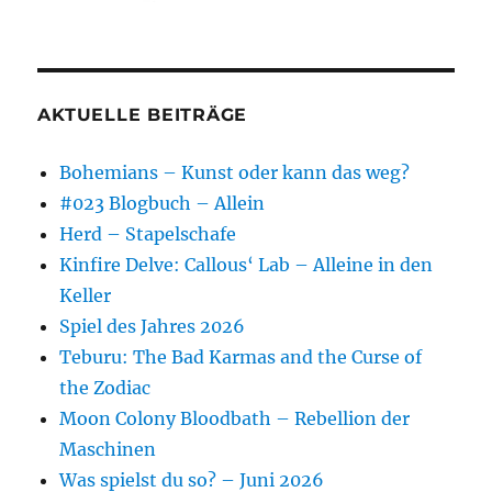
AKTUELLE BEITRÄGE
Bohemians – Kunst oder kann das weg?
#023 Blogbuch – Allein
Herd – Stapelschafe
Kinfire Delve: Callous‘ Lab – Alleine in den
Keller
Spiel des Jahres 2026
Teburu: The Bad Karmas and the Curse of
the Zodiac
Moon Colony Bloodbath – Rebellion der
Maschinen
Was spielst du so? – Juni 2026