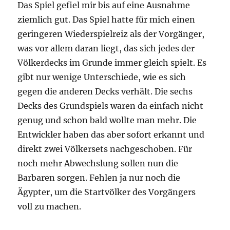
Das Spiel gefiel mir bis auf eine Ausnahme
ziemlich gut. Das Spiel hatte für mich einen
geringeren Wiederspielreiz als der Vorgänger,
was vor allem daran liegt, das sich jedes der
Völkerdecks im Grunde immer gleich spielt. Es
gibt nur wenige Unterschiede, wie es sich
gegen die anderen Decks verhält. Die sechs
Decks des Grundspiels waren da einfach nicht
genug und schon bald wollte man mehr. Die
Entwickler haben das aber sofort erkannt und
direkt zwei Völkersets nachgeschoben. Für
noch mehr Abwechslung sollen nun die
Barbaren sorgen. Fehlen ja nur noch die
Ägypter, um die Startvölker des Vorgängers
voll zu machen.