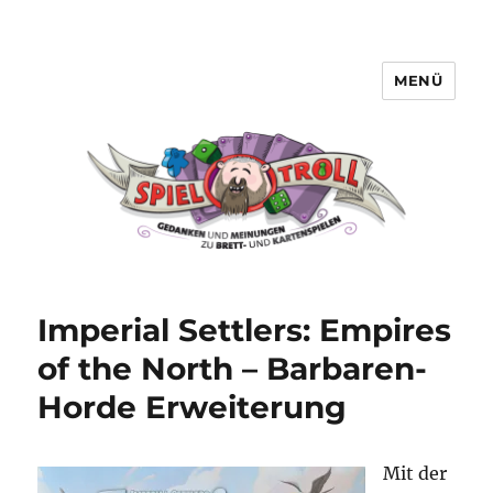
MENÜ
Spieltroll
Imperial Settlers: Empires
of the North – Barbaren-
Horde Erweiterung
Mit der