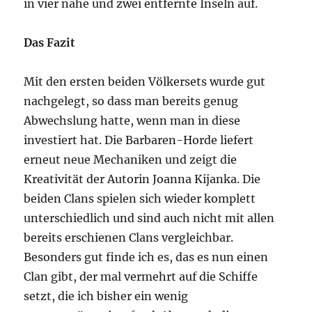
in vier nahe und zwei entfernte Inseln auf.
Das Fazit
Mit den ersten beiden Völkersets wurde gut
nachgelegt, so dass man bereits genug
Abwechslung hatte, wenn man in diese
investiert hat. Die Barbaren-Horde liefert
erneut neue Mechaniken und zeigt die
Kreativität der Autorin Joanna Kijanka. Die
beiden Clans spielen sich wieder komplett
unterschiedlich und sind auch nicht mit allen
bereits erschienen Clans vergleichbar.
Besonders gut finde ich es, das es nun einen
Clan gibt, der mal vermehrt auf die Schiffe
setzt, die ich bisher ein wenig