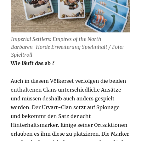
Imperial Settlers: Empires of the North –
Barbaren-Horde Erweiterung Spielinhalt / Foto:
Spieltroll
Wie läuft das ab ?
Auch in diesem Völkerset verfolgen die beiden
enthaltenen Clans unterschiedliche Ansätze
und müssen deshalb auch anders gespielt
werden. Der Urvart-Clan setzt auf Spionage
und bekommt den Satz der acht
Hinterhaltsmarker. Einige seiner Ortsaktionen
erlauben es ihm diese zu platzieren. Die Marker