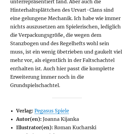
unterrepräsentiert fand. Aber auch die
Hinterhaltsplättchen des Urvart-Clans sind
eine gelungene Mechanik. Ich habe wie immer
nichts auszusetzen am Spielerischen, lediglich
die Verpackungsgröße, die wegen dem
Stanzbogen und des Regelhefts wohl sein
muss, ist ein wenig übetrieben und gaukelt viel
mehr vor, als eigentlich in der Faltschachtel
enthalten ist. Auch hier passt die komplette
Erweiterung immer noch in die
Grundspielschachtel.
Verlag:
Pegasus Spiele
Autor(en):
Joanna Kijanka
Illustrator(en):
Roman Kucharski