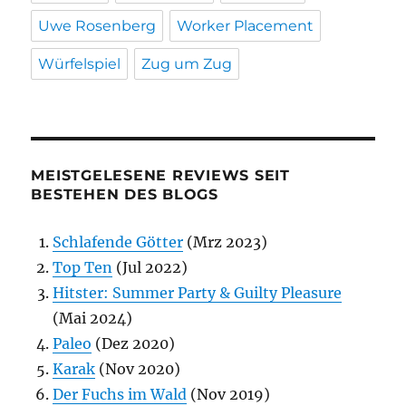
Uwe Rosenberg
Worker Placement
Würfelspiel
Zug um Zug
MEISTGELESENE REVIEWS SEIT
BESTEHEN DES BLOGS
Schlafende Götter
(Mrz 2023)
Top Ten
(Jul 2022)
Hitster: Summer Party & Guilty Pleasure
(Mai 2024)
Paleo
(Dez 2020)
Karak
(Nov 2020)
Der Fuchs im Wald
(Nov 2019)