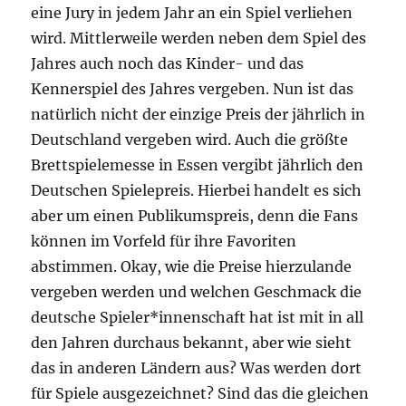
eine Jury in jedem Jahr an ein Spiel verliehen
wird. Mittlerweile werden neben dem Spiel des
Jahres auch noch das Kinder- und das
Kennerspiel des Jahres vergeben. Nun ist das
natürlich nicht der einzige Preis der jährlich in
Deutschland vergeben wird. Auch die größte
Brettspielemesse in Essen vergibt jährlich den
Deutschen Spielepreis. Hierbei handelt es sich
aber um einen Publikumspreis, denn die Fans
können im Vorfeld für ihre Favoriten
abstimmen. Okay, wie die Preise hierzulande
vergeben werden und welchen Geschmack die
deutsche Spieler*innenschaft hat ist mit in all
den Jahren durchaus bekannt, aber wie sieht
das in anderen Ländern aus? Was werden dort
für Spiele ausgezeichnet? Sind das die gleichen