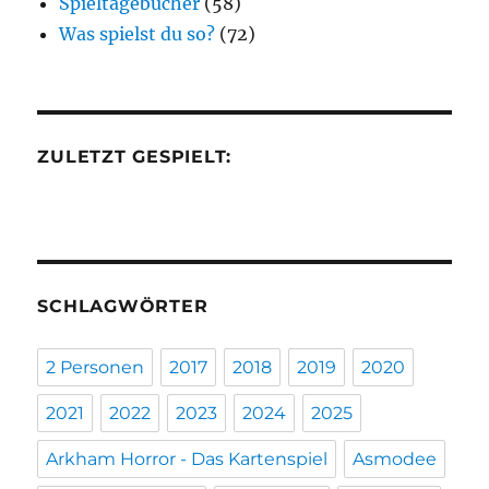
Spieltagebücher
(58)
Was spielst du so?
(72)
ZULETZT GESPIELT:
SCHLAGWÖRTER
2 Personen
2017
2018
2019
2020
2021
2022
2023
2024
2025
Arkham Horror - Das Kartenspiel
Asmodee