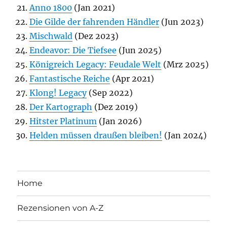
Anno 1800
(Jan 2021)
Die Gilde der fahrenden Händler
(Jun 2023)
Mischwald
(Dez 2023)
Endeavor: Die Tiefsee
(Jun 2025)
Königreich Legacy: Feudale Welt
(Mrz 2025)
Fantastische Reiche
(Apr 2021)
Klong! Legacy
(Sep 2022)
Der Kartograph
(Dez 2019)
Hitster Platinum
(Jan 2026)
Helden müssen draußen bleiben!
(Jan 2024)
Home
Rezensionen von A-Z