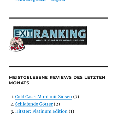
MEISTGELESENE REVIEWS DES LETZTEN
MONATS
Cold Case: Mord mit Zinsen
(7)
Schlafende Götter
(2)
Hitster: Platinum Edition
(1)