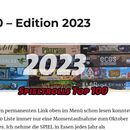
0 – Edition 2023
em permanenten Link oben im Menü schon lesen konnte
100 Liste immer nur eine Momentaufnahme zum Oktober
es. Ich nehme die SPIEL in Essen jedes Jahr als