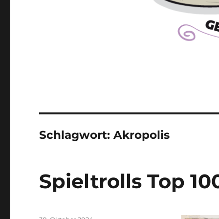
Schlagwort:
Akropolis
Spieltrolls Top 10