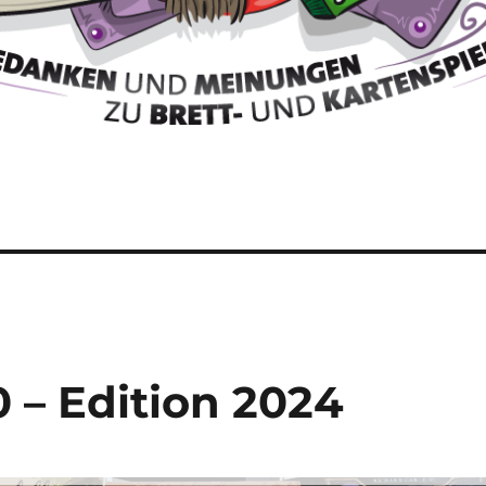
0 – Edition 2024