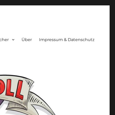
cher
Über
Impressum & Datenschutz