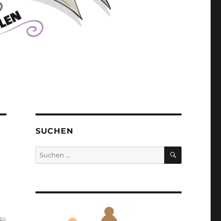
SUCHEN
SUCHEN
Suchen
nach: