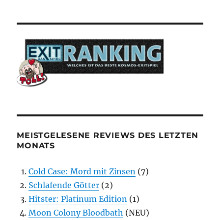
MEISTGELESENE REVIEWS DES LETZTEN
MONATS
Cold Case: Mord mit Zinsen
(7)
Schlafende Götter
(2)
Hitster: Platinum Edition
(1)
Moon Colony Bloodbath
(NEU)