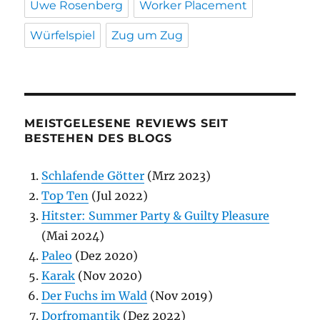
Uwe Rosenberg
Worker Placement
Würfelspiel
Zug um Zug
MEISTGELESENE REVIEWS SEIT
BESTEHEN DES BLOGS
Schlafende Götter
(Mrz 2023)
Top Ten
(Jul 2022)
Hitster: Summer Party & Guilty Pleasure
(Mai 2024)
Paleo
(Dez 2020)
Karak
(Nov 2020)
Der Fuchs im Wald
(Nov 2019)
Dorfromantik
(Dez 2022)