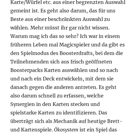
Karte/Würfel etc. aus einer begrenzten Auswahl
gemeint ist. Es geht also darum, das für uns
Beste aus einer beschränkten Auswahl zu
wählen. Mehr müsst ihr gar nicht wissen.
Warum mag ich das so sehr? Ich war in einem
früheren Leben mal Magicspieler und da gibt es
den Spielmodus des Boosterdrafts, bei dem die
Teilnehmenden sich aus frisch geöffneten
Boosterpacks Karten auswählen und so nach
und nach ein Deck entwickeln, mit dem sie
danach gegen die anderen antreten. Es geht
also darum schnell zu erfassen, welche
Synergien in den Karten stecken und
spielstarke Karten zu identifizieren. Das
überträgt sich als Mechanik auf heutige Brett-
und Kartenspiele.
Ökosystem
ist ein Spiel das