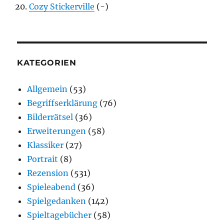
Cozy Stickerville
(-)
KATEGORIEN
Allgemein
(53)
Begriffserklärung
(76)
Bilderrätsel
(36)
Erweiterungen
(58)
Klassiker
(27)
Portrait
(8)
Rezension
(531)
Spieleabend
(36)
Spielgedanken
(142)
Spieltagebücher
(58)