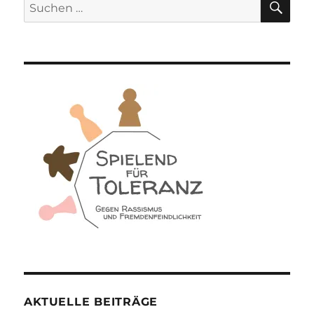
Suchen
nach:
AKTUELLE BEITRÄGE