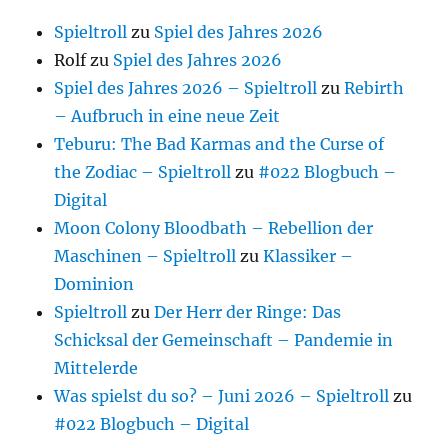
Spieltroll
zu
Spiel des Jahres 2026
Rolf
zu
Spiel des Jahres 2026
Spiel des Jahres 2026 – Spieltroll
zu
Rebirth
– Aufbruch in eine neue Zeit
Teburu: The Bad Karmas and the Curse of
the Zodiac – Spieltroll
zu
#022 Blogbuch –
Digital
Moon Colony Bloodbath – Rebellion der
Maschinen – Spieltroll
zu
Klassiker –
Dominion
Spieltroll
zu
Der Herr der Ringe: Das
Schicksal der Gemeinschaft – Pandemie in
Mittelerde
Was spielst du so? – Juni 2026 – Spieltroll
zu
#022 Blogbuch – Digital