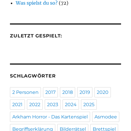
Was spielst du so?
(72)
ZULETZT GESPIELT:
SCHLAGWÖRTER
2 Personen
2017
2018
2019
2020
2021
2022
2023
2024
2025
Arkham Horror - Das Kartenspiel
Asmodee
Begriffserklärung
Bilderrätsel
Brettspiel