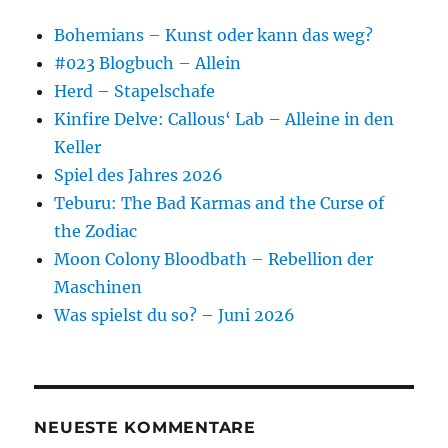
Bohemians – Kunst oder kann das weg?
#023 Blogbuch – Allein
Herd – Stapelschafe
Kinfire Delve: Callous‘ Lab – Alleine in den
Keller
Spiel des Jahres 2026
Teburu: The Bad Karmas and the Curse of
the Zodiac
Moon Colony Bloodbath – Rebellion der
Maschinen
Was spielst du so? – Juni 2026
NEUESTE KOMMENTARE