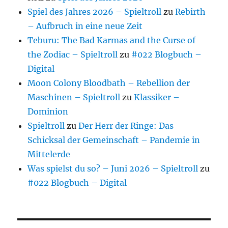
Spiel des Jahres 2026 – Spieltroll
zu
Rebirth
– Aufbruch in eine neue Zeit
Teburu: The Bad Karmas and the Curse of
the Zodiac – Spieltroll
zu
#022 Blogbuch –
Digital
Moon Colony Bloodbath – Rebellion der
Maschinen – Spieltroll
zu
Klassiker –
Dominion
Spieltroll
zu
Der Herr der Ringe: Das
Schicksal der Gemeinschaft – Pandemie in
Mittelerde
Was spielst du so? – Juni 2026 – Spieltroll
zu
#022 Blogbuch – Digital