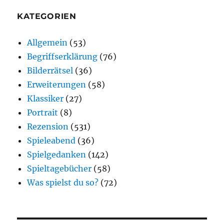
KATEGORIEN
Allgemein
(53)
Begriffserklärung
(76)
Bilderrätsel
(36)
Erweiterungen
(58)
Klassiker
(27)
Portrait
(8)
Rezension
(531)
Spieleabend
(36)
Spielgedanken
(142)
Spieltagebücher
(58)
Was spielst du so?
(72)