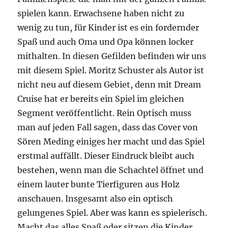
spielen kann. Erwachsene haben nicht zu
wenig zu tun, für Kinder ist es ein fordernder
Spaß und auch Oma und Opa können locker
mithalten. In diesen Gefilden befinden wir uns
mit diesem Spiel. Moritz Schuster als Autor ist
nicht neu auf diesem Gebiet, denn mit Dream
Cruise hat er bereits ein Spiel im gleichen
Segment veröffentlicht. Rein Optisch muss
man auf jeden Fall sagen, dass das Cover von
Sören Meding einiges her macht und das Spiel
erstmal auffällt. Dieser Eindruck bleibt auch
bestehen, wenn man die Schachtel öffnet und
einem lauter bunte Tierfiguren aus Holz
anschauen. Insgesamt also ein optisch
gelungenes Spiel. Aber was kann es spielerisch.
Macht das alles Spaß oder sitzen die Kinder,