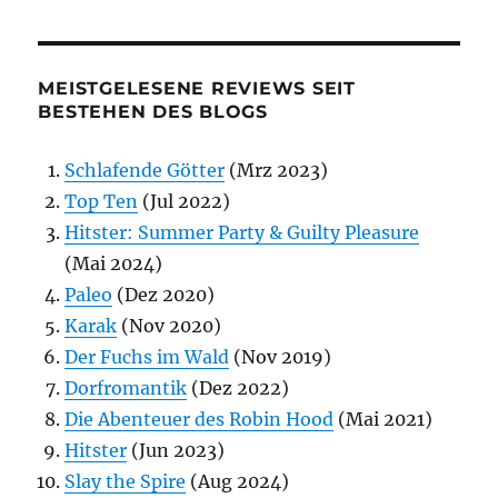
MEISTGELESENE REVIEWS SEIT
BESTEHEN DES BLOGS
Schlafende Götter
(Mrz 2023)
Top Ten
(Jul 2022)
Hitster: Summer Party & Guilty Pleasure
(Mai 2024)
Paleo
(Dez 2020)
Karak
(Nov 2020)
Der Fuchs im Wald
(Nov 2019)
Dorfromantik
(Dez 2022)
Die Abenteuer des Robin Hood
(Mai 2021)
Hitster
(Jun 2023)
Slay the Spire
(Aug 2024)