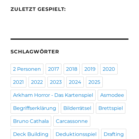
ZULETZT GESPIELT:
SCHLAGWÖRTER
2 Personen
2017
2018
2019
2020
2021
2022
2023
2024
2025
Arkham Horror - Das Kartenspiel
Asmodee
Begriffserklärung
Bilderrätsel
Brettspiel
Bruno Cathala
Carcassonne
Deck Building
Deduktionsspiel
Drafting