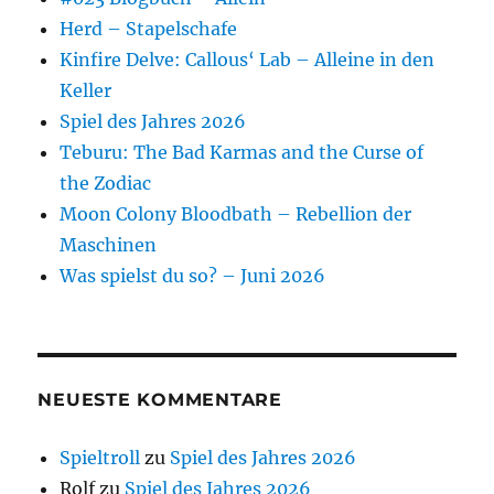
Herd – Stapelschafe
Kinfire Delve: Callous‘ Lab – Alleine in den
Keller
Spiel des Jahres 2026
Teburu: The Bad Karmas and the Curse of
the Zodiac
Moon Colony Bloodbath – Rebellion der
Maschinen
Was spielst du so? – Juni 2026
NEUESTE KOMMENTARE
Spieltroll
zu
Spiel des Jahres 2026
Rolf
zu
Spiel des Jahres 2026