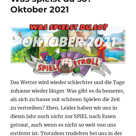
Oktober 2021
Das Wetter wird wieder schlechter und die Tage
zuhause wieder länger. Was gibt es da besseres,
als sich zu hause mit schönen Spielen die Zeit
zu vertreiben? Eben. Leider haben wir uns in
diesm Jahr noch nicht zur SPIEL nach Essen
getraut, auch wenn es nicht so weit von uns
entfernt ist. Trotzdem trudelten bei uns in der