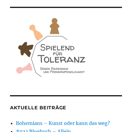
AKTUELLE BEITRÄGE
Bohemians – Kunst oder kann das weg?
#023 Blogbuch – Allein