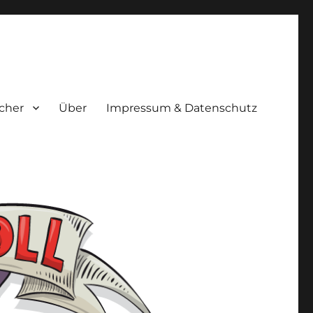
cher
Über
Impressum & Datenschutz