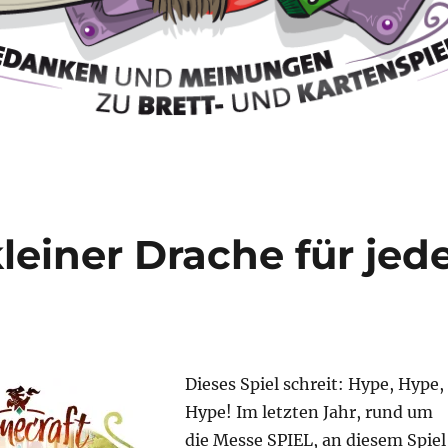
kleiner Drache für jed
Dieses Spiel schreit: Hype, Hype,
Hype! Im letzten Jahr, rund um
die Messe SPIEL, an diesem Spiel