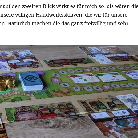
r auf den zweiten Blick wirkt es für mich so, als wären di
nsere willigen Handwerkssklaven, die wir für unsere
. Natürlich machen die das ganz freiwillig und sehr