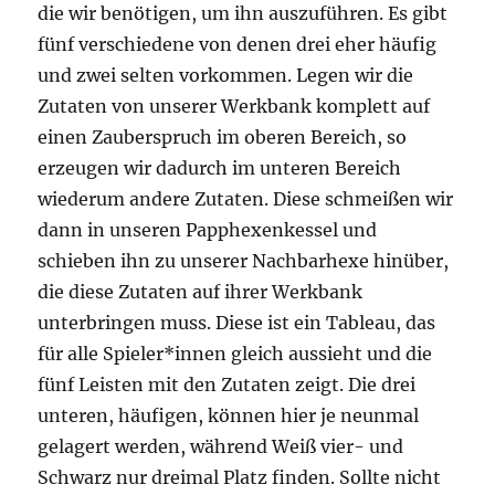
die wir benötigen, um ihn auszuführen. Es gibt
fünf verschiedene von denen drei eher häufig
und zwei selten vorkommen. Legen wir die
Zutaten von unserer Werkbank komplett auf
einen Zauberspruch im oberen Bereich, so
erzeugen wir dadurch im unteren Bereich
wiederum andere Zutaten. Diese schmeißen wir
dann in unseren Papphexenkessel und
schieben ihn zu unserer Nachbarhexe hinüber,
die diese Zutaten auf ihrer Werkbank
unterbringen muss. Diese ist ein Tableau, das
für alle Spieler*innen gleich aussieht und die
fünf Leisten mit den Zutaten zeigt. Die drei
unteren, häufigen, können hier je neunmal
gelagert werden, während Weiß vier- und
Schwarz nur dreimal Platz finden. Sollte nicht