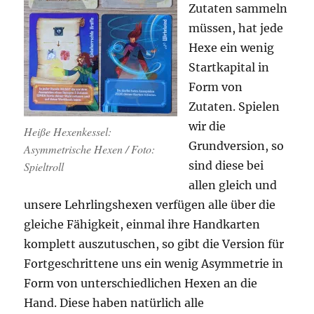
Zutaten sammeln
müssen, hat jede
Hexe ein wenig
Startkapital in
Form von
Zutaten. Spielen
wir die
Heiße Hexenkessel:
Grundversion, so
Asymmetrische Hexen / Foto:
sind diese bei
Spieltroll
allen gleich und
unsere Lehrlingshexen verfügen alle über die
gleiche Fähigkeit, einmal ihre Handkarten
komplett auszutuschen, so gibt die Version für
Fortgeschrittene uns ein wenig Asymmetrie in
Form von unterschiedlichen Hexen an die
Hand. Diese haben natürlich alle