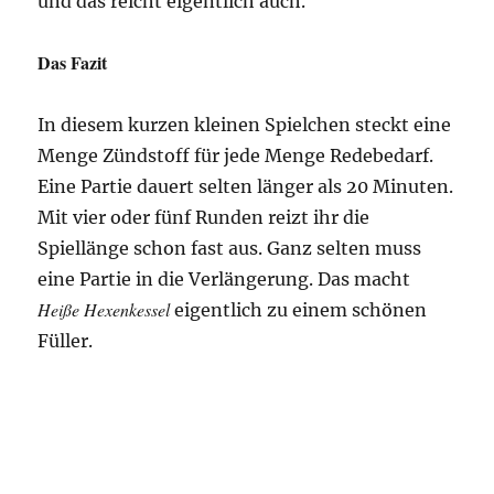
und das reicht eigentlich auch.
Das Fazit
In diesem kurzen kleinen Spielchen steckt eine
Menge Zündstoff für jede Menge Redebedarf.
Eine Partie dauert selten länger als 20 Minuten.
Mit vier oder fünf Runden reizt ihr die
Spiellänge schon fast aus. Ganz selten muss
eine Partie in die Verlängerung. Das macht
Heiße Hexenkessel
eigentlich zu einem schönen
Füller.