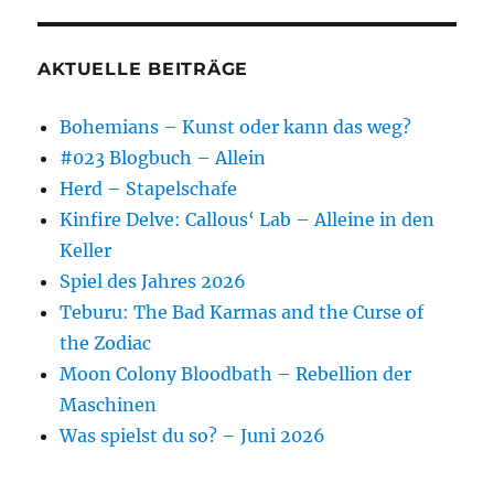
AKTUELLE BEITRÄGE
Bohemians – Kunst oder kann das weg?
#023 Blogbuch – Allein
Herd – Stapelschafe
Kinfire Delve: Callous‘ Lab – Alleine in den
Keller
Spiel des Jahres 2026
Teburu: The Bad Karmas and the Curse of
the Zodiac
Moon Colony Bloodbath – Rebellion der
Maschinen
Was spielst du so? – Juni 2026