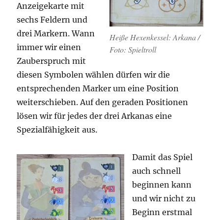
Anzeigekarte mit
sechs Feldern und
drei Markern. Wann
Heiße Hexenkessel: Arkana /
immer wir einen
Foto: Spieltroll
Zauberspruch mit
diesen Symbolen wählen dürfen wir die
entsprechenden Marker um eine Position
weiterschieben. Auf den geraden Positionen
lösen wir für jedes der drei Arkanas eine
Spezialfähigkeit aus.
Damit das Spiel
auch schnell
beginnen kann
und wir nicht zu
Beginn erstmal