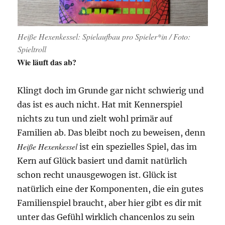
Heiße Hexenkessel: Spielaufbau pro Spieler*in / Foto:
Spieltroll
Wie läuft das ab?
Klingt doch im Grunde gar nicht schwierig und
das ist es auch nicht. Hat mit Kennerspiel
nichts zu tun und zielt wohl primär auf
Familien ab. Das bleibt noch zu beweisen, denn
Heiße Hexenkessel
ist ein spezielles Spiel, das im
Kern auf Glück basiert und damit natürlich
schon recht unausgewogen ist. Glück ist
natürlich eine der Komponenten, die ein gutes
Familienspiel braucht, aber hier gibt es dir mit
unter das Gefühl wirklich chancenlos zu sein