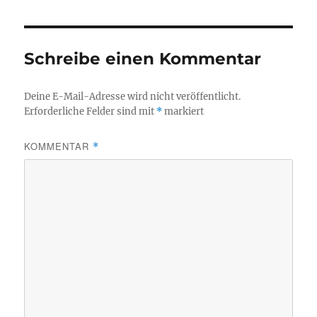
Schreibe einen Kommentar
Deine E-Mail-Adresse wird nicht veröffentlicht.
Erforderliche Felder sind mit
*
markiert
KOMMENTAR
*