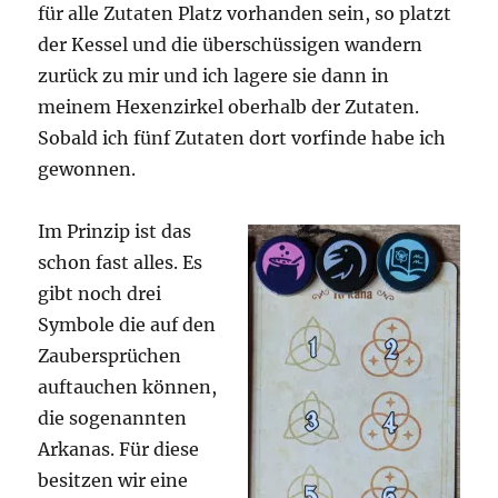
für alle Zutaten Platz vorhanden sein, so platzt
der Kessel und die überschüssigen wandern
zurück zu mir und ich lagere sie dann in
meinem Hexenzirkel oberhalb der Zutaten.
Sobald ich fünf Zutaten dort vorfinde habe ich
gewonnen.
Im Prinzip ist das
schon fast alles. Es
gibt noch drei
Symbole die auf den
Zaubersprüchen
auftauchen können,
die sogenannten
Arkanas. Für diese
besitzen wir eine