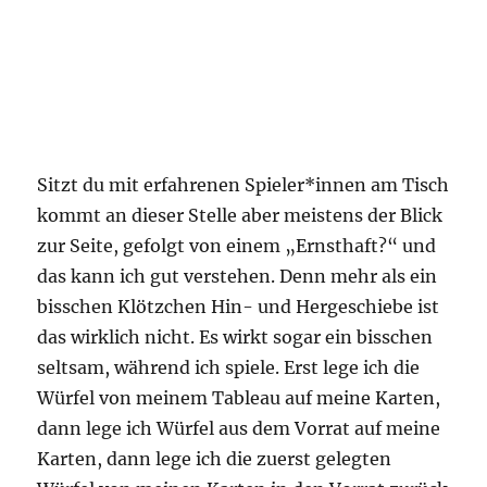
Befüllen der Sprüche von der Werkbank
Sitzt du mit erfahrenen Spieler*innen am Tisch
kommt an dieser Stelle aber meistens der Blick
zur Seite, gefolgt von einem „Ernsthaft?“ und
das kann ich gut verstehen. Denn mehr als ein
bisschen Klötzchen Hin- und Hergeschiebe ist
das wirklich nicht. Es wirkt sogar ein bisschen
seltsam, während ich spiele. Erst lege ich die
Würfel von meinem Tableau auf meine Karten,
dann lege ich Würfel aus dem Vorrat auf meine
Karten, dann lege ich die zuerst gelegten