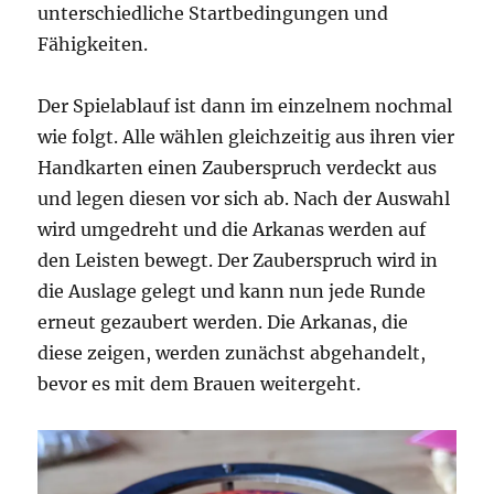
unterschiedliche Startbedingungen und
Fähigkeiten.
Der Spielablauf ist dann im einzelnem nochmal
wie folgt. Alle wählen gleichzeitig aus ihren vier
Handkarten einen Zauberspruch verdeckt aus
und legen diesen vor sich ab. Nach der Auswahl
wird umgedreht und die Arkanas werden auf
den Leisten bewegt. Der Zauberspruch wird in
die Auslage gelegt und kann nun jede Runde
erneut gezaubert werden. Die Arkanas, die
diese zeigen, werden zunächst abgehandelt,
bevor es mit dem Brauen weitergeht.