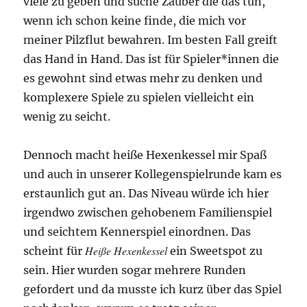
viele zu geben und suche Zauber die das tun,
wenn ich schon keine finde, die mich vor
meiner Pilzflut bewahren. Im besten Fall greift
das Hand in Hand. Das ist für Spieler*innen die
es gewohnt sind etwas mehr zu denken und
komplexere Spiele zu spielen vielleicht ein
wenig zu seicht.
Dennoch macht heiße Hexenkessel mir Spaß
und auch in unserer Kollegenspielrunde kam es
erstaunlich gut an. Das Niveau würde ich hier
irgendwo zwischen gehobenem Familienspiel
und seichtem Kennerspiel einordnen. Das
Heiße Hexenkessel
scheint für
ein Sweetspot zu
sein. Hier wurden sogar mehrere Runden
gefordert und da musste ich kurz über das Spiel