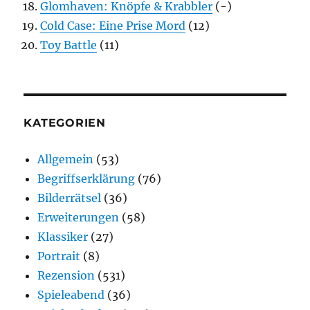
Glomhaven: Knöpfe & Krabbler
(-)
Cold Case: Eine Prise Mord
(12)
Toy Battle
(11)
KATEGORIEN
Allgemein
(53)
Begriffserklärung
(76)
Bilderrätsel
(36)
Erweiterungen
(58)
Klassiker
(27)
Portrait
(8)
Rezension
(531)
Spieleabend
(36)