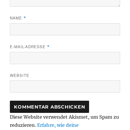
NAME
*
E-MAIL-ADRESSE
*
WEBSITE
Diese Website verwendet Akismet, um Spam zu
reduzieren.
Erfahre, wie deine