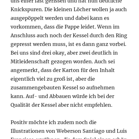
uns einer fast gerissen und hat nun deutliche
Knickspuren. Die kleinen Löcher wollen ja auch
ausgepöppelt werden und dabei kann es
vorkommen, dass die Pappe leidet. Wenn im
Anschluss auch noch der Kessel durch den Ring
gepresst werden muss, ist es dann ganz vorbei.
Bei uns sind drei okay, aber zwei deutlich in
Mitleidenschaft gezogen worden. Auch sei
angemerkt, dass der Karton für den Inhalt
eigentlich viel zu groß ist, aber die
zusammengebauten Kessel so aufnehmen
kann. Auf- und Abbauen würde ich bei der
Qualität der Kessel aber nicht empfehlen.
Positiv möchte ich zudem noch die
Illustrationen von Weberson Santiago und Luis