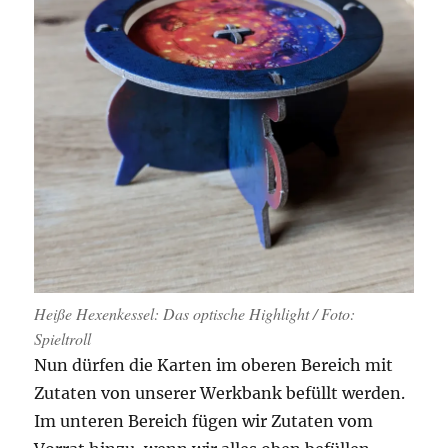
Heiße Hexenkessel: Das optische Highlight / Foto:
Spieltroll
Nun dürfen die Karten im oberen Bereich mit
Zutaten von unserer Werkbank befüllt werden.
Im unteren Bereich fügen wir Zutaten vom