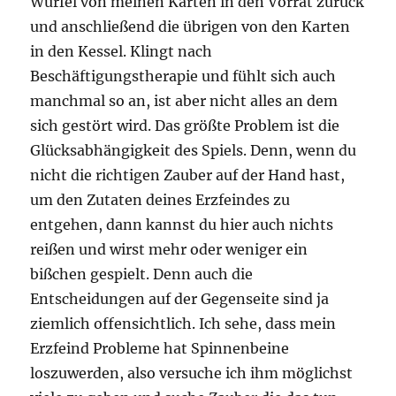
Würfel von meinen Karten in den Vorrat zurück
und anschließend die übrigen von den Karten
in den Kessel. Klingt nach
Beschäftigungstherapie und fühlt sich auch
manchmal so an, ist aber nicht alles an dem
sich gestört wird. Das größte Problem ist die
Glücksabhängigkeit des Spiels. Denn, wenn du
nicht die richtigen Zauber auf der Hand hast,
um den Zutaten deines Erzfeindes zu
entgehen, dann kannst du hier auch nichts
reißen und wirst mehr oder weniger ein
bißchen gespielt. Denn auch die
Entscheidungen auf der Gegenseite sind ja
ziemlich offensichtlich. Ich sehe, dass mein
Erzfeind Probleme hat Spinnenbeine
loszuwerden, also versuche ich ihm möglichst