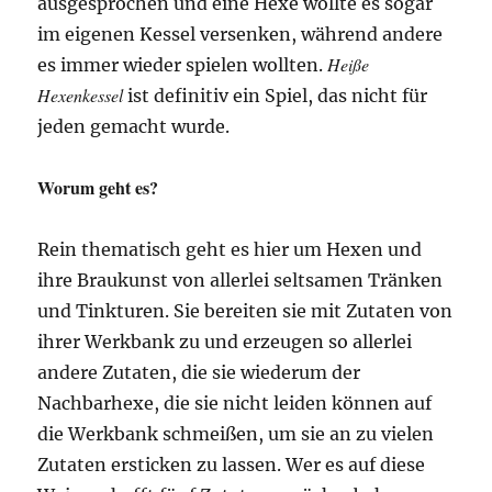
ausgesprochen und eine Hexe wollte es sogar
im eigenen Kessel versenken, während andere
Heiße
es immer wieder spielen wollten.
Hexenkessel
ist definitiv ein Spiel, das nicht für
jeden gemacht wurde.
Worum geht es?
Rein thematisch geht es hier um Hexen und
ihre Braukunst von allerlei seltsamen Tränken
und Tinkturen. Sie bereiten sie mit Zutaten von
ihrer Werkbank zu und erzeugen so allerlei
andere Zutaten, die sie wiederum der
Nachbarhexe, die sie nicht leiden können auf
die Werkbank schmeißen, um sie an zu vielen
Zutaten ersticken zu lassen. Wer es auf diese