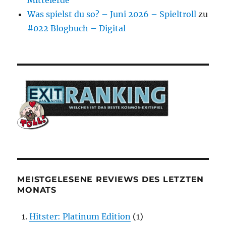
Mittelerde
Was spielst du so? – Juni 2026 – Spieltroll
zu
#022 Blogbuch – Digital
MEISTGELESENE REVIEWS DES LETZTEN
MONATS
Hitster: Platinum Edition
(1)