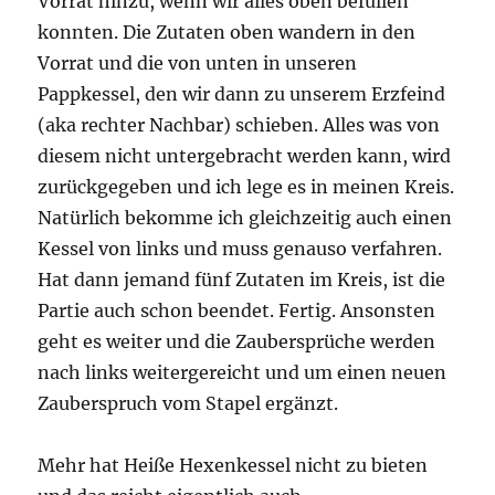
Vorrat hinzu, wenn wir alles oben befüllen
konnten. Die Zutaten oben wandern in den
Vorrat und die von unten in unseren
Pappkessel, den wir dann zu unserem Erzfeind
(aka rechter Nachbar) schieben. Alles was von
diesem nicht untergebracht werden kann, wird
zurückgegeben und ich lege es in meinen Kreis.
Natürlich bekomme ich gleichzeitig auch einen
Kessel von links und muss genauso verfahren.
Hat dann jemand fünf Zutaten im Kreis, ist die
Partie auch schon beendet. Fertig. Ansonsten
geht es weiter und die Zaubersprüche werden
nach links weitergereicht und um einen neuen
Zauberspruch vom Stapel ergänzt.
Mehr hat Heiße Hexenkessel nicht zu bieten