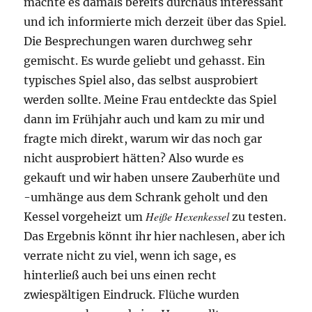
machte es damals bereits durchaus interessant
und ich informierte mich derzeit über das Spiel.
Die Besprechungen waren durchweg sehr
gemischt. Es wurde geliebt und gehasst. Ein
typisches Spiel also, das selbst ausprobiert
werden sollte. Meine Frau entdeckte das Spiel
dann im Frühjahr auch und kam zu mir und
fragte mich direkt, warum wir das noch gar
nicht ausprobiert hätten? Also wurde es
gekauft und wir haben unsere Zauberhüte und
-umhänge aus dem Schrank geholt und den
Heiße Hexenkessel
Kessel vorgeheizt um
zu testen.
Das Ergebnis könnt ihr hier nachlesen, aber ich
verrate nicht zu viel, wenn ich sage, es
hinterließ auch bei uns einen recht
zwiespältigen Eindruck. Flüche wurden