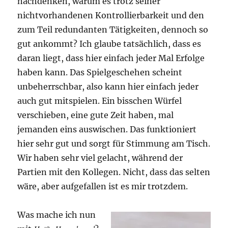
nachdenken, warum es trotz seiner
nichtvorhandenen Kontrollierbarkeit und den
zum Teil redundanten Tätigkeiten, dennoch so
gut ankommt? Ich glaube tatsächlich, dass es
daran liegt, dass hier einfach jeder Mal Erfolge
haben kann. Das Spielgeschehen scheint
unbeherrschbar, also kann hier einfach jeder
auch gut mitspielen. Ein bisschen Würfel
verschieben, eine gute Zeit haben, mal
jemanden eins auswischen. Das funktioniert
hier sehr gut und sorgt für Stimmung am Tisch.
Wir haben sehr viel gelacht, während der
Partien mit den Kollegen. Nicht, dass das selten
wäre, aber aufgefallen ist es mir trotzdem.
Was mache ich nun