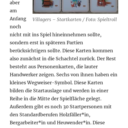
aber
am
Anfang
Villagers – Startkarten / Foto: Spieltroll
noch
nicht mit ins Spiel hineinnehmen sollte,
sondern erst in späteren Partien
berücksichtigen sollte. Diese Karten kommen
also zunächst in die Schachtel zurück. Der Rest
besteht aus Personenkarten, die lauter
Handwerker zeigen. Sechs von ihnen haben ein
kleines Wegweiser-Symbol. Diese Karten
bilden die Startauslage und werden in einer
Reihe in die Mitte der Spielfläche gelegt.
Außerdem gibt es noch 30 Startpersonen mit
den Standardberufen Holzfäller*in,
Bergarbeiter*in und Heuwender*in. Diese