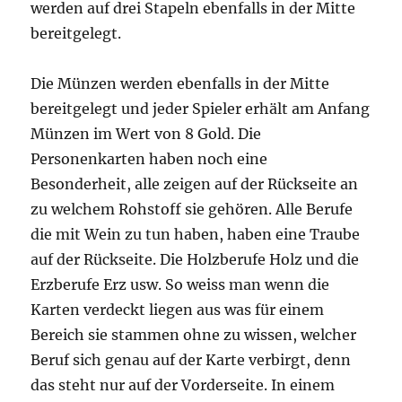
werden auf drei Stapeln ebenfalls in der Mitte
bereitgelegt.
Die Münzen werden ebenfalls in der Mitte
bereitgelegt und jeder Spieler erhält am Anfang
Münzen im Wert von 8 Gold. Die
Personenkarten haben noch eine
Besonderheit, alle zeigen auf der Rückseite an
zu welchem Rohstoff sie gehören. Alle Berufe
die mit Wein zu tun haben, haben eine Traube
auf der Rückseite. Die Holzberufe Holz und die
Erzberufe Erz usw. So weiss man wenn die
Karten verdeckt liegen aus was für einem
Bereich sie stammen ohne zu wissen, welcher
Beruf sich genau auf der Karte verbirgt, denn
das steht nur auf der Vorderseite. In einem