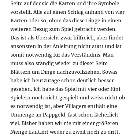
Seite auf der sie die Karten und ihre Symbole
vorstellt. Alle auf einen Schlag anhand von vier
Karten oder so, ohne das diese Dinge in einen
weiteren Bezug zum Spiel gebracht werden.
Das ist als Übersicht zwar hilfreich, aber findet
ansonsten in der Anleitung nicht statt und ist
somit notwendig für das Verständnis. Man
muss also ständig wieder zu dieser Seite
Blättern um Dinge nachzuvollziehen. Sowas
habe ich heutzutage schon deutlich besser
gesehen. Ich habe das Spiel mit vier oder fünf
Spielern noch nicht gespielt und weiss nicht ob
es notwendig ist, aber Villagers enthält eine
Unmenge an Pappgeld, fast schon lächerlich
viel. Bisher haben wir nie mit einer größeren
Menge hantiert weder zu zweit noch zu dritt.