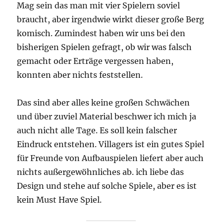
Mag sein das man mit vier Spielern soviel
braucht, aber irgendwie wirkt dieser große Berg
komisch. Zumindest haben wir uns bei den
bisherigen Spielen gefragt, ob wir was falsch
gemacht oder Erträge vergessen haben,
konnten aber nichts feststellen.
Das sind aber alles keine großen Schwächen
und über zuviel Material beschwer ich mich ja
auch nicht alle Tage. Es soll kein falscher
Eindruck entstehen. Villagers ist ein gutes Spiel
für Freunde von Aufbauspielen liefert aber auch
nichts außergewöhnliches ab. ich liebe das
Design und stehe auf solche Spiele, aber es ist
kein Must Have Spiel.