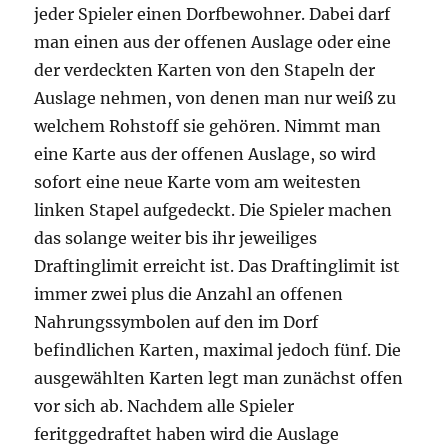
jeder Spieler einen Dorfbewohner. Dabei darf
man einen aus der offenen Auslage oder eine
der verdeckten Karten von den Stapeln der
Auslage nehmen, von denen man nur weiß zu
welchem Rohstoff sie gehören. Nimmt man
eine Karte aus der offenen Auslage, so wird
sofort eine neue Karte vom am weitesten
linken Stapel aufgedeckt. Die Spieler machen
das solange weiter bis ihr jeweiliges
Draftinglimit erreicht ist. Das Draftinglimit ist
immer zwei plus die Anzahl an offenen
Nahrungssymbolen auf den im Dorf
befindlichen Karten, maximal jedoch fünf. Die
ausgewählten Karten legt man zunächst offen
vor sich ab. Nachdem alle Spieler
feritggedraftet haben wird die Auslage