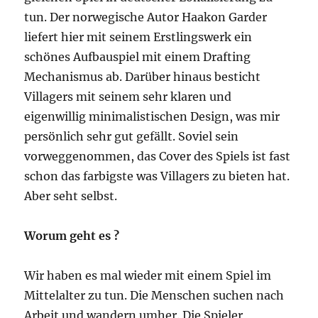
tun. Der norwegische Autor Haakon Garder
liefert hier mit seinem Erstlingswerk ein
schönes Aufbauspiel mit einem Drafting
Mechanismus ab. Darüber hinaus besticht
Villagers mit seinem sehr klaren und
eigenwillig minimalistischen Design, was mir
persönlich sehr gut gefällt. Soviel sein
vorweggenommen, das Cover des Spiels ist fast
schon das farbigste was Villagers zu bieten hat.
Aber seht selbst.
Worum geht es ?
Wir haben es mal wieder mit einem Spiel im
Mittelalter zu tun. Die Menschen suchen nach
Arbeit und wandern umher. Die Spieler