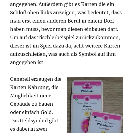
angegeben. Außerdem gibt es Karten die ein
Schloß oben links anzeigen, was bedeutet, dass
man erst einen anderen Beruf in einem Dorf
haben muss, bevor man diesen einbauen darf.
Um auf das Tischlerbeispiel zurückzukommen,
dieser ist im Spiel dazu da, acht weitere Karten
aufzuschließen, was auch als Symbol auf ihm
angegeben ist.
Generell erzeugen die
Karten Nahrung, die
Möglichkeit neue
Gebäude zu bauen
oder einfach Gold.
Das Geldsymbol gibt
es dabei in zwei