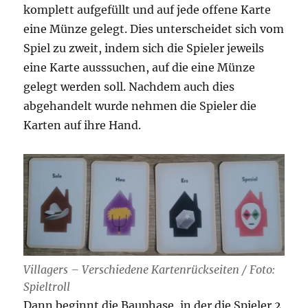
komplett aufgefüllt und auf jede offene Karte
eine Münze gelegt. Dies unterscheidet sich vom
Spiel zu zweit, indem sich die Spieler jeweils
eine Karte ausssuchen, auf die eine Münze
gelegt werden soll. Nachdem auch dies
abgehandelt wurde nehmen die Spieler die
Karten auf ihre Hand.
Villagers – Verschiedene Kartenrückseiten / Foto:
Spieltroll
Dann beginnt die Bauphase, in der die Spieler 2