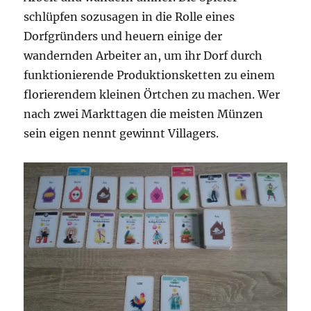
schlüpfen sozusagen in die Rolle eines
Dorfgründers und heuern einige der
wandernden Arbeiter an, um ihr Dorf durch
funktionierende Produktionsketten zu einem
florierendem kleinen Örtchen zu machen. Wer
nach zwei Markttagen die meisten Münzen
sein eigen nennt gewinnt Villagers.