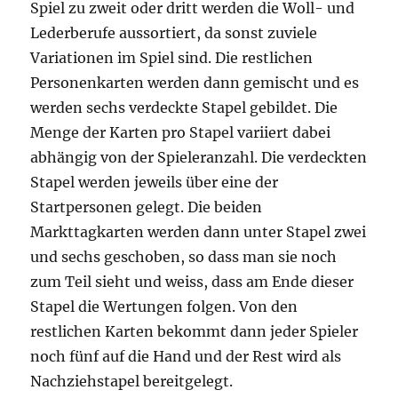
Spiel zu zweit oder dritt werden die Woll- und
Lederberufe aussortiert, da sonst zuviele
Variationen im Spiel sind. Die restlichen
Personenkarten werden dann gemischt und es
werden sechs verdeckte Stapel gebildet. Die
Menge der Karten pro Stapel variiert dabei
abhängig von der Spieleranzahl. Die verdeckten
Stapel werden jeweils über eine der
Startpersonen gelegt. Die beiden
Markttagkarten werden dann unter Stapel zwei
und sechs geschoben, so dass man sie noch
zum Teil sieht und weiss, dass am Ende dieser
Stapel die Wertungen folgen. Von den
restlichen Karten bekommt dann jeder Spieler
noch fünf auf die Hand und der Rest wird als
Nachziehstapel bereitgelegt.