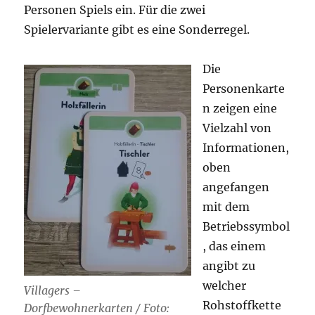
Personen Spiels ein. Für die zwei
Spielervariante gibt es eine Sonderregel.
Die
Personenkarte
n zeigen eine
Vielzahl von
Informationen,
oben
angefangen
mit dem
Betriebssymbol
, das einem
angibt zu
welcher
Villagers –
Rohstoffkette
Dorfbewohnerkarten / Foto: