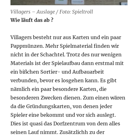
Villagers – Auslage / Foto: Spieltroll
Wie läuft das ab ?
Villagers besteht nur aus Karten und ein paar
Pappmünzen. Mehr Spielmaterial finden wir
nicht in der Schachtel. Trotz des nur wenigen
Materials ist der Spielaufbau dann erstmal mit
ein bißchen Sortier- und Aufbauarbeit
verbunden, bevor es losgehen kann. Es gibt
nämlich ein paar besondere Karten, die
besonderen Zwecken dienen. Zum einen wären
da die Gründungskarten, von denen jeder
Spieler eine bekommt und vor sich auslegt.
Dies ist quasi das Dorfzentrum von dem alles
seinen Lauf nimmt. Zusätzlichh zu der