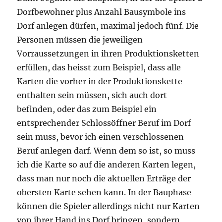
Dorfbewohner plus Anzahl Bausymbole ins
Dorf anlegen dürfen, maximal jedoch fünf. Die
Personen müssen die jeweiligen
Vorraussetzungen in ihren Produktionsketten
erfüllen, das heisst zum Beispiel, dass alle
Karten die vorher in der Produktionskette
enthalten sein müssen, sich auch dort
befinden, oder das zum Beispiel ein
entsprechender Schlossöffner Beruf im Dorf
sein muss, bevor ich einen verschlossenen
Beruf anlegen darf. Wenn dem so ist, so muss
ich die Karte so auf die anderen Karten legen,
dass man nur noch die aktuellen Erträge der
obersten Karte sehen kann. In der Bauphase
können die Spieler allerdings nicht nur Karten
von ihrer Hand ins Dorf bringen, sondern