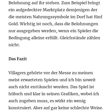
Belohnung auf ihr stehen. Zum Beispiel bringt
ein aufgedeckter Marktplatz demjenigen der
die meisten Nahrungssymbole im Dorf hat fünf
Gold. Wichtig ist noch, dass die Belohnungen
nur ausgegeben werden, wenn ein Spieler die
Bedingung alleine erfüllt. Gleichstände zählen
nicht.
Das Fazit
Villagers gehörte vor der Messe zu meinen
meist erwarteten Spielen und ich bin soweit
auch nicht enttäuscht worden. Das Spiel ist
hübsch und klar in seinen Grafiken, wobei ich
auch zugeben muss, es wirkt ein wenig
konstruiert. Aber auf gar keine schlechte Weise.