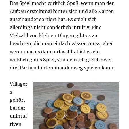
Das Spiel macht wirklich Spaß, wenn man den
Aufbau ersteinmal hinter sich und alle Karten
auseinander sortiert hat. Es spielt sich
allerdings nicht sonderlich intuitiv. Eine
Vielzahl von kleinen Dingen gibt es zu
beachten, die man einfach wissen muss, aber
wenn man es dann erfasst hat ist es ein
wirklich gutes Spiel, von dem ich gleich zwei
drei Partien hintereinander weg spielen kann.
Villager
s
gehört
bei der
unintui
tiven