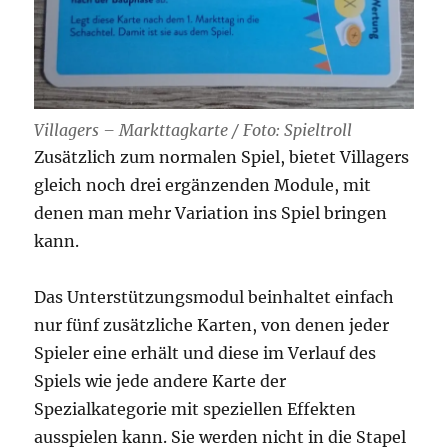
Villagers – Markttagkarte / Foto: Spieltroll
Zusätzlich zum normalen Spiel, bietet Villagers
gleich noch drei ergänzenden Module, mit
denen man mehr Variation ins Spiel bringen
kann.
Das Unterstützungsmodul beinhaltet einfach
nur fünf zusätzliche Karten, von denen jeder
Spieler eine erhält und diese im Verlauf des
Spiels wie jede andere Karte der
Spezialkategorie mit speziellen Effekten
ausspielen kann. Sie werden nicht in die Stapel