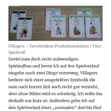
Villagers – Verschiedene Produktionsketten / Foto:
Spieltroll
Soviel zum doch recht aufwendigen
Spielaufbau und bevor ich auf den Spielverlauf
eingehe noch zwei Dinge vorneweg, Villagers
bedient sich einer ausgefeilten Symbolik die
man nach kurzer Zeit auch recht gut versteht,
aber ohne Bilder wird es schwierig. Ich reiße das
deshalb nur kurz an. Außerdem gehe ich auf
den Spielverlauf eines „normalen“ drei bis fünf