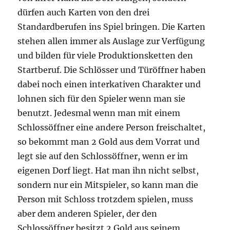
dürfen auch Karten von den drei
Standardberufen ins Spiel bringen. Die Karten
stehen allen immer als Auslage zur Verfügung
und bilden für viele Produktionsketten den
Startberuf. Die Schlösser und Türöffner haben
dabei noch einen interkativen Charakter und
lohnen sich für den Spieler wenn man sie
benutzt. Jedesmal wenn man mit einem
Schlossöffner eine andere Person freischaltet,
so bekommt man 2 Gold aus dem Vorrat und
legt sie auf den Schlossöffner, wenn er im
eigenen Dorf liegt. Hat man ihn nicht selbst,
sondern nur ein Mitspieler, so kann man die
Person mit Schloss trotzdem spielen, muss
aber dem anderen Spieler, der den
Schlossöffner besitzt 2 Gold aus seinem