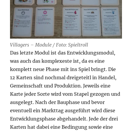
Villagers – Module / Foto: Spieltroll
Das letzte Modul ist das Entwicklungsmodul,
was auch das komplexeste ist, da es eine
komplett neue Phase mit ins Spiel bringt. Die
12 Karten sind nochmal dreigeteitl in Handel,
Gemeinschaft und Produktion. Jeweils eine
Karte jeder Sorte wird vom Stapel gezogen und
ausgelegt. Nach der Bauphase und bevor
eventuell ein Markttag ausgeführt wird diese
Entwicklungsphase abgehandelt. Jede der drei
Karten hat dabei eine Bedingung sowie eine