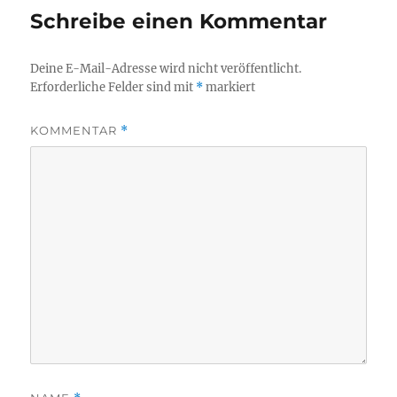
Schreibe einen Kommentar
Deine E-Mail-Adresse wird nicht veröffentlicht.
Erforderliche Felder sind mit
*
markiert
KOMMENTAR
*