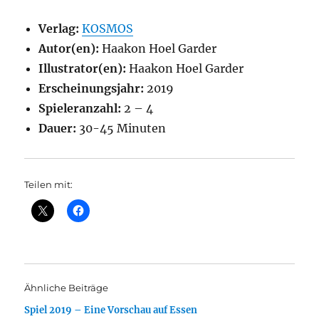
Verlag:
KOSMOS
Autor(en):
Haakon Hoel Garder
Illustrator(en):
Haakon Hoel Garder
Erscheinungsjahr:
2019
Spieleranzahl:
2 – 4
Dauer:
30-45 Minuten
Teilen mit:
Ähnliche Beiträge
Spiel 2019 – Eine Vorschau auf Essen