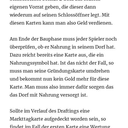
eigenen Vorrat geben, die dieser dann
wiederum auf seinen Schlossöffner legt. Mit
diesen Karten kann man also Geld verdienen.
Am Ende der Bauphase muss jeder Spieler noch
überprüfen, ob er Nahrung in seinem Dorf hat.
Dazu reicht bereits eine Karte aus, die ein
Nahrungssymbol hat. Ist das nicht der Fall, so
muss man seine Gründungskarte umdrehen
und bekommt nun kein Gold mehr für diese
Karte. Man muss also immer dafür sorgen das
das Dorf mit Nahrung versorgt ist.
Sollte im Verlauf des Draftings eine
Markttagkarte aufgedeckt worden sein, so
findet im Fall der ersten Karte eine Wertung