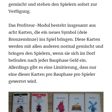
gemischt und stehen den Spielern sofort zur
Verfügung.
Das Profiteur-Modul besteht insgesamt aus
acht Karten, die ein neues Symbol (deie
Bronzemünze) ins Spiel bringen. Diese Karten
werden mit allen anderen normal gemischt und
bringen den Spielern, wenn sie sich im Dorf
befinden nach jeder Bauphase Geld ein.
Allerdings gibt es eine Limitierung, dass nur
eine dieser Karten pro Bauphase pro Spieler
gewertet wird.