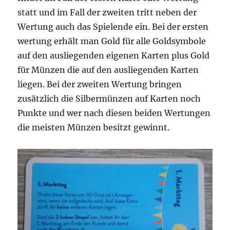
statt und im Fall der zweiten tritt neben der
Wertung auch das Spielende ein. Bei der ersten
wertung erhält man Gold für alle Goldsymbole
auf den ausliegenden eigenen Karten plus Gold
für Münzen die auf den ausliegenden Karten
liegen. Bei der zweiten Wertung bringen
zusätzlich die Silbermünzen auf Karten noch
Punkte und wer nach diesen beiden Wertungen
die meisten Münzen besitzt gewinnt.