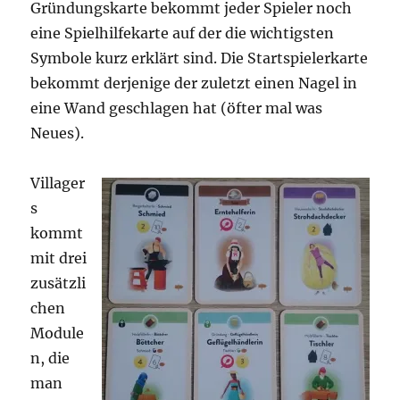
Gründungskarte bekommt jeder Spieler noch
eine Spielhilfekarte auf der die wichtigsten
Symbole kurz erklärt sind. Die Startspielerkarte
bekommt derjenige der zuletzt einen Nagel in
eine Wand geschlagen hat (öfter mal was
Neues).
Villager
s
kommt
mit drei
zusätzli
chen
Module
n, die
man