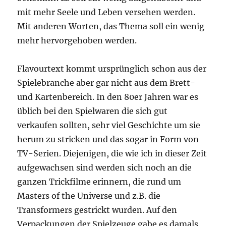
mit mehr Seele und Leben versehen werden.
Mit anderen Worten, das Thema soll ein wenig
mehr hervorgehoben werden.
Flavourtext kommt ursprünglich schon aus der
Spielebranche aber gar nicht aus dem Brett-
und Kartenbereich. In den 80er Jahren war es
üblich bei den Spielwaren die sich gut
verkaufen sollten, sehr viel Geschichte um sie
herum zu stricken und das sogar in Form von
TV-Serien. Diejenigen, die wie ich in dieser Zeit
aufgewachsen sind werden sich noch an die
ganzen Trickfilme erinnern, die rund um
Masters of the Universe und z.B. die
Transformers gestrickt wurden. Auf den
Verpackungen der Spielzeuge gabe es damals