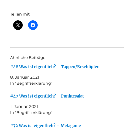
Teilen mit:
Ähnliche Beiträge
#48 Was ist eigentlich? – Tappen/Erschöpfen
8. Januar 2021
In "Begriffserklärung"
#47 Was ist eigentlich? – Punktesalat
1. Januar 2021
In "Begriffserklärung"
#72 Was ist eigentlich? – Metagame