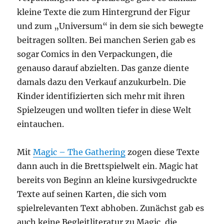
kleine Texte die zum Hintergrund der Figur
und zum „Universum“ in dem sie sich bewegte
beitragen sollten. Bei manchen Serien gab es
sogar Comics in den Verpackungen, die
genauso darauf abzielten. Das ganze diente
damals dazu den Verkauf anzukurbeln. Die
Kinder identifizierten sich mehr mit ihren
Spielzeugen und wollten tiefer in diese Welt
eintauchen.
Mit
Magic – The Gathering
zogen diese Texte
dann auch in die Brettspielwelt ein. Magic hat
bereits von Beginn an kleine kursivgedruckte
Texte auf seinen Karten, die sich vom
spielrelevanten Text abhoben. Zunächst gab es
auch keine Begleitliteratur zu Magic, die