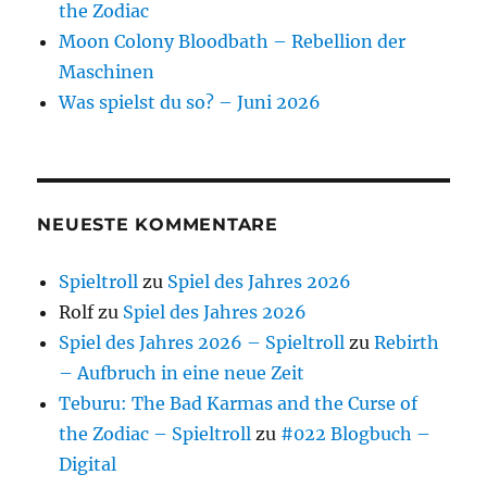
the Zodiac
Moon Colony Bloodbath – Rebellion der
Maschinen
Was spielst du so? – Juni 2026
NEUESTE KOMMENTARE
Spieltroll
zu
Spiel des Jahres 2026
Rolf
zu
Spiel des Jahres 2026
Spiel des Jahres 2026 – Spieltroll
zu
Rebirth
– Aufbruch in eine neue Zeit
Teburu: The Bad Karmas and the Curse of
the Zodiac – Spieltroll
zu
#022 Blogbuch –
Digital