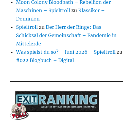
Moon Colony Bloodbath – Rebellion der
Maschinen – Spieltroll
zu
Klassiker –
Dominion
Spieltroll
zu
Der Herr der Ringe: Das
Schicksal der Gemeinschaft – Pandemie in
Mittelerde
Was spielst du so? – Juni 2026 – Spieltroll
zu
#022 Blogbuch – Digital