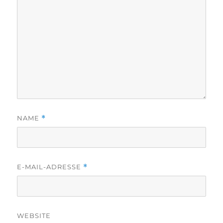
NAME
*
E-MAIL-ADRESSE
*
WEBSITE