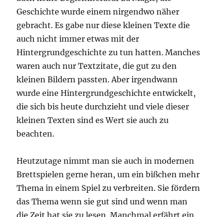
Geschichte wurde einem nirgendwo näher
gebracht. Es gabe nur diese kleinen Texte die
auch nicht immer etwas mit der
Hintergrundgeschichte zu tun hatten. Manches
waren auch nur Textzitate, die gut zu den
kleinen Bildern passten. Aber irgendwann
wurde eine Hintergrundgeschichte entwickelt,
die sich bis heute durchzieht und viele dieser
kleinen Texten sind es Wert sie auch zu
beachten.
Heutzutage nimmt man sie auch in modernen
Brettspielen gerne heran, um ein bißchen mehr
Thema in einem Spiel zu verbreiten. Sie fördern
das Thema wenn sie gut sind und wenn man
die Zeit hat sie zu lesen. Manchmal erfährt ein