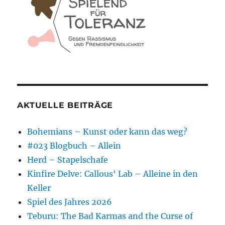
AKTUELLE BEITRÄGE
Bohemians – Kunst oder kann das weg?
#023 Blogbuch – Allein
Herd – Stapelschafe
Kinfire Delve: Callous‘ Lab – Alleine in den
Keller
Spiel des Jahres 2026
Teburu: The Bad Karmas and the Curse of