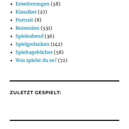
Erweiterungen
(58)
Klassiker
(27)
Portrait
(8)
Rezension
(531)
Spieleabend
(36)
Spielgedanken
(142)
Spieltagebücher
(58)
Was spielst du so?
(72)
ZULETZT GESPIELT: