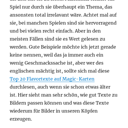
Spiel nur durch sie überhaupt ein Thema, das
ansonsten total irrelavant wäre. Achtet mal auf
sie, bei manchen Spielen sind sie hervorragend
und bei vielen recht einfach. Aber in den
meisten Fällen sind sie es Wert gelesen zu
werden. Gute Beispiele möchte ich jetzt gerade
keine nennen, weil das ja immer auch ein
wenig Geschmackssache ist, aber wer des
englischen mächtig ist, sollte sich mal diese
Top 20 Flavortexte auf Magic-Karten
durchlesen, auch wenn sie schon etwas älter
ist. Hier sieht man sehr schön, wie gut Texte zu
Bildern passen können und was diese Texte
wiederum für Bilder in unseren Köpfen
erzeugen.