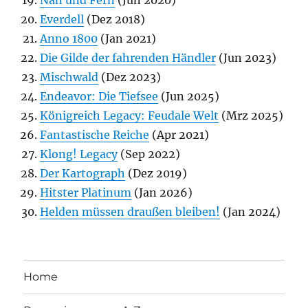
Everdell
(Dez 2018)
Anno 1800
(Jan 2021)
Die Gilde der fahrenden Händler
(Jun 2023)
Mischwald
(Dez 2023)
Endeavor: Die Tiefsee
(Jun 2025)
Königreich Legacy: Feudale Welt
(Mrz 2025)
Fantastische Reiche
(Apr 2021)
Klong! Legacy
(Sep 2022)
Der Kartograph
(Dez 2019)
Hitster Platinum
(Jan 2026)
Helden müssen draußen bleiben!
(Jan 2024)
Home