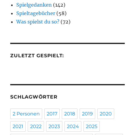
Spielgedanken
(142)
Spieltagebücher
(58)
Was spielst du so?
(72)
ZULETZT GESPIELT:
SCHLAGWÖRTER
2 Personen
2017
2018
2019
2020
2021
2022
2023
2024
2025