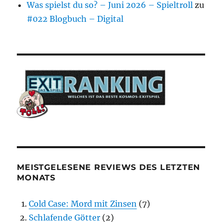
Was spielst du so? – Juni 2026 – Spieltroll
zu
#022 Blogbuch – Digital
MEISTGELESENE REVIEWS DES LETZTEN
MONATS
Cold Case: Mord mit Zinsen
(7)
Schlafende Götter
(2)