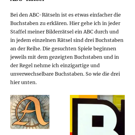
Bei den ABC-Rätseln ist es etwas einfacher die
Buchstaben zu erklären. Hier gehe ich in jeder
Staffel meiner Bilderrätsel ein ABC durch und
in jedem einzelnen Rätsel sind drei Buchstaben
an der Reihe. Die gesuchten Spiele beginnen
jeweils mit dem gezeigten Buchstaben und in
der Regel nehme ich einzigartige und
unverwechselbare Buchstaben. So wie die drei
hier unten.