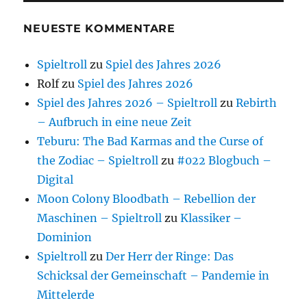
NEUESTE KOMMENTARE
Spieltroll
zu
Spiel des Jahres 2026
Rolf
zu
Spiel des Jahres 2026
Spiel des Jahres 2026 – Spieltroll
zu
Rebirth
– Aufbruch in eine neue Zeit
Teburu: The Bad Karmas and the Curse of
the Zodiac – Spieltroll
zu
#022 Blogbuch –
Digital
Moon Colony Bloodbath – Rebellion der
Maschinen – Spieltroll
zu
Klassiker –
Dominion
Spieltroll
zu
Der Herr der Ringe: Das
Schicksal der Gemeinschaft – Pandemie in
Mittelerde