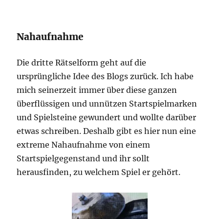
Nahaufnahme
Die dritte Rätselform geht auf die
ursprüngliche Idee des Blogs zurück. Ich habe
mich seinerzeit immer über diese ganzen
überflüssigen und unnützen Startspielmarken
und Spielsteine gewundert und wollte darüber
etwas schreiben. Deshalb gibt es hier nun eine
extreme Nahaufnahme von einem
Startspielgegenstand und ihr sollt
herausfinden, zu welchem Spiel er gehört.