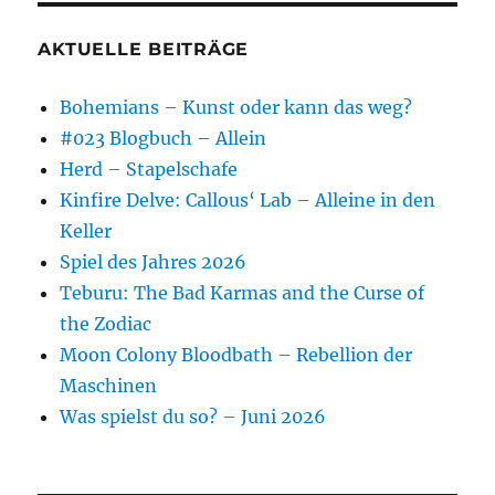
AKTUELLE BEITRÄGE
Bohemians – Kunst oder kann das weg?
#023 Blogbuch – Allein
Herd – Stapelschafe
Kinfire Delve: Callous‘ Lab – Alleine in den
Keller
Spiel des Jahres 2026
Teburu: The Bad Karmas and the Curse of
the Zodiac
Moon Colony Bloodbath – Rebellion der
Maschinen
Was spielst du so? – Juni 2026