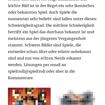
leichte Bild ist in der Regel ein sehr ikonisches
oder bekanntes Spiel. Auch Spiele die
momentan sehr beliebt sind fallen unter diesen
Schwierigkeitsgrad. Die mittlere Schwierigkeit
betrifft ein Spiel das durchaus bekannt ist und
meistens aus der jüngeren Vergangenheit
stammt. Schwere Bilder sind Spiele, die
entweder schon älter oder relativ unbekannt
sind und nur von echten Nerds erkannt
werden. Lösungen per email an
spieltroll@spieltroll oder aber in die
Kommentare.