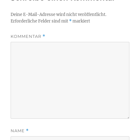
Deine E-Mail-Adresse wird nicht veröffentlicht.
Erforderliche Felder sind mit
*
markiert
KOMMENTAR
*
NAME
*