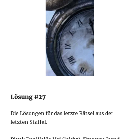
Lösung #27
Die Lösungen für das letzte Rätsel aus der
letzten Staffel.