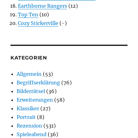
Earthborne Rangers
(12)
Top Ten
(10)
Cozy Stickerville
(-)
KATEGORIEN
Allgemein
(53)
Begriffserklärung
(76)
Bilderrätsel
(36)
Erweiterungen
(58)
Klassiker
(27)
Portrait
(8)
Rezension
(531)
Spieleabend
(36)