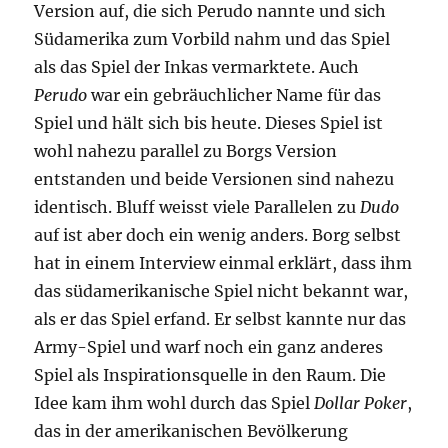
Version auf, die sich Perudo nannte und sich
Südamerika zum Vorbild nahm und das Spiel
als das Spiel der Inkas vermarktete. Auch
Perudo
war ein gebräuchlicher Name für das
Spiel und hält sich bis heute. Dieses Spiel ist
wohl nahezu parallel zu Borgs Version
entstanden und beide Versionen sind nahezu
identisch. Bluff weisst viele Parallelen zu
Dudo
auf ist aber doch ein wenig anders. Borg selbst
hat in einem Interview einmal erklärt, dass ihm
das südamerikanische Spiel nicht bekannt war,
als er das Spiel erfand. Er selbst kannte nur das
Army-Spiel und warf noch ein ganz anderes
Spiel als Inspirationsquelle in den Raum. Die
Idee kam ihm wohl durch das Spiel
Dollar Poker
,
das in der amerikanischen Bevölkerung