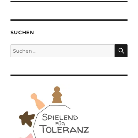
SUCHEN
SU
Suchen
nach: