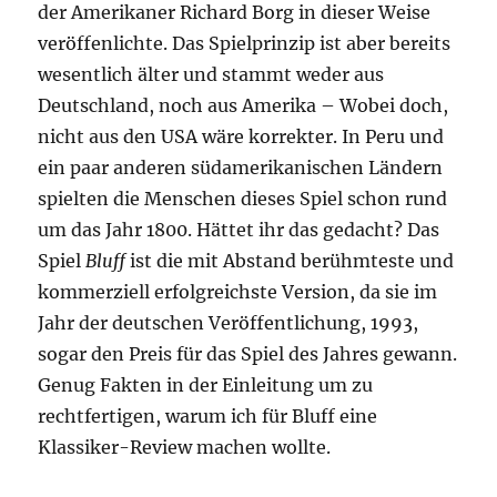
der Amerikaner Richard Borg in dieser Weise
veröffenlichte. Das Spielprinzip ist aber bereits
wesentlich älter und stammt weder aus
Deutschland, noch aus Amerika – Wobei doch,
nicht aus den USA wäre korrekter. In Peru und
ein paar anderen südamerikanischen Ländern
spielten die Menschen dieses Spiel schon rund
um das Jahr 1800. Hättet ihr das gedacht? Das
Spiel
Bluff
ist die mit Abstand berühmteste und
kommerziell erfolgreichste Version, da sie im
Jahr der deutschen Veröffentlichung, 1993,
sogar den Preis für das Spiel des Jahres gewann.
Genug Fakten in der Einleitung um zu
rechtfertigen, warum ich für Bluff eine
Klassiker-Review machen wollte.