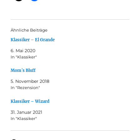
Ähnliche Beiträge
Klassiker – El Grande
6. Mai 2020
In "Klassiker"
Mom´s Bluff
5. November 2018
In "Rezension"
Klassiker – Wizard
31. Januar 2021
In "Klassiker"