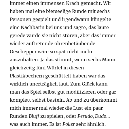
immer einen immensen Krach gemacht. Wir
haben mal eine bierseelige Runde mit sechs
Personen gespielt und irgendwann klingelte
eine Nachbarin bei uns und sagte, das laute
gerede würde sie nicht stören, aber das immer
wieder auftretende ohrenbetäubende
Geschepper wäre so spät nicht mehr
auszuhalten. Ja das stimmt, wenn sechs Mann
gleichzeitg fünf Würfel in diesen
Plastikbechern geschüttelt haben war das
wirklich unerträglich laut. Zum Glück kann
man das Spiel selbst gut modifizieren oder gar
komplett selbst basteln. Ab und zu überkommt
mich immer mal wieder die Lust ein paar
Runden
Bluff
zu spielen, oder
Perudo, Dudo
…
was auch immer. Es ist
Poker
sehr ähnlich.