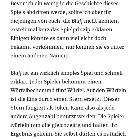
Bevor ich ein wenig in die Geschichte dieses
Spiels abdriften werde, sollte ich aber für
diejenigen von euch, die
Bluff
nicht kennen,
ersteinmal kurz das Spielprinzip erklären.
Einigen könnte es dann vielleicht doch
bekannt vorkommen, nur kennen sie es unter
einem anderen Namen.
Bluff
ist ein wirklich simples Spiel und schnell
erklärt. Jeder Spieler bekommt einen
Würfelbecher und fünf Würfel. Auf den Würfeln
ist die Eins durch einen Stern ersetzt. Dieser
Stern fungiert als Joker. Kann also als jede
andere Augenzahl benutzt werden. Die Spieler
würfeln nun alle gleichzeitig und halten ihr
Ergebnis geheim. Sie selbst dürfen es natürlich