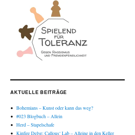
AKTUELLE BEITRÄGE
Bohemians – Kunst oder kann das weg?
#023 Blogbuch – Allein
Herd – Stapelschafe
Kinfire Delve: Callous‘ Lab – Alleine in den Keller