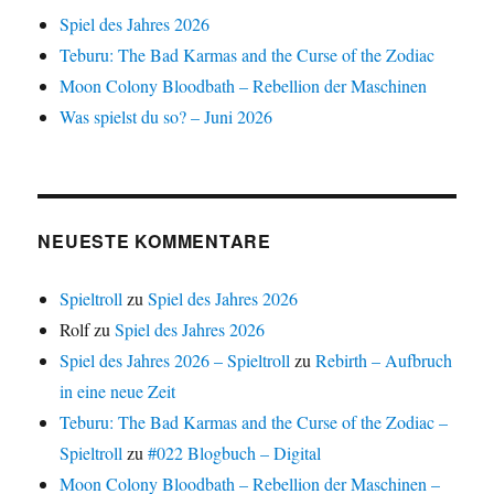
Spiel des Jahres 2026
Teburu: The Bad Karmas and the Curse of the Zodiac
Moon Colony Bloodbath – Rebellion der Maschinen
Was spielst du so? – Juni 2026
NEUESTE KOMMENTARE
Spieltroll
zu
Spiel des Jahres 2026
Rolf
zu
Spiel des Jahres 2026
Spiel des Jahres 2026 – Spieltroll
zu
Rebirth – Aufbruch
in eine neue Zeit
Teburu: The Bad Karmas and the Curse of the Zodiac –
Spieltroll
zu
#022 Blogbuch – Digital
Moon Colony Bloodbath – Rebellion der Maschinen –