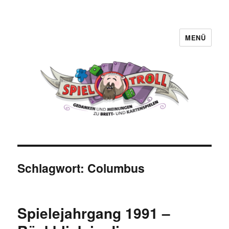
MENÜ
Spieltroll
Schlagwort:
Columbus
Spielejahrgang 1991 –