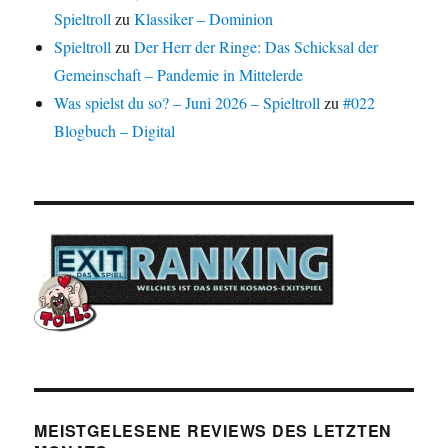
Spieltroll
zu
Klassiker – Dominion
Spieltroll
zu
Der Herr der Ringe: Das Schicksal der
Gemeinschaft – Pandemie in Mittelerde
Was spielst du so? – Juni 2026 – Spieltroll
zu
#022
Blogbuch – Digital
MEISTGELESENE REVIEWS DES LETZTEN