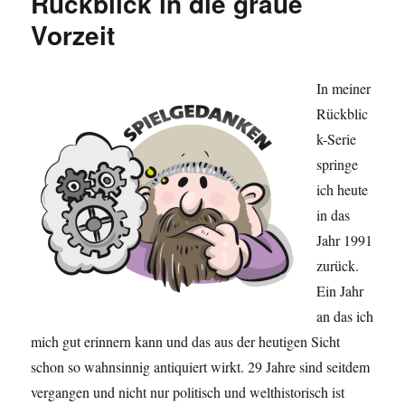
Rückblick in die graue
Vorzeit
In meiner
Rückblic
k-Serie
springe
ich heute
in das
Jahr 1991
zurück.
Ein Jahr
an das ich
mich gut erinnern kann und das aus der heutigen Sicht
schon so wahnsinnig antiquiert wirkt. 29 Jahre sind seitdem
vergangen und nicht nur politisch und welthistorisch ist