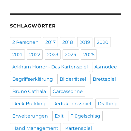
SCHLAGWÖRTER
2 Personen
2017
2018
2019
2020
2021
2022
2023
2024
2025
Arkham Horror - Das Kartenspiel
Asmodee
Begriffserklärung
Bilderrätsel
Brettspiel
Bruno Cathala
Carcassonne
Deck Building
Deduktionsspiel
Drafting
Erweiterungen
Exit
Flügelschlag
Hand Management
Kartenspiel