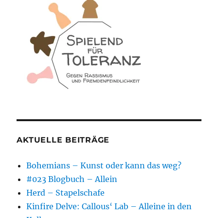
AKTUELLE BEITRÄGE
Bohemians – Kunst oder kann das weg?
#023 Blogbuch – Allein
Herd – Stapelschafe
Kinfire Delve: Callous‘ Lab – Alleine in den