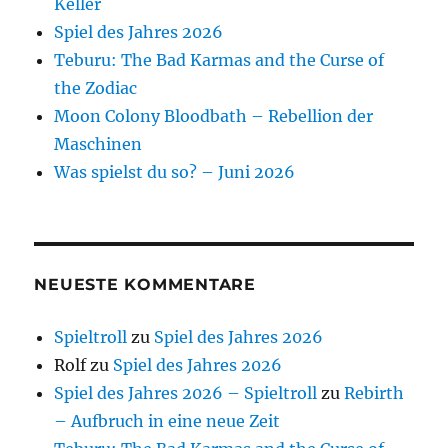
Keller
Spiel des Jahres 2026
Teburu: The Bad Karmas and the Curse of
the Zodiac
Moon Colony Bloodbath – Rebellion der
Maschinen
Was spielst du so? – Juni 2026
NEUESTE KOMMENTARE
Spieltroll
zu
Spiel des Jahres 2026
Rolf
zu
Spiel des Jahres 2026
Spiel des Jahres 2026 – Spieltroll
zu
Rebirth
– Aufbruch in eine neue Zeit