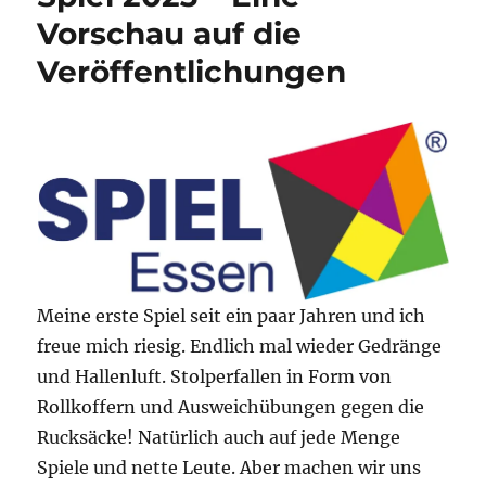
Vorschau auf die
Veröffentlichungen
Meine erste Spiel seit ein paar Jahren und ich
freue mich riesig. Endlich mal wieder Gedränge
und Hallenluft. Stolperfallen in Form von
Rollkoffern und Ausweichübungen gegen die
Rucksäcke! Natürlich auch auf jede Menge
Spiele und nette Leute. Aber machen wir uns