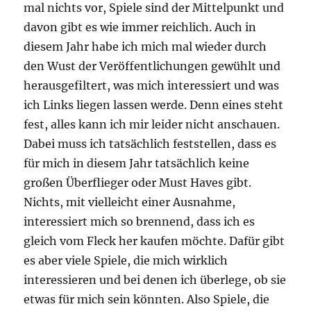
mal nichts vor, Spiele sind der Mittelpunkt und
davon gibt es wie immer reichlich. Auch in
diesem Jahr habe ich mich mal wieder durch
den Wust der Veröffentlichungen gewühlt und
herausgefiltert, was mich interessiert und was
ich Links liegen lassen werde. Denn eines steht
fest, alles kann ich mir leider nicht anschauen.
Dabei muss ich tatsächlich feststellen, dass es
für mich in diesem Jahr tatsächlich keine
großen Überflieger oder Must Haves gibt.
Nichts, mit vielleicht einer Ausnahme,
interessiert mich so brennend, dass ich es
gleich vom Fleck her kaufen möchte. Dafür gibt
es aber viele Spiele, die mich wirklich
interessieren und bei denen ich überlege, ob sie
etwas für mich sein könnten. Also Spiele, die