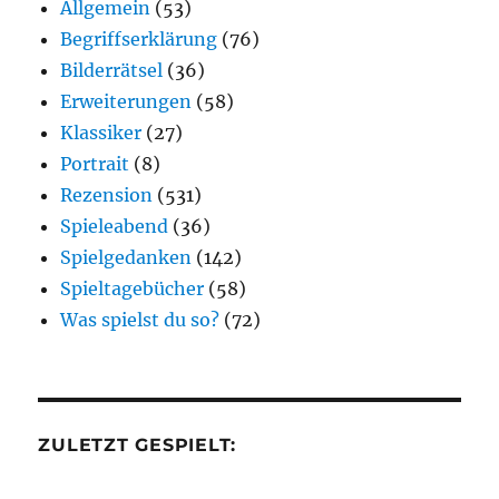
Allgemein
(53)
Begriffserklärung
(76)
Bilderrätsel
(36)
Erweiterungen
(58)
Klassiker
(27)
Portrait
(8)
Rezension
(531)
Spieleabend
(36)
Spielgedanken
(142)
Spieltagebücher
(58)
Was spielst du so?
(72)
ZULETZT GESPIELT: