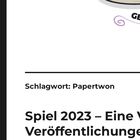
Schlagwort:
Papertwon
Spiel 2023 – Eine
Veröffentlichung