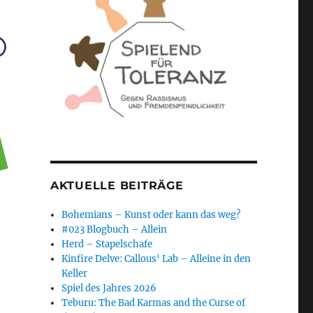
AKTUELLE BEITRÄGE
Bohemians – Kunst oder kann das weg?
#023 Blogbuch – Allein
Herd – Stapelschafe
Kinfire Delve: Callous‘ Lab – Alleine in den
Keller
Spiel des Jahres 2026
Teburu: The Bad Karmas and the Curse of