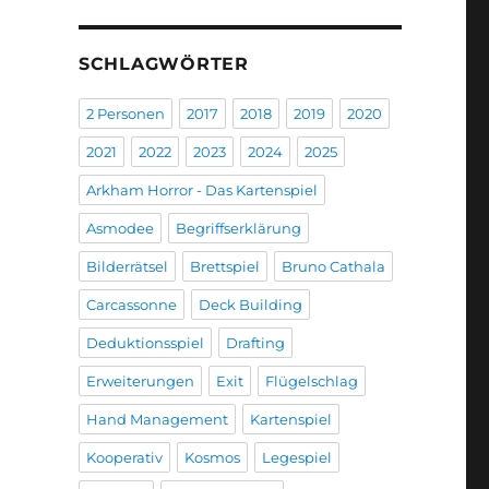
SCHLAGWÖRTER
2 Personen
2017
2018
2019
2020
2021
2022
2023
2024
2025
Arkham Horror - Das Kartenspiel
Asmodee
Begriffserklärung
Bilderrätsel
Brettspiel
Bruno Cathala
Carcassonne
Deck Building
Deduktionsspiel
Drafting
Erweiterungen
Exit
Flügelschlag
Hand Management
Kartenspiel
Kooperativ
Kosmos
Legespiel