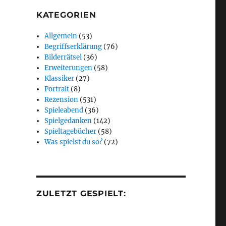
KATEGORIEN
Allgemein
(53)
Begriffserklärung
(76)
Bilderrätsel
(36)
Erweiterungen
(58)
Klassiker
(27)
Portrait
(8)
Rezension
(531)
Spieleabend
(36)
Spielgedanken
(142)
Spieltagebücher
(58)
Was spielst du so?
(72)
ZULETZT GESPIELT: