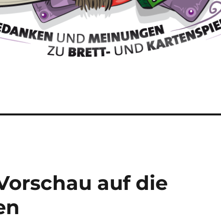
 Vorschau auf die
en