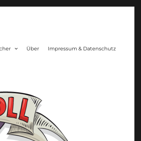
cher
Über
Impressum & Datenschutz