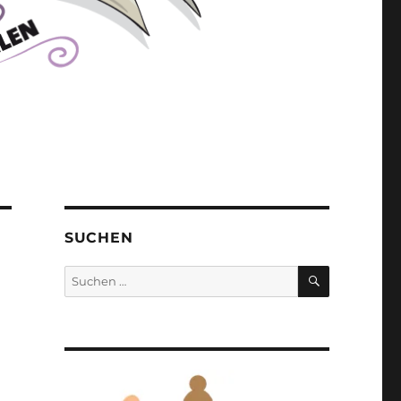
SUCHEN
SUCHEN
Suchen
nach: