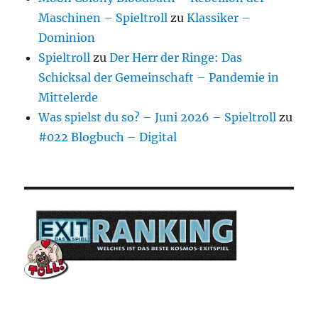
Maschinen – Spieltroll
zu
Klassiker –
Dominion
Spieltroll
zu
Der Herr der Ringe: Das
Schicksal der Gemeinschaft – Pandemie in
Mittelerde
Was spielst du so? – Juni 2026 – Spieltroll
zu
#022 Blogbuch – Digital