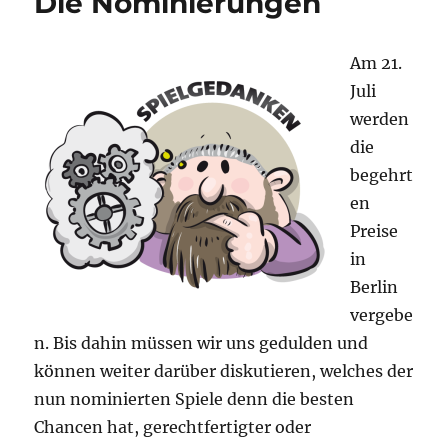
Die Nominierungen
Am 21.
Juli
werden
die
begehrt
en
Preise
in
Berlin
vergebe
n. Bis dahin müssen wir uns gedulden und
können weiter darüber diskutieren, welches der
nun nominierten Spiele denn die besten
Chancen hat, gerechtfertigter oder