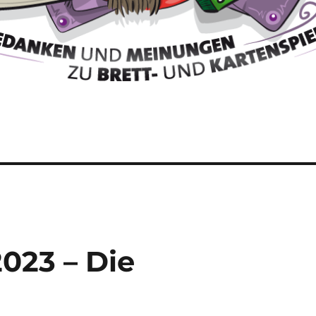
2023 – Die