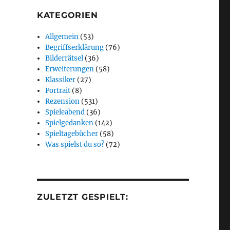
KATEGORIEN
Allgemein
(53)
Begriffserklärung
(76)
Bilderrätsel
(36)
Erweiterungen
(58)
Klassiker
(27)
Portrait
(8)
Rezension
(531)
Spieleabend
(36)
Spielgedanken
(142)
Spieltagebücher
(58)
Was spielst du so?
(72)
ZULETZT GESPIELT: