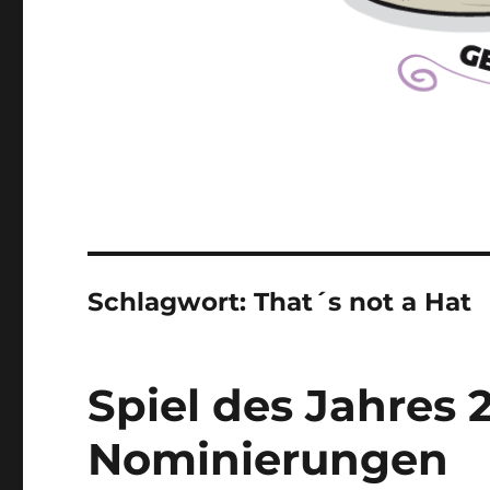
Schlagwort:
That´s not a Hat
Spiel des Jahres 
Nominierungen