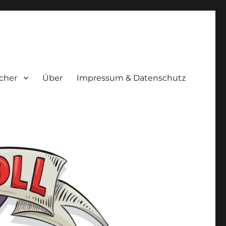
cher
Über
Impressum & Datenschutz