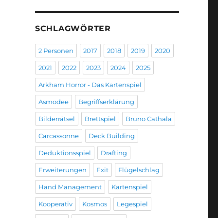
SCHLAGWÖRTER
2 Personen
2017
2018
2019
2020
2021
2022
2023
2024
2025
Arkham Horror - Das Kartenspiel
Asmodee
Begriffserklärung
Bilderrätsel
Brettspiel
Bruno Cathala
Carcassonne
Deck Building
Deduktionsspiel
Drafting
Erweiterungen
Exit
Flügelschlag
Hand Management
Kartenspiel
Kooperativ
Kosmos
Legespiel