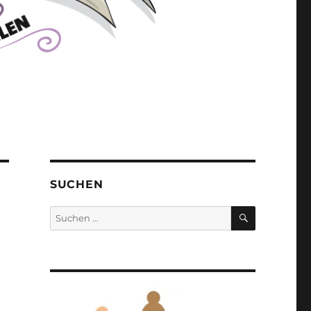
SUCHEN
SUCHEN
Suchen
nach: