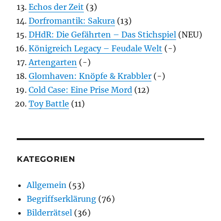
Echos der Zeit
(3)
Dorfromantik: Sakura
(13)
DHdR: Die Gefährten – Das Stichspiel
(NEU)
Königreich Legacy – Feudale Welt
(-)
Artengarten
(-)
Glomhaven: Knöpfe & Krabbler
(-)
Cold Case: Eine Prise Mord
(12)
Toy Battle
(11)
KATEGORIEN
Allgemein
(53)
Begriffserklärung
(76)
Bilderrätsel
(36)