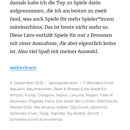
damals habe ich die Top 20 Spiele darin
aufgenommen, die ich am besten zu zweit
fand, was auch Spiele für mehr Spieler*innen
miteinschloss. Das ist heute nicht mehr so.
Diese Liste enthält Spiele für nur 2 Personen
mit einer Ausnahme, die aber eigentlich keine
ist. Also viel Spaß mit meiner Auswahl.
„Top 20 Spiele für 2 Personen“
weiterlesen
Veröffentlicht
Kategorien
Schlagwörter
3. Dezember 2025
Spielgedanken
7 Wonders Duel
,
am
Aqualin
,
Baumkronen
,
Beer & Bread
,
Eine Stadt für
Amytis
,
Fungi
,
Glasgow
,
Jaipur
,
Lacuna
,
Pagan: Fate of
Roanoke
,
Pagoda
,
Paris: Die Stadt der Lichter
,
Patchwork
,
Pocket Cats
,
Res Arcana
,
Sobek: Das Duell
,
Spieltroll
,
Splendor Duel
,
Targi
,
Topliste
,
Toy Battle
,
Zenith
zu
Schreibe einen Kommentar
Top