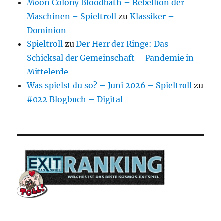
Moon Colony Bloodbath – Rebellion der
Maschinen – Spieltroll
zu
Klassiker –
Dominion
Spieltroll
zu
Der Herr der Ringe: Das
Schicksal der Gemeinschaft – Pandemie in
Mittelerde
Was spielst du so? – Juni 2026 – Spieltroll
zu
#022 Blogbuch – Digital