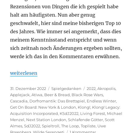
Rezensionen von Dingen die ich gespielt habe
halt am häufigsten. Nun aber genug
geschwafelt, hier sind meine bisherigen Top 10
des Jahres. Wie immer sei angemerkt, dass dies
meinem Kenntnisstand entspricht und wenn
sich zeitnah noch Änderungen ergeben sollten,
werde ich das in den Kommentaren erwähnen.
„Spiele des Jahres 2022“
weiterlesen
Veröffentlicht
Kategorien
Schlagwörter
31. Dezember 2022
Spielgedanken
2022
,
Akropolis
,
am
Applejack
,
Atiwa
,
Beer & Bread
,
Black Rose Wars
,
Cascadia
,
Dorfromantik: Das Brettspiel
,
Endless Winter
,
Get On Board: New York & London
,
Klong!
,
Klong! Legacy:
Acquisition Incorporated
,
KSdJ2022
,
Living Forest
,
Michael
Menzel
,
Next Station London
,
Schlafende Götter
,
Scott
Almes
,
SdJ2022
,
Spieltroll
,
The Loop
,
Topliste
,
Uwe
zu
Rosenberg
,
Wilde Serengeti
1 Kommentar