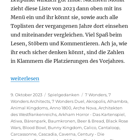
zieht diese Liste von 2023 dann oben mit ins
Menü ein und ihr könnt sie, sowie auch alle
Toplisten der vergangenen Jahre dort einsehen
und miteinander vergleichen. Viel Spaß beim
Lesen, Stöbern und Kommentieren. Ach ja, wie
ihr euch sicher denken könnt, sind die Zahlen
in Klammern die Platzierungen des Vorjahres.
„Spieltrolls Top 100 – Edition 2023“
weiterlesen
Veröffentlicht
Kategorien
Schlagwörter
9. Oktober 2023
Spielgedanken
7 Wonders
,
7
am
Wonders Architects
,
7 Wonders Duel
,
Akropolis
,
Alhambra
,
Animal Kingdoms
,
Anno 1800
,
Arche Nova
,
Architekten
des Westfrankenreichs
,
Arkham Horror - Das Kartenspiel
,
Atiwa
,
Bärenpark
,
Baumkronen
,
Beer & Bread
,
Black Rose
Wars
,
Blood Bowl
,
Bunny Kingdom
,
Calico
,
Cantaloop
,
Carcassonne
,
Cascadia
,
Caverna
,
Century - Die