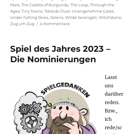
Mars
,
The Castles of Burgundy
,
The Loop
,
Through the
Ages
,
Tiny Towns
,
Tokaido Duel
,
Unangenehme Gäste
,
Under Falling Skies
,
Valeria
,
Wilde Serengeti
,
Witchstone
,
zu
Zug um Zug
4 Kommentare
Spieltrolls
Top
100
Spiel des Jahres 2023 –
–
Edition
Die Nominierungen
2023
Lasst
uns
darüber
reden.
Bzw.,
ich
rede/sc