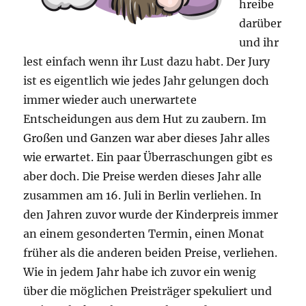
hreibe
darüber
und ihr
lest einfach wenn ihr Lust dazu habt. Der Jury
ist es eigentlich wie jedes Jahr gelungen doch
immer wieder auch unerwartete
Entscheidungen aus dem Hut zu zaubern. Im
Großen und Ganzen war aber dieses Jahr alles
wie erwartet. Ein paar Überraschungen gibt es
aber doch. Die Preise werden dieses Jahr alle
zusammen am 16. Juli in Berlin verliehen. In
den Jahren zuvor wurde der Kinderpreis immer
an einem gesonderten Termin, einen Monat
früher als die anderen beiden Preise, verliehen.
Wie in jedem Jahr habe ich zuvor ein wenig
über die möglichen Preisträger spekuliert und