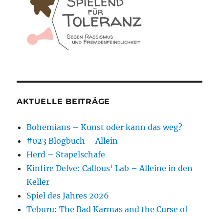
AKTUELLE BEITRÄGE
Bohemians – Kunst oder kann das weg?
#023 Blogbuch – Allein
Herd – Stapelschafe
Kinfire Delve: Callous‘ Lab – Alleine in den
Keller
Spiel des Jahres 2026
Teburu: The Bad Karmas and the Curse of