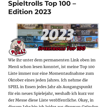
Spieltrolls Top 100 –
–
Edition
Edition 2023
2025
Wie ihr unter dem permanenten Link oben im
Menü schon lesen konntet, ist meine Top 100
Liste immer nur eine Momentaufnahme zum
Oktober eines jeden Jahres. Ich nehme die
SPIEL in Essen jedes Jahr als Ausgangspunkt
für ein neues Spielejahr, weshalb ich kurz vor
der Messe diese Liste veröffentliche. Okay, in
diesem Jahr bin ich leider aus diversen Gründen