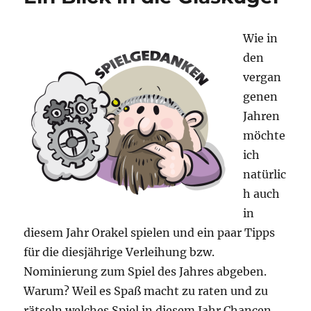
–
Die
Wie in
Nominierungen
den
vergan
genen
Jahren
möchte
ich
natürlic
h auch
in
diesem Jahr Orakel spielen und ein paar Tipps
für die diesjährige Verleihung bzw.
Nominierung zum Spiel des Jahres abgeben.
Warum? Weil es Spaß macht zu raten und zu
rätseln welches Spiel in diesem Jahr Chancen