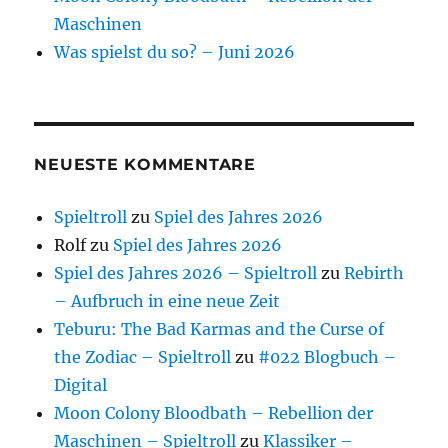
Maschinen
Was spielst du so? – Juni 2026
NEUESTE KOMMENTARE
Spieltroll
zu
Spiel des Jahres 2026
Rolf
zu
Spiel des Jahres 2026
Spiel des Jahres 2026 – Spieltroll
zu
Rebirth
– Aufbruch in eine neue Zeit
Teburu: The Bad Karmas and the Curse of
the Zodiac – Spieltroll
zu
#022 Blogbuch –
Digital
Moon Colony Bloodbath – Rebellion der
Maschinen – Spieltroll
zu
Klassiker –