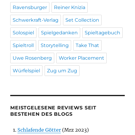
Ravensburger
Reiner Knizia
Schwerkraft-Verlag
Set Collection
Solospiel
Spielgedanken
Spieltagebuch
Spieltroll
Storytelling
Take That
Uwe Rosenberg
Worker Placement
Würfelspiel
Zug um Zug
MEISTGELESENE REVIEWS SEIT
BESTEHEN DES BLOGS
Schlafende Götter
(Mrz 2023)