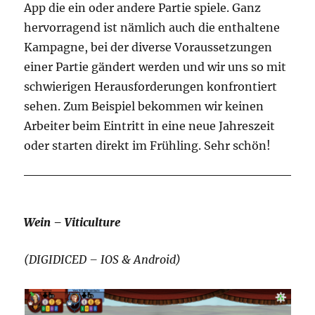
App die ein oder andere Partie spiele. Ganz
hervorragend ist nämlich auch die enthaltene
Kampagne, bei der diverse Voraussetzungen
einer Partie gändert werden und wir uns so mit
schwierigen Herausforderungen konfrontiert
sehen. Zum Beispiel bekommen wir keinen
Arbeiter beim Eintritt in eine neue Jahreszeit
oder starten direkt im Frühling. Sehr schön!
Wein – Viticulture
(DIGIDICED – IOS & Android)