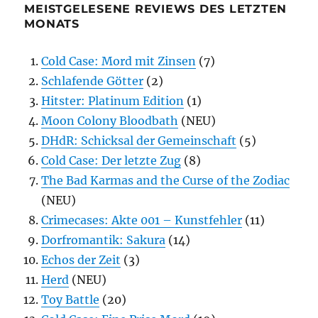
MEISTGELESENE REVIEWS DES LETZTEN
MONATS
Cold Case: Mord mit Zinsen
(7)
Schlafende Götter
(2)
Hitster: Platinum Edition
(1)
Moon Colony Bloodbath
(NEU)
DHdR: Schicksal der Gemeinschaft
(5)
Cold Case: Der letzte Zug
(8)
The Bad Karmas and the Curse of the Zodiac
(NEU)
Crimecases: Akte 001 – Kunstfehler
(11)
Dorfromantik: Sakura
(14)
Echos der Zeit
(3)
Herd
(NEU)
Toy Battle
(20)