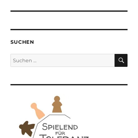
SUCHEN
SU
Suchen
nach: