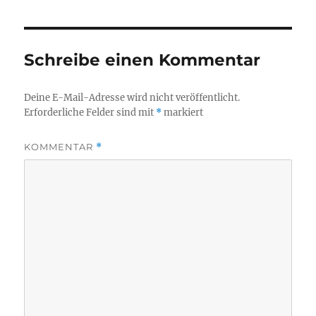
Schreibe einen Kommentar
Deine E-Mail-Adresse wird nicht veröffentlicht.
Erforderliche Felder sind mit
*
markiert
KOMMENTAR
*