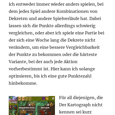
ich entweder immer wieder anders spielen, bei
dem jedes Spiel andere Kombinationen von
Dekreten und andere Spielverläufe hat. Dabei
lassen sich die Punkte allerdings schwierig
vergleichen, oder aber ich spiele eine Partie bei
der sich eine Woche lang die Dekrete nicht
verändern, um eine bessere Vergleichbarkeit
der Punkte zu bekommen oder die härteste
Variante, bei der auch jede Aktion
vorherbestimmt ist. Hier kann ich solange
optimieren, bis ich eine gute Punktezahl
hinbekomme.
Für all diejenigen, die
Der Kartograph nicht
kennen sei kurz