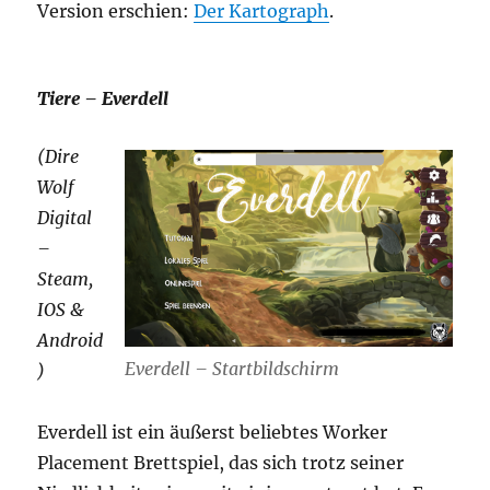
Version erschien:
Der Kartograph
.
Tiere – Everdell
(Dire
Wolf
Digital
–
Steam,
IOS &
Android
Everdell – Startbildschirm
)
Everdell ist ein äußerst beliebtes Worker
Placement Brettspiel, das sich trotz seiner