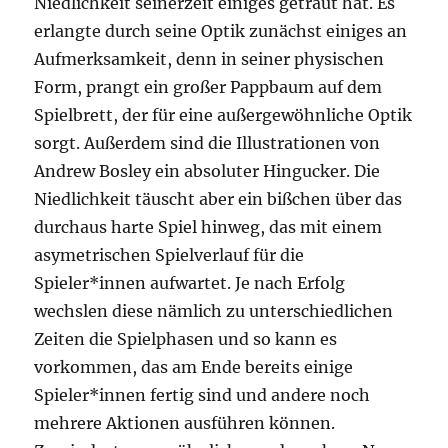
Niedlichkeit seinerzeit einiges getraut hat. Es
erlangte durch seine Optik zunächst einiges an
Aufmerksamkeit, denn in seiner physischen
Form, prangt ein großer Pappbaum auf dem
Spielbrett, der für eine außergewöhnliche Optik
sorgt. Außerdem sind die Illustrationen von
Andrew Bosley ein absoluter Hingucker. Die
Niedlichkeit täuscht aber ein bißchen über das
durchaus harte Spiel hinweg, das mit einem
asymetrischen Spielverlauf für die
Spieler*innen aufwartet. Je nach Erfolg
wechslen diese nämlich zu unterschiedlichen
Zeiten die Spielphasen und so kann es
vorkommen, das am Ende bereits einige
Spieler*innen fertig sind und andere noch
mehrere Aktionen ausführen können.