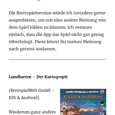
Die Brettspielversion würde ich trotzdem gerne
ausprobieren, um mir eine andere Meinung von
dem Spiel bilden zu können. Ich vermute
einfach, dass die App das Spiel nicht gut genug
rüberbringt. Diese könnt ihr meiner Meinung
nach getrost auslassen.
Landkarten – Der Kartograph
(BrettspielWelt GmbH
–
IOS & Android)
Wiederum ganz anders