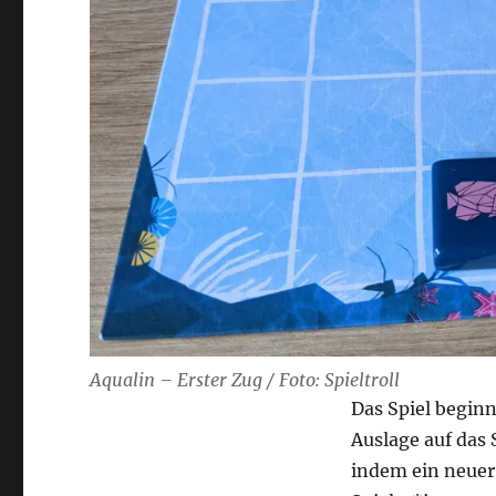
Aqualin – Erster Zug / Foto: Spieltroll
Das Spiel beginn
Auslage auf das 
indem ein neuer