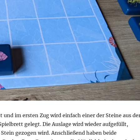
t und im ersten Zug wird einfach einer der Steine aus de
Spielbrett gelegt. Die Auslage wird wieder aufgefüllt,
 Stein gezogen wird. Anschließend haben beide