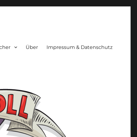
cher
Über
Impressum & Datenschutz