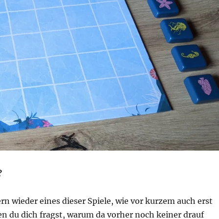
?
rn wieder eines dieser Spiele, wie vor kurzem auch erst
n du dich fragst, warum da vorher noch keiner drauf