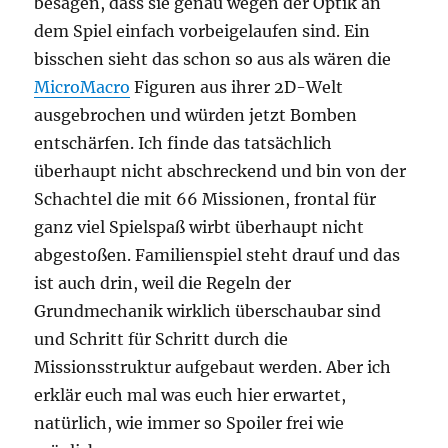
besagen, dass sie genau wegen der Optik an
dem Spiel einfach vorbeigelaufen sind. Ein
bisschen sieht das schon so aus als wären die
MicroMacro
Figuren aus ihrer 2D-Welt
ausgebrochen und würden jetzt Bomben
entschärfen. Ich finde das tatsächlich
überhaupt nicht abschreckend und bin von der
Schachtel die mit 66 Missionen, frontal für
ganz viel Spielspaß wirbt überhaupt nicht
abgestoßen. Familienspiel steht drauf und das
ist auch drin, weil die Regeln der
Grundmechanik wirklich überschaubar sind
und Schritt für Schritt durch die
Missionsstruktur aufgebaut werden. Aber ich
erklär euch mal was euch hier erwartet,
natürlich, wie immer so Spoiler frei wie