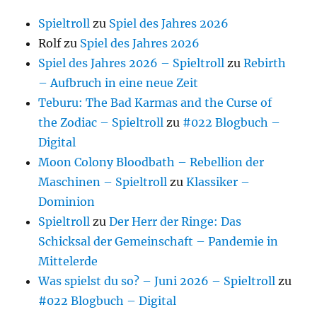
Spieltroll
zu
Spiel des Jahres 2026
Rolf
zu
Spiel des Jahres 2026
Spiel des Jahres 2026 – Spieltroll
zu
Rebirth
– Aufbruch in eine neue Zeit
Teburu: The Bad Karmas and the Curse of
the Zodiac – Spieltroll
zu
#022 Blogbuch –
Digital
Moon Colony Bloodbath – Rebellion der
Maschinen – Spieltroll
zu
Klassiker –
Dominion
Spieltroll
zu
Der Herr der Ringe: Das
Schicksal der Gemeinschaft – Pandemie in
Mittelerde
Was spielst du so? – Juni 2026 – Spieltroll
zu
#022 Blogbuch – Digital