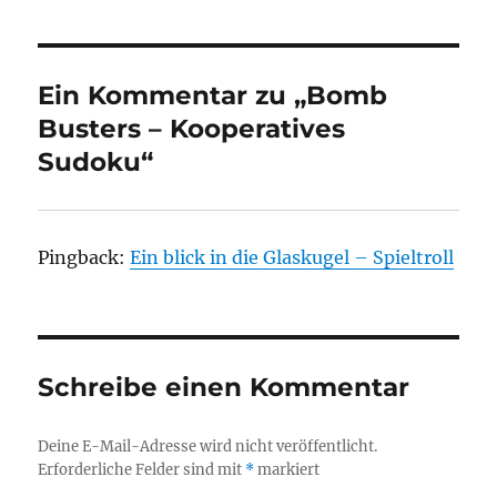
Ein Kommentar zu „Bomb
Busters – Kooperatives
Sudoku“
Pingback:
Ein blick in die Glaskugel – Spieltroll
Schreibe einen Kommentar
Deine E-Mail-Adresse wird nicht veröffentlicht.
Erforderliche Felder sind mit
*
markiert