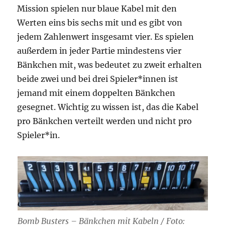
Mission spielen nur blaue Kabel mit den
Werten eins bis sechs mit und es gibt von
jedem Zahlenwert insgesamt vier. Es spielen
außerdem in jeder Partie mindestens vier
Bänkchen mit, was bedeutet zu zweit erhalten
beide zwei und bei drei Spieler*innen ist
jemand mit einem doppelten Bänkchen
gesegnet. Wichtig zu wissen ist, das die Kabel
pro Bänkchen verteilt werden und nicht pro
Spieler*in.
Bomb Busters – Bänkchen mit Kabeln / Foto: