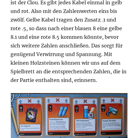
ist der Clou. Es gibt jedes Kabel einmal in gelb
und rot. Also mit den Zahlenwerten eins bis
zwölf. Gelbe Kabel tragen den Zusatz .1 und
rote .5, so dass nach einer blauen 8 eine gelbe
8.1 und eine rote 8.5 kommen könnte, bevor
sich weitere Zahlen anschließen. Das sorgt für
genügend Verwirrung und Spannung. Mit
kleinen Holzsteinen können wir uns auf dem
Spielbrett an die entsprechenden Zahlen, die in
der Partie enthalten sind, erinnern.