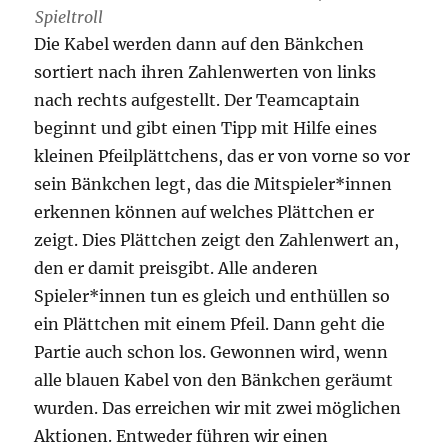
Spieltroll
Die Kabel werden dann auf den Bänkchen
sortiert nach ihren Zahlenwerten von links
nach rechts aufgestellt. Der Teamcaptain
beginnt und gibt einen Tipp mit Hilfe eines
kleinen Pfeilplättchens, das er von vorne so vor
sein Bänkchen legt, das die Mitspieler*innen
erkennen können auf welches Plättchen er
zeigt. Dies Plättchen zeigt den Zahlenwert an,
den er damit preisgibt. Alle anderen
Spieler*innen tun es gleich und enthüllen so
ein Plättchen mit einem Pfeil. Dann geht die
Partie auch schon los. Gewonnen wird, wenn
alle blauen Kabel von den Bänkchen geräumt
wurden. Das erreichen wir mit zwei möglichen
Aktionen. Entweder führen wir einen