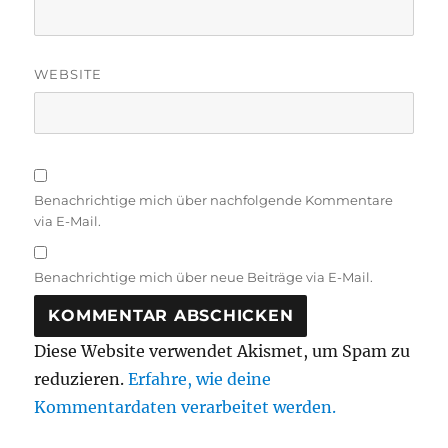
WEBSITE
Benachrichtige mich über nachfolgende Kommentare
via E-Mail.
Benachrichtige mich über neue Beiträge via E-Mail.
Diese Website verwendet Akismet, um Spam zu
reduzieren.
Erfahre, wie deine
Kommentardaten verarbeitet werden.