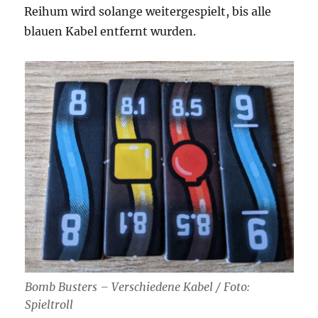
Reihum wird solange weitergespielt, bis alle
blauen Kabel entfernt wurden.
Bomb Busters – Verschiedene Kabel / Foto:
Spieltroll