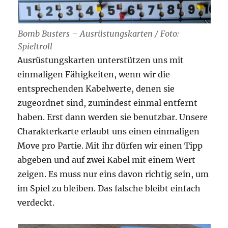
Bomb Busters – Ausrüstungskarten / Foto:
Spieltroll
Ausrüstungskarten unterstützen uns mit
einmaligen Fähigkeiten, wenn wir die
entsprechenden Kabelwerte, denen sie
zugeordnet sind, zumindest einmal entfernt
haben. Erst dann werden sie benutzbar. Unsere
Charakterkarte erlaubt uns einen einmaligen
Move pro Partie. Mit ihr dürfen wir einen Tipp
abgeben und auf zwei Kabel mit einem Wert
zeigen. Es muss nur eins davon richtig sein, um
im Spiel zu bleiben. Das falsche bleibt einfach
verdeckt.