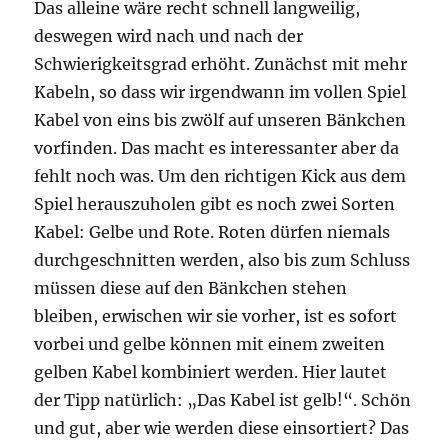
Das alleine wäre recht schnell langweilig,
deswegen wird nach und nach der
Schwierigkeitsgrad erhöht. Zunächst mit mehr
Kabeln, so dass wir irgendwann im vollen Spiel
Kabel von eins bis zwölf auf unseren Bänkchen
vorfinden. Das macht es interessanter aber da
fehlt noch was. Um den richtigen Kick aus dem
Spiel herauszuholen gibt es noch zwei Sorten
Kabel: Gelbe und Rote. Roten dürfen niemals
durchgeschnitten werden, also bis zum Schluss
müssen diese auf den Bänkchen stehen
bleiben, erwischen wir sie vorher, ist es sofort
vorbei und gelbe können mit einem zweiten
gelben Kabel kombiniert werden. Hier lautet
der Tipp natürlich: „Das Kabel ist gelb!“. Schön
und gut, aber wie werden diese einsortiert? Das