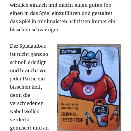
wirklich einfach und macht einen guten Job
einen in das Spiel einzuführen und gestaltet
das Spiel in minimalsten Schritten immer ein
bisschen schwieriger.
Der Spielaufbau
ist nicht ganz so
schnell erledigt
und braucht vor
jeder Partie ein
bisschen Zeit,
denn die
verschiedenen
Kabel wollen
verdeckt
gemischt und an