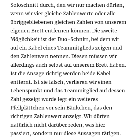
Soloschnitt durch, den wir nur machen dürfen,
wenn wir vier gleiche Zahlenwerte oder alle
übriggebliebenen gleichen Zahlen von unserem
eigenen Brett entfernen können. Die zweite
Möglichkeit ist der Duo-Schnitt, bei dem wir
auf ein Kabel eines Teammitglieds zeigen und
den Zahlenwert nennen. Diesen müssen wir
allerdings auch selbst auf unserem Brett haben.
Ist die Ansage richtig werden beide Kabel
entfernt. Ist sie falsch, verlieren wir einen
Lebenspunkt und das Teammitglied auf dessen
Zahl gezeigt wurde legt ein weiteres
Pfeilplättchen vor sein Bänkchen, das den
richtigen Zahlenwert anzeigt. Wir dürfen
natürlich nicht darüber reden, was hier
passiert, sondern nur diese Aussagen tätigen.