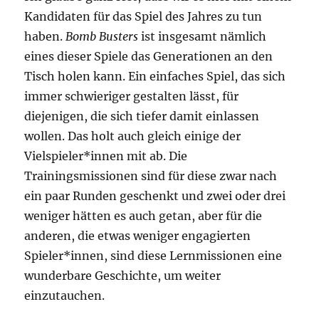
Kandidaten für das Spiel des Jahres zu tun
haben.
Bomb Busters
ist insgesamt nämlich
eines dieser Spiele das Generationen an den
Tisch holen kann. Ein einfaches Spiel, das sich
immer schwieriger gestalten lässt, für
diejenigen, die sich tiefer damit einlassen
wollen. Das holt auch gleich einige der
Vielspieler*innen mit ab. Die
Trainingsmissionen sind für diese zwar nach
ein paar Runden geschenkt und zwei oder drei
weniger hätten es auch getan, aber für die
anderen, die etwas weniger engagierten
Spieler*innen, sind diese Lernmissionen eine
wunderbare Geschichte, um weiter
einzutauchen.