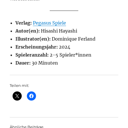
Verlag:
Pegasus Spiele
Autor(en):
Hisashi Hayashi
Illustrator(en):
Dominique Ferland
Erscheinungsjahr:
2024
Spieleranzahl:
2-5 Spieler*innen
Dauer:
30 Minuten
Teilen mit:
Ähnliche Beiträge