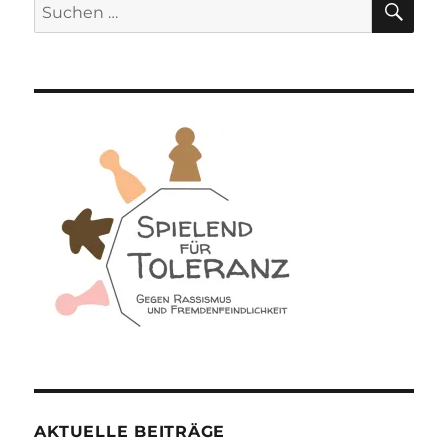
Suchen
nach:
AKTUELLE BEITRÄGE