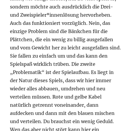
sondern möchte auch ausdrücklich die Drei-
und Zweispieler*innenlösung hervorheben.
Auch das funktioniert vorzüglich. Nein, das
einzige Problem sind die Bänkchen für die
Plättchen, die ein wenig zu billig ausgefallen
und vom Gewicht her zu leicht ausgefallen sind.
Sie fallen zu einfach um und das kann den
Spielspaß wirklich trüben. Die zweite
„Problematik“ ist der Spielaufbau. Es liegt in
der Natur dieses Spiels, dass wir hier immer
wieder alles abbauen, umdrehen und neu
verteilen müssen. Rote und gelbe Kabel
natürlich getrennt voneinander, dann
aufdecken und dann mit den blauen mischen
und verteilen. Du brauchst ein wenig Geduld.
Wen das aber nicht stört kann hier ein