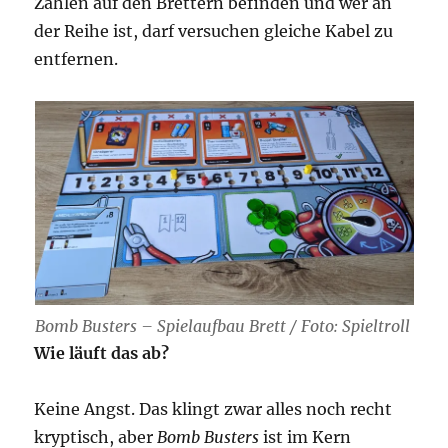
Zahlen auf den Brettern befinden und wer an
der Reihe ist, darf versuchen gleiche Kabel zu
entfernen.
Bomb Busters – Spielaufbau Brett / Foto: Spieltroll
Wie läuft das ab?
Keine Angst. Das klingt zwar alles noch recht
kryptisch, aber
Bomb Busters
ist im Kern