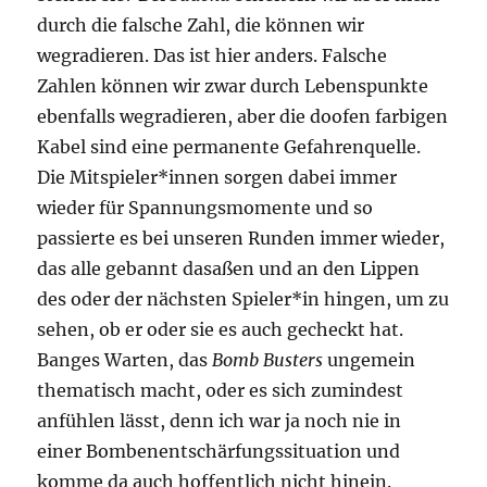
durch die falsche Zahl, die können wir
wegradieren. Das ist hier anders. Falsche
Zahlen können wir zwar durch Lebenspunkte
ebenfalls wegradieren, aber die doofen farbigen
Kabel sind eine permanente Gefahrenquelle.
Die Mitspieler*innen sorgen dabei immer
wieder für Spannungsmomente und so
passierte es bei unseren Runden immer wieder,
das alle gebannt dasaßen und an den Lippen
des oder der nächsten Spieler*in hingen, um zu
sehen, ob er oder sie es auch gecheckt hat.
Banges Warten, das
Bomb Busters
ungemein
thematisch macht, oder es sich zumindest
anfühlen lässt, denn ich war ja noch nie in
einer Bombenentschärfungssituation und
komme da auch hoffentlich nicht hinein.