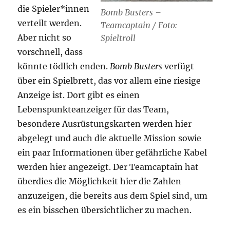
die Spieler*innen
Bomb Busters –
verteilt werden.
Teamcaptain / Foto:
Aber nicht so
Spieltroll
vorschnell, dass
könnte tödlich enden.
Bomb Busters
verfügt
über ein Spielbrett, das vor allem eine riesige
Anzeige ist. Dort gibt es einen
Lebenspunkteanzeiger für das Team,
besondere Ausrüstungskarten werden hier
abgelegt und auch die aktuelle Mission sowie
ein paar Informationen über gefährliche Kabel
werden hier angezeigt. Der Teamcaptain hat
überdies die Möglichkeit hier die Zahlen
anzuzeigen, die bereits aus dem Spiel sind, um
es ein bisschen übersichtlicher zu machen.