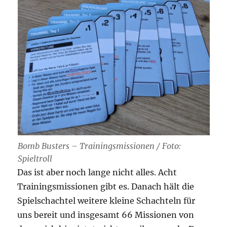
Bomb Busters – Trainingsmissionen / Foto:
Spieltroll
Das ist aber noch lange nicht alles. Acht
Trainingsmissionen gibt es. Danach hält die
Spielschachtel weitere kleine Schachteln für
uns bereit und insgesamt 66 Missionen von