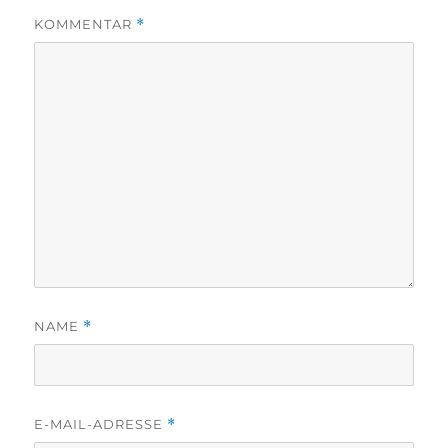
KOMMENTAR
*
NAME
*
E-MAIL-ADRESSE
*