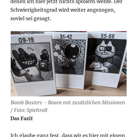
denen ich hier jetzt nichts spoilern werde. Der
Schwierigkeitsgrad wird weiter angezogen,
soviel sei gesagt.
Bomb Busters – Boxen mit zusätzlichen Missionen
/ Foto: Spieltroll
Das Fazit
Ich glaube ganz fest, dass wir es hier mit einem