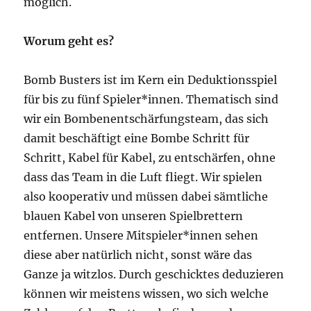
möglich.
Worum geht es?
Bomb Busters ist im Kern ein Deduktionsspiel
für bis zu fünf Spieler*innen. Thematisch sind
wir ein Bombenentschärfungsteam, das sich
damit beschäftigt eine Bombe Schritt für
Schritt, Kabel für Kabel, zu entschärfen, ohne
dass das Team in die Luft fliegt. Wir spielen
also kooperativ und müssen dabei sämtliche
blauen Kabel von unseren Spielbrettern
entfernen. Unsere Mitspieler*innen sehen
diese aber natürlich nicht, sonst wäre das
Ganze ja witzlos. Durch geschicktes deduzieren
können wir meistens wissen, wo sich welche