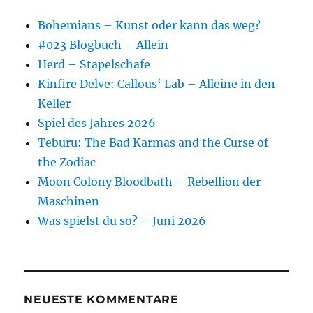
Bohemians – Kunst oder kann das weg?
#023 Blogbuch – Allein
Herd – Stapelschafe
Kinfire Delve: Callous‘ Lab – Alleine in den
Keller
Spiel des Jahres 2026
Teburu: The Bad Karmas and the Curse of
the Zodiac
Moon Colony Bloodbath – Rebellion der
Maschinen
Was spielst du so? – Juni 2026
NEUESTE KOMMENTARE