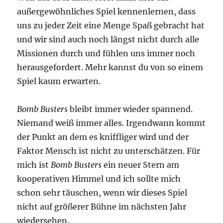
außergewöhnliches Spiel kennenlernen, dass
uns zu jeder Zeit eine Menge Spaß gebracht hat
und wir sind auch noch längst nicht durch alle
Missionen durch und fühlen uns immer noch
herausgefordert. Mehr kannst du von so einem
Spiel kaum erwarten.
Bomb Busters
bleibt immer wieder spannend.
Niemand weiß immer alles. Irgendwann kommt
der Punkt an dem es kniffliger wird und der
Faktor Mensch ist nicht zu unterschätzen. Für
mich ist
Bomb Busters
ein neuer Stern am
kooperativen Himmel und ich sollte mich
schon sehr täuschen, wenn wir dieses Spiel
nicht auf größerer Bühne im nächsten Jahr
wiedersehen.