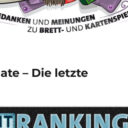
te – Die letzte