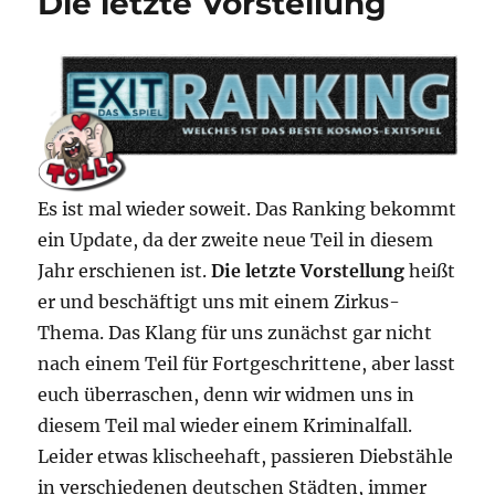
Die letzte Vorstellung
Es ist mal wieder soweit. Das Ranking bekommt
ein Update, da der zweite neue Teil in diesem
Jahr erschienen ist.
Die letzte Vorstellung
heißt
er und beschäftigt uns mit einem Zirkus-
Thema. Das Klang für uns zunächst gar nicht
nach einem Teil für Fortgeschrittene, aber lasst
euch überraschen, denn wir widmen uns in
diesem Teil mal wieder einem Kriminalfall.
Leider etwas klischeehaft, passieren Diebstähle
in verschiedenen deutschen Städten, immer