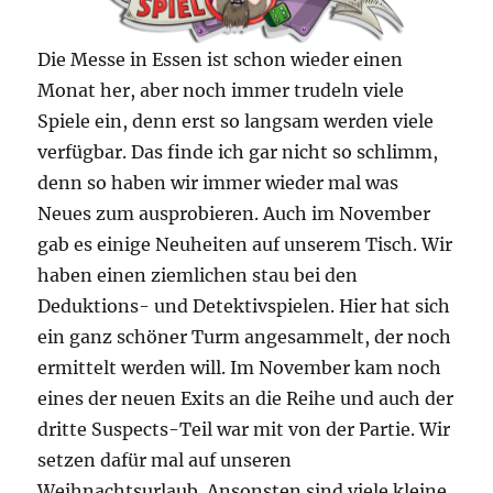
Die Messe in Essen ist schon wieder einen
Monat her, aber noch immer trudeln viele
Spiele ein, denn erst so langsam werden viele
verfügbar. Das finde ich gar nicht so schlimm,
denn so haben wir immer wieder mal was
Neues zum ausprobieren. Auch im November
gab es einige Neuheiten auf unserem Tisch. Wir
haben einen ziemlichen stau bei den
Deduktions- und Detektivspielen. Hier hat sich
ein ganz schöner Turm angesammelt, der noch
ermittelt werden will. Im November kam noch
eines der neuen Exits an die Reihe und auch der
dritte Suspects-Teil war mit von der Partie. Wir
setzen dafür mal auf unseren
Weihnachtsurlaub. Ansonsten sind viele kleine