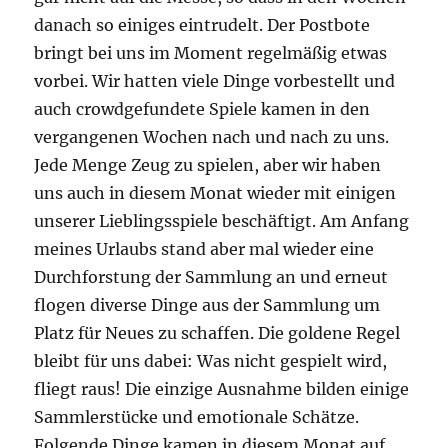
danach so einiges eintrudelt. Der Postbote
bringt bei uns im Moment regelmäßig etwas
vorbei. Wir hatten viele Dinge vorbestellt und
auch crowdgefundete Spiele kamen in den
vergangenen Wochen nach und nach zu uns.
Jede Menge Zeug zu spielen, aber wir haben
uns auch in diesem Monat wieder mit einigen
unserer Lieblingsspiele beschäftigt. Am Anfang
meines Urlaubs stand aber mal wieder eine
Durchforstung der Sammlung an und erneut
flogen diverse Dinge aus der Sammlung um
Platz für Neues zu schaffen. Die goldene Regel
bleibt für uns dabei: Was nicht gespielt wird,
fliegt raus! Die einzige Ausnahme bilden einige
Sammlerstücke und emotionale Schätze.
Folgende Dinge kamen in diesem Monat auf