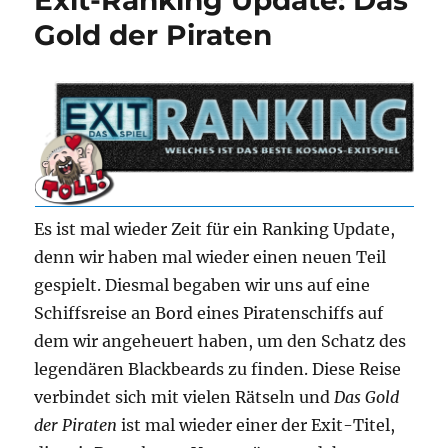
–
Gold der Piraten
Oktober
2022
Es ist mal wieder Zeit für ein Ranking Update,
denn wir haben mal wieder einen neuen Teil
gespielt. Diesmal begaben wir uns auf eine
Schiffsreise an Bord eines Piratenschiffs auf
dem wir angeheuert haben, um den Schatz des
legendären Blackbeards zu finden. Diese Reise
verbindet sich mit vielen Rätseln und
Das Gold
der Piraten
ist mal wieder einer der Exit-Titel,