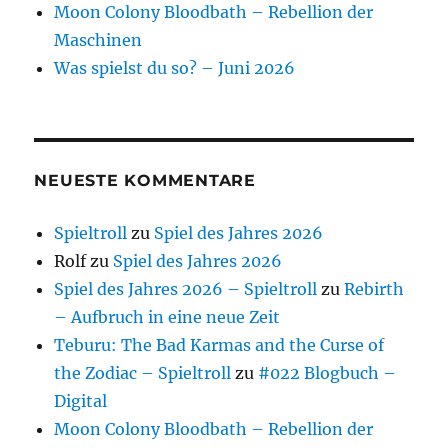
Moon Colony Bloodbath – Rebellion der
Maschinen
Was spielst du so? – Juni 2026
NEUESTE KOMMENTARE
Spieltroll
zu
Spiel des Jahres 2026
Rolf
zu
Spiel des Jahres 2026
Spiel des Jahres 2026 – Spieltroll
zu
Rebirth
– Aufbruch in eine neue Zeit
Teburu: The Bad Karmas and the Curse of
the Zodiac – Spieltroll
zu
#022 Blogbuch –
Digital
Moon Colony Bloodbath – Rebellion der