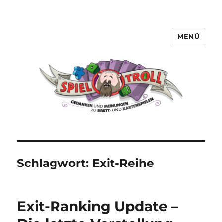
MENÜ
Spieltroll
Schlagwort:
Exit-Reihe
Exit-Ranking Update –