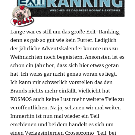
Lange war es still um das große Exit-Ranking,
denn es gab so gut wie kein Futter. Lediglich
der jährliche Adventskalender konnte uns zu
Weihnachten noch begeistern. Ansonsten ist es
schon ein Jahr her, dass sich hier etwas getan
hat. Ich weiss gar nicht genau woran es liegt.
Ich kann mir schwerlich vorstellen das den
Brands nichts mehr einfällt. Vielleicht hat
KOSMOS auch keine Lust mehr weitere Teile zu
veröffentlichen. Na ja, schauen wir mal weiter.
Immerhin ist nun mal wieder ein Teil
erschienen und bei dem handelt es sich um
einen Verlagsinternen Crosspromo-Teil, bei