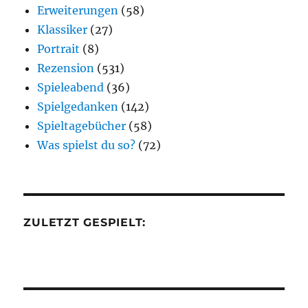
Erweiterungen
(58)
Klassiker
(27)
Portrait
(8)
Rezension
(531)
Spieleabend
(36)
Spielgedanken
(142)
Spieltagebücher
(58)
Was spielst du so?
(72)
ZULETZT GESPIELT: