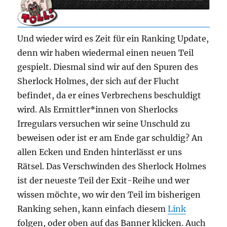
Und wieder wird es Zeit für ein Ranking Update,
denn wir haben wiedermal einen neuen Teil
gespielt. Diesmal sind wir auf den Spuren des
Sherlock Holmes, der sich auf der Flucht
befindet, da er eines Verbrechens beschuldigt
wird. Als Ermittler*innen von Sherlocks
Irregulars versuchen wir seine Unschuld zu
beweisen oder ist er am Ende gar schuldig? An
allen Ecken und Enden hinterlässt er uns
Rätsel. Das Verschwinden des Sherlock Holmes
ist der neueste Teil der Exit-Reihe und wer
wissen möchte, wo wir den Teil im bisherigen
Ranking sehen, kann einfach diesem
Link
folgen, oder oben auf das Banner klicken. Auch