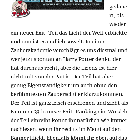
gedaue
rt, bis
wieder
ein neuer Exit-Teil das Licht der Welt erblickte
und nun ist es endlich soweit. In einer
Zauberakademie verschlägt es uns diesmal und
wer jetzt spontan an Harry Potter denkt, der
hat durchaus recht, aber die Lizenz ist hier
nicht mit von der Partie. Der Teil hat aber
genug Eigenständigkeit um auch ohne den
berühmtesten Zauberschüler klarzukommen.
Der Teil ist ganz frisch erschienen und zieht als
Nummer 33 in unser Exit-Ranking ein. Wo sich
der Teil einreiht könnt ihr natürlich wie immer
nachlesen, wenn ihr rechts im Menü auf den
Banner klickt. Ebenfalls könnt ihr oben auf das