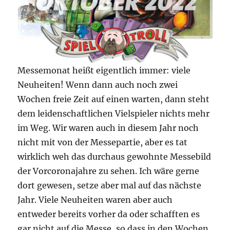
Messemonat heißt eigentlich immer: viele
Neuheiten! Wenn dann auch noch zwei
Wochen freie Zeit auf einen warten, dann steht
dem leidenschaftlichen Vielspieler nichts mehr
im Weg. Wir waren auch in diesem Jahr noch
nicht mit von der Messepartie, aber es tat
wirklich weh das durchaus gewohnte Messebild
der Vorcoronajahre zu sehen. Ich wäre gerne
dort gewesen, setze aber mal auf das nächste
Jahr. Viele Neuheiten waren aber auch
entweder bereits vorher da oder schafften es
gar nicht auf die Messe, so dass in den Wochen