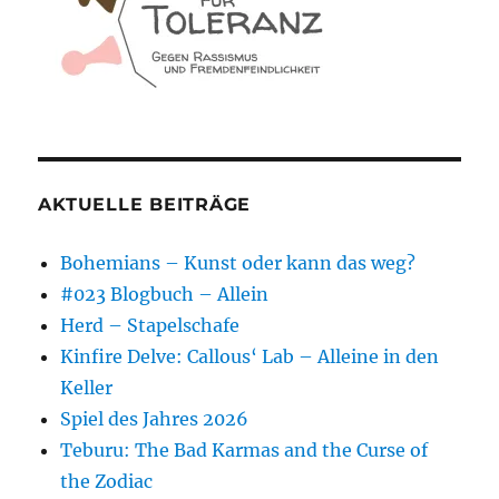
AKTUELLE BEITRÄGE
Bohemians – Kunst oder kann das weg?
#023 Blogbuch – Allein
Herd – Stapelschafe
Kinfire Delve: Callous‘ Lab – Alleine in den
Keller
Spiel des Jahres 2026
Teburu: The Bad Karmas and the Curse of
the Zodiac