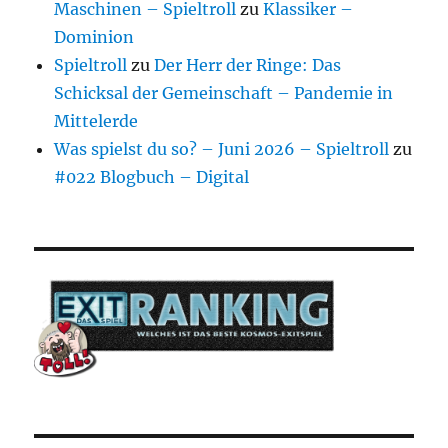
Maschinen – Spieltroll
zu
Klassiker –
Dominion
Spieltroll
zu
Der Herr der Ringe: Das
Schicksal der Gemeinschaft – Pandemie in
Mittelerde
Was spielst du so? – Juni 2026 – Spieltroll
zu
#022 Blogbuch – Digital