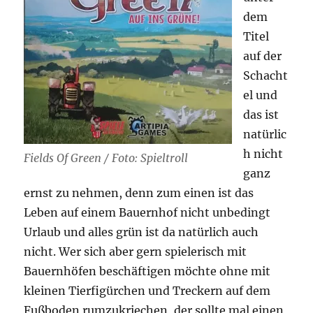
dem
Titel
auf der
Schacht
el und
das ist
natürlic
h nicht
Fields Of Green / Foto: Spieltroll
ganz
ernst zu nehmen, denn zum einen ist das
Leben auf einem Bauernhof nicht unbedingt
Urlaub und alles grün ist da natürlich auch
nicht. Wer sich aber gern spielerisch mit
Bauernhöfen beschäftigen möchte ohne mit
kleinen Tierfigürchen und Treckern auf dem
Fußboden rumzukriechen, der sollte mal einen