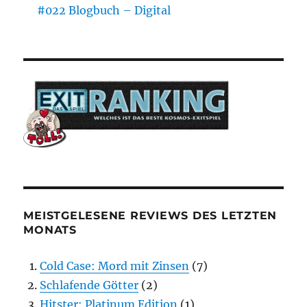
#022 Blogbuch – Digital
MEISTGELESENE REVIEWS DES LETZTEN
MONATS
Cold Case: Mord mit Zinsen
(7)
Schlafende Götter
(2)
Hitster: Platinum Edition
(1)