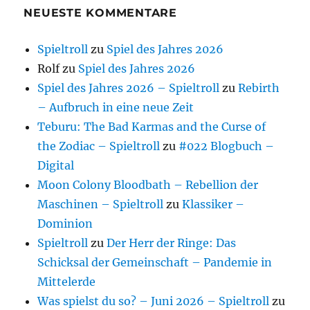
NEUESTE KOMMENTARE
Spieltroll
zu
Spiel des Jahres 2026
Rolf
zu
Spiel des Jahres 2026
Spiel des Jahres 2026 – Spieltroll
zu
Rebirth
– Aufbruch in eine neue Zeit
Teburu: The Bad Karmas and the Curse of
the Zodiac – Spieltroll
zu
#022 Blogbuch –
Digital
Moon Colony Bloodbath – Rebellion der
Maschinen – Spieltroll
zu
Klassiker –
Dominion
Spieltroll
zu
Der Herr der Ringe: Das
Schicksal der Gemeinschaft – Pandemie in
Mittelerde
Was spielst du so? – Juni 2026 – Spieltroll
zu