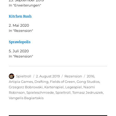
In "Erweiterungen"
Kitchen Rush
2. Mai 2020
In "Rezension"
Sprawlopolis
5. Juli 2020
In "Rezension"
Autor
Veröffentlicht
Kategorien
Schlagwörter
Spieltroll
2. August 2019
Rezension
2016
,
am
Artipia Games
,
Drafting
,
Fields of Green
,
Gong Studios
,
Grzegorz Bobrowski
,
Kartenspiel
,
Legespiel
,
Naomi
Robinson
,
Spieleschmiede
,
Spieltroll
,
Tomasz Jedruszek
,
Vangelis Bagiartakis