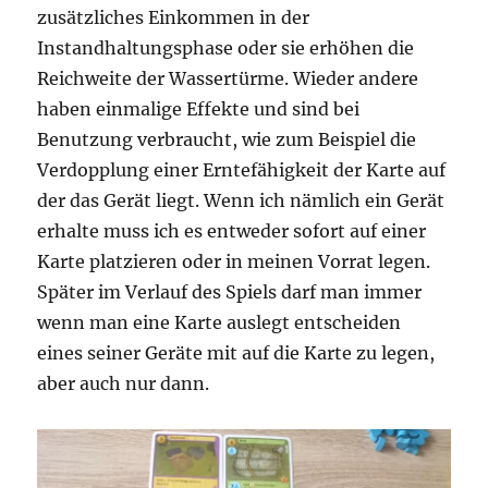
zusätzliches Einkommen in der
Instandhaltungsphase oder sie erhöhen die
Reichweite der Wassertürme. Wieder andere
haben einmalige Effekte und sind bei
Benutzung verbraucht, wie zum Beispiel die
Verdopplung einer Erntefähigkeit der Karte auf
der das Gerät liegt. Wenn ich nämlich ein Gerät
erhalte muss ich es entweder sofort auf einer
Karte platzieren oder in meinen Vorrat legen.
Später im Verlauf des Spiels darf man immer
wenn man eine Karte auslegt entscheiden
eines seiner Geräte mit auf die Karte zu legen,
aber auch nur dann.