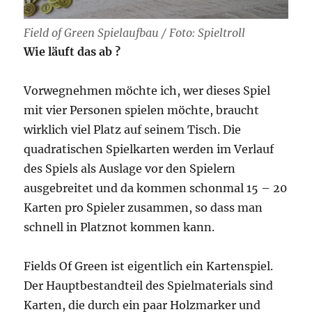
Field of Green Spielaufbau / Foto: Spieltroll
Wie läuft das ab ?
Vorwegnehmen möchte ich, wer dieses Spiel
mit vier Personen spielen möchte, braucht
wirklich viel Platz auf seinem Tisch. Die
quadratischen Spielkarten werden im Verlauf
des Spiels als Auslage vor den Spielern
ausgebreitet und da kommen schonmal 15 – 20
Karten pro Spieler zusammen, so dass man
schnell in Platznot kommen kann.
Fields Of Green ist eigentlich ein Kartenspiel.
Der Hauptbestandteil des Spielmaterials sind
Karten, die durch ein paar Holzmarker und