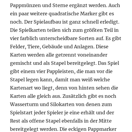
Pappmünzen und Sterne ergänzt werden. Auch
ein paar weitere quadratische Marker gibt es
noch. Der Spielaufbau ist ganz schnell erledigt.
Die Spielkarten teilen sich zum größten Teil in
vier farblich unterscheidbare Sorten auf. Es gibt
Felder, Tiere, Gebäude und Anlagen. Diese
Karten werden alle getrennt voneinander
gemischt und als Stapel bereitgelegt. Das Spiel
gibt einem vier Pappleisten, die man vor die
Stapel legen kann, damit man weiß welche
Kartenart wo liegt, denn von hinten sehen die
Karten alle gleich aus. Zusätzlich gibt es noch
Wasserturm und Silokarten von denen zum
Spielstart jeder Spieler je eine erhält und der
Rest als offene Stapel ebenfalls in der Mitte
bereitgelegt werden. Die eckigen Pappmarker