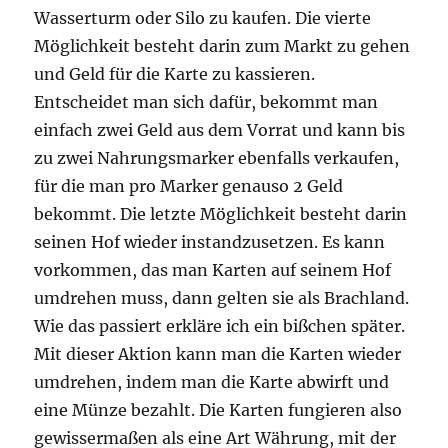
Wasserturm oder Silo zu kaufen. Die vierte
Möglichkeit besteht darin zum Markt zu gehen
und Geld für die Karte zu kassieren.
Entscheidet man sich dafür, bekommt man
einfach zwei Geld aus dem Vorrat und kann bis
zu zwei Nahrungsmarker ebenfalls verkaufen,
für die man pro Marker genauso 2 Geld
bekommt. Die letzte Möglichkeit besteht darin
seinen Hof wieder instandzusetzen. Es kann
vorkommen, das man Karten auf seinem Hof
umdrehen muss, dann gelten sie als Brachland.
Wie das passiert erkläre ich ein bißchen später.
Mit dieser Aktion kann man die Karten wieder
umdrehen, indem man die Karte abwirft und
eine Münze bezahlt. Die Karten fungieren also
gewissermaßen als eine Art Währung, mit der