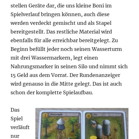
stellen Geräte dar, die uns kleine Boni im
Spielverlauf bringen können, auch diese
werden verdeckt gemischt und als Stapel
bereitgestellt. Das restliche Material wird
ebenfalls für alle erreichbar bereitgelegt. Zu
Beginn befüllt jeder noch seinen Wasserturm
mit drei Wassermarkern, legt einen
Nahrungsmarker in seinen Silo und nimmt sich
15 Geld aus dem Vorrat. Der Rundenanzeiger
wird genauso in die Mitte gelegt. Das ist auch
schon der komplette Spielaufbau.
Das
Spiel
verläuft
nur