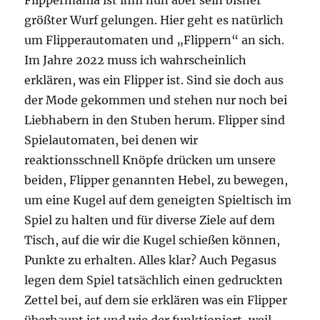
größter Wurf gelungen. Hier geht es natürlich
um Flipperautomaten und „Flippern“ an sich.
Im Jahre 2022 muss ich wahrscheinlich
erklären, was ein Flipper ist. Sind sie doch aus
der Mode gekommen und stehen nur noch bei
Liebhabern in den Stuben herum. Flipper sind
Spielautomaten, bei denen wir
reaktionsschnell Knöpfe drücken um unsere
beiden, Flipper genannten Hebel, zu bewegen,
um eine Kugel auf dem geneigten Spieltisch im
Spiel zu halten und für diverse Ziele auf dem
Tisch, auf die wir die Kugel schießen können,
Punkte zu erhalten. Alles klar? Auch Pegasus
legen dem Spiel tatsächlich einen gedruckten
Zettel bei, auf dem sie erklären was ein Flipper
überhaupt ist und wie der funktioniert, weil