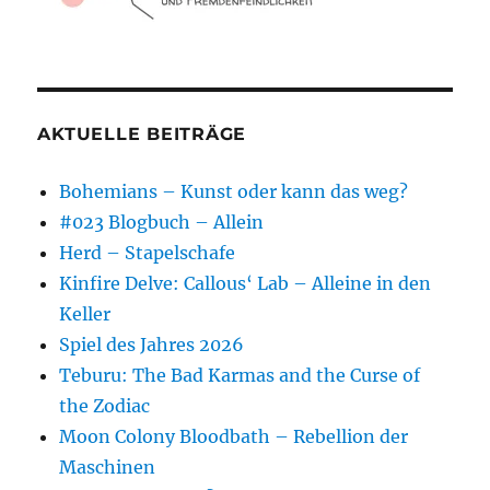
AKTUELLE BEITRÄGE
Bohemians – Kunst oder kann das weg?
#023 Blogbuch – Allein
Herd – Stapelschafe
Kinfire Delve: Callous‘ Lab – Alleine in den
Keller
Spiel des Jahres 2026
Teburu: The Bad Karmas and the Curse of
the Zodiac
Moon Colony Bloodbath – Rebellion der
Maschinen