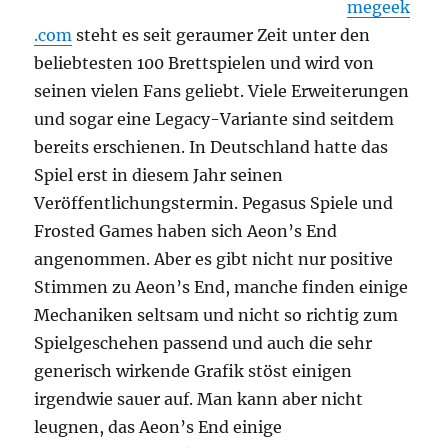
megeek
.com
steht es seit geraumer Zeit unter den
beliebtesten 100 Brettspielen und wird von
seinen vielen Fans geliebt. Viele Erweiterungen
und sogar eine Legacy-Variante sind seitdem
bereits erschienen. In Deutschland hatte das
Spiel erst in diesem Jahr seinen
Veröffentlichungstermin. Pegasus Spiele und
Frosted Games haben sich Aeon’s End
angenommen. Aber es gibt nicht nur positive
Stimmen zu Aeon’s End, manche finden einige
Mechaniken seltsam und nicht so richtig zum
Spielgeschehen passend und auch die sehr
generisch wirkende Grafik stöst einigen
irgendwie sauer auf. Man kann aber nicht
leugnen, das Aeon’s End einige