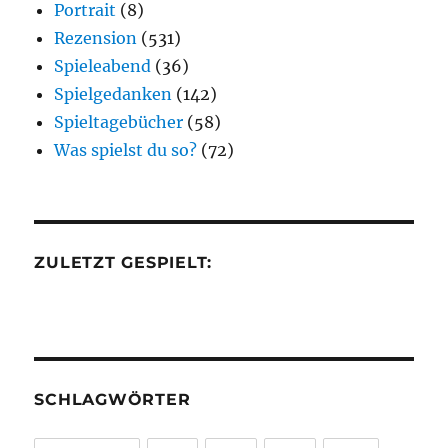
Portrait
(8)
Rezension
(531)
Spieleabend
(36)
Spielgedanken
(142)
Spieltagebücher
(58)
Was spielst du so?
(72)
ZULETZT GESPIELT:
SCHLAGWÖRTER