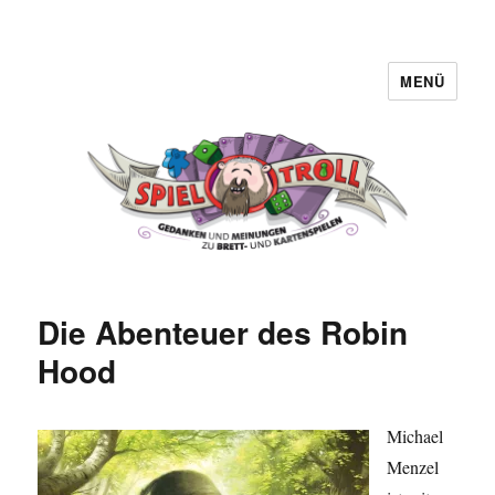
MENÜ
Spieltroll
Die Abenteuer des Robin
Hood
Michael
Menzel