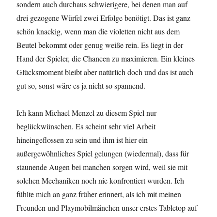
sondern auch durchaus schwierigere, bei denen man auf
drei gezogene Würfel zwei Erfolge benötigt. Das ist ganz
schön knackig, wenn man die violetten nicht aus dem
Beutel bekommt oder genug weiße rein. Es liegt in der
Hand der Spieler, die Chancen zu maximieren. Ein kleines
Glücksmoment bleibt aber natürlich doch und das ist auch
gut so, sonst wäre es ja nicht so spannend.
Ich kann Michael Menzel zu diesem Spiel nur
beglückwünschen. Es scheint sehr viel Arbeit
hineingeflossen zu sein und ihm ist hier ein
außergewöhnliches Spiel gelungen (wiedermal), dass für
staunende Augen bei manchen sorgen wird, weil sie mit
solchen Mechaniken noch nie konfrontiert wurden. Ich
fühlte mich an ganz früher erinnert, als ich mit meinen
Freunden und Playmobilmänchen unser erstes Tabletop auf