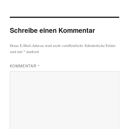
Schreibe einen Kommentar
Deine E-Mail-Adresse wird nicht veröffentlicht.
Erforderliche Felder
sind mit
*
markiert
KOMMENTAR
*