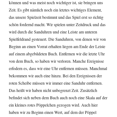
können und was meist noch wichtiger ist, sie bringen uns
Zeit. Es gibt nämlich noch ein letztes wichtiges Element,
das unsere Spielzeit bestimmt und das Spiel erst so richtig
schön fordernd macht. Wir spielen unter Zeitdruck und das
wird durch die Sanduhren und eine Leiste am unteren
Spielfeldrand gesteuert. Die Sanduhren, von denen wir von
Beginn an einen Vorrat erhalten liegen am Ende der Leiste
auf einem abgebildeten Buch. Entfernen wir die letzte Uhr
von dem Buch, so haben wir verloren. Manche Ereignisse
erfodern es, dass wir eine Uhr entfernen müssen. Manchmal
bekommen wir auch eine hinzu. Bei den Ereignissen der
roten Scheibe müssen wir immer eine Sanduhr entfernen.
Das heißt wir haben nicht unbegrenzt Zeit. Zusätzlich
befindet sich neben dem Buch auch noch eine Skala auf der
ein kleines rotes Pöppelchen gezogen wird. Auch hier
haben wir zu Beginn einen Wert, auf dem der Pöppel