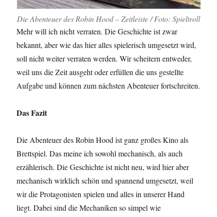
Die Abenteuer des Robin Hood – Zeitleiste / Foto: Spieltroll
Mehr will ich nicht verraten. Die Geschichte ist zwar
bekannt, aber wie das hier alles spielerisch umgesetzt wird,
soll nicht weiter verraten werden. Wir scheitern entweder,
weil uns die Zeit ausgeht oder erfüllen die uns gestellte
Aufgabe und können zum nächsten Abenteuer fortschreiten.
Das Fazit
Die Abenteuer des Robin Hood ist ganz großes Kino als
Brettspiel. Das meine ich sowohl mechanisch, als auch
erzählerisch. Die Geschichte ist nicht neu, wird hier aber
mechanisch wirklich schön und spannend umgesetzt, weil
wir die Protagonisten spielen und alles in unserer Hand
liegt. Dabei sind die Mechaniken so simpel wie