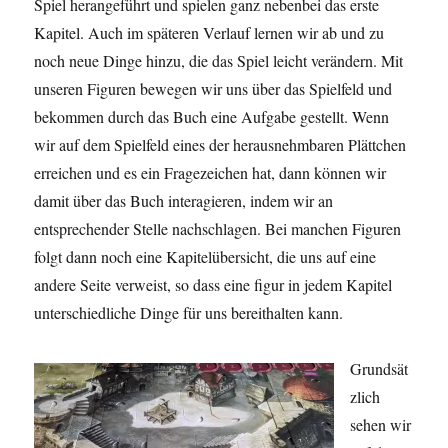
Spiel herangeführt und spielen ganz nebenbei das erste
Kapitel. Auch im späteren Verlauf lernen wir ab und zu
noch neue Dinge hinzu, die das Spiel leicht verändern. Mit
unseren Figuren bewegen wir uns über das Spielfeld und
bekommen durch das Buch eine Aufgabe gestellt. Wenn
wir auf dem Spielfeld eines der herausnehmbaren Plättchen
erreichen und es ein Fragezeichen hat, dann können wir
damit über das Buch interagieren, indem wir an
entsprechender Stelle nachschlagen. Bei manchen Figuren
folgt dann noch eine Kapitelübersicht, die uns auf eine
andere Seite verweist, so dass eine figur in jedem Kapitel
unterschiedliche Dinge für uns bereithalten kann.
Grundsät
zlich
sehen wir