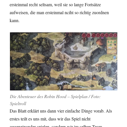
ersteinmal recht seltsam, weil sie so lange Fortsätze
aufweisen, die man ersteinmal nciht so richtig zuordnen
kann.
Die Abenteuer des Robin Hood – Spielplan / Foto:
Spieltroll
Das Blatt erklärt uns dann vier einfache Dinge vorab. Als
erstes teilt es uns mit, dass wir das Spiel nicht
gegeneinander spielen, sondern wir im selben Team