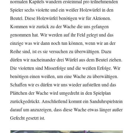
normalen Kapitels wandern ersteinmal pro teilnehmenden
Spieler sechs violette und ein weißer Holzwürfel in den
Beutel. Diese Holzwürfel benötigen wir für Aktionen.
Kommen wir zurück zu der Wache die uns gefangen
genommen hat. Wir werden auf ihr Feld gelegt und das
einzige was wir dann noch tun können, wenn wir an der
Reihe sind, ist es sie versuchen zu überwältigen. Dazu
dürfen wir nacheinander drei Würfel aus dem Beutel ziehen.
Die violetten sind Misserfolge und die weißen Erfolge. Wir
benötigen einen weißen, um eine Wache zu überwältigen.
Schaffen wir es dürfen wir uns wieder aufstellen und das
Plättchen der Wache wird umgedreht in den Spielplan
zurückgedrückt. Anschließend kommt ein Sanduhrspielstein
darauf um anzuzeigen, dass diese Wache etwas länger außer
Gefecht gesetzt ist.