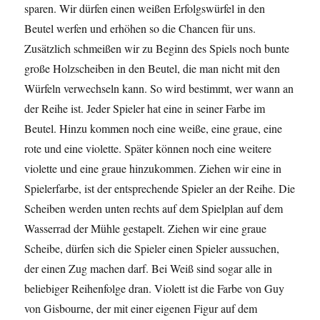
sparen. Wir dürfen einen weißen Erfolgswürfel in den
Beutel werfen und erhöhen so die Chancen für uns.
Zusätzlich schmeißen wir zu Beginn des Spiels noch bunte
große Holzscheiben in den Beutel, die man nicht mit den
Würfeln verwechseln kann. So wird bestimmt, wer wann an
der Reihe ist. Jeder Spieler hat eine in seiner Farbe im
Beutel. Hinzu kommen noch eine weiße, eine graue, eine
rote und eine violette. Später können noch eine weitere
violette und eine graue hinzukommen. Ziehen wir eine in
Spielerfarbe, ist der entsprechende Spieler an der Reihe. Die
Scheiben werden unten rechts auf dem Spielplan auf dem
Wasserrad der Mühle gestapelt. Ziehen wir eine graue
Scheibe, dürfen sich die Spieler einen Spieler aussuchen,
der einen Zug machen darf. Bei Weiß sind sogar alle in
beliebiger Reihenfolge dran. Violett ist die Farbe von Guy
von Gisbourne, der mit einer eigenen Figur auf dem