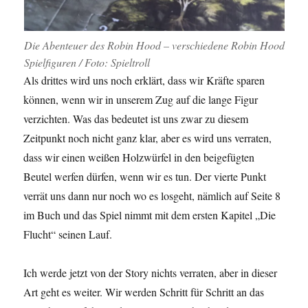
Die Abenteuer des Robin Hood – verschiedene Robin Hood
Spielfiguren / Foto: Spieltroll
Als drittes wird uns noch erklärt, dass wir Kräfte sparen
können, wenn wir in unserem Zug auf die lange Figur
verzichten. Was das bedeutet ist uns zwar zu diesem
Zeitpunkt noch nicht ganz klar, aber es wird uns verraten,
dass wir einen weißen Holzwürfel in den beigefügten
Beutel werfen dürfen, wenn wir es tun. Der vierte Punkt
verrät uns dann nur noch wo es losgeht, nämlich auf Seite 8
im Buch und das Spiel nimmt mit dem ersten Kapitel „Die
Flucht“ seinen Lauf.
Ich werde jetzt von der Story nichts verraten, aber in dieser
Art geht es weiter. Wir werden Schritt für Schritt an das