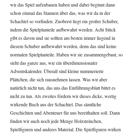
wir das Spiel aufzubauen haben und dabei beginnt dann
schon einmal das Staunen über das, was wir da in der
Schachtel so vorfinden. Zuoberst liegt ein großer Schuber,
indem die Spielplanteile aufbewahrt werden. Acht Stück
gibt es davon und sie sollten am besten immer liegend in
diesem Schuber aufbewahrt werden, denn das sind keine
normalen Spielplanteile. Haben wir sie zusammengebaut, so
sieht das ganze aus, wie ein überdimensionaler
Adventskalender. Überall sind kleine nummerierte
Plättchen, die sich rausnehmen lassen. Was wir aber
natürlich nicht tun, das uns das Einführungsblatt bittet es
nicht zu tun. Als zweites fördern wir dieses dicke, wertig
wirkende Buch aus der Schachtel. Das sämtliche
Geschichten und Abenteuer für uns bereithalten soll. Dann
finden wir auch noch jede Menge Holzsteinchen,
Spielfiguren und anderes Material. Die Spielfiguren wirken