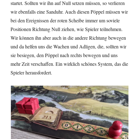
startet. Sollten wir ihn auf Null setzen müssen, so verlieren
wir ebenfalls eine Sanduhr. Auch diesen Pöppel müssen wir
bei den Ereignissen der roten Scheibe immer um soviele
Positionen Richtung Null ziehen, wie Spieler teilnehmen.
Wir können ihn aber auch in die andere Richtung bewegen
und da helfen uns die Wachen und Adligen, die, sollten wir
sie besiegen, den Pöppel nach rechts bewegen und uns
mehr Zeit verschaffen. Ein wirklich schönes System, das die
Spieler herausfordert.