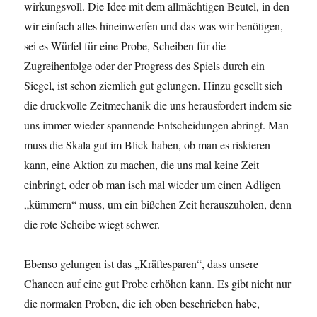
wirkungsvoll. Die Idee mit dem allmächtigen Beutel, in den
wir einfach alles hineinwerfen und das was wir benötigen,
sei es Würfel für eine Probe, Scheiben für die
Zugreihenfolge oder der Progress des Spiels durch ein
Siegel, ist schon ziemlich gut gelungen. Hinzu gesellt sich
die druckvolle Zeitmechanik die uns herausfordert indem sie
uns immer wieder spannende Entscheidungen abringt. Man
muss die Skala gut im Blick haben, ob man es riskieren
kann, eine Aktion zu machen, die uns mal keine Zeit
einbringt, oder ob man isch mal wieder um einen Adligen
„kümmern“ muss, um ein bißchen Zeit herauszuholen, denn
die rote Scheibe wiegt schwer.
Ebenso gelungen ist das „Kräftesparen“, dass unsere
Chancen auf eine gut Probe erhöhen kann. Es gibt nicht nur
die normalen Proben, die ich oben beschrieben habe,