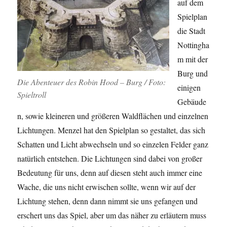
auf dem
Spielplan
die Stadt
Nottingha
m mit der
Burg und
Die Abenteuer des Robin Hood – Burg / Foto:
einigen
Spieltroll
Gebäude
n, sowie kleineren und größeren Waldflächen und einzelnen
Lichtungen. Menzel hat den Spielplan so gestaltet, das sich
Schatten und Licht abwechseln und so einzelen Felder ganz
natürlich entstehen. Die Lichtungen sind dabei von großer
Bedeutung für uns, denn auf diesen steht auch immer eine
Wache, die uns nicht erwischen sollte, wenn wir auf der
Lichtung stehen, denn dann nimmt sie uns gefangen und
erschert uns das Spiel, aber um das näher zu erläutern muss