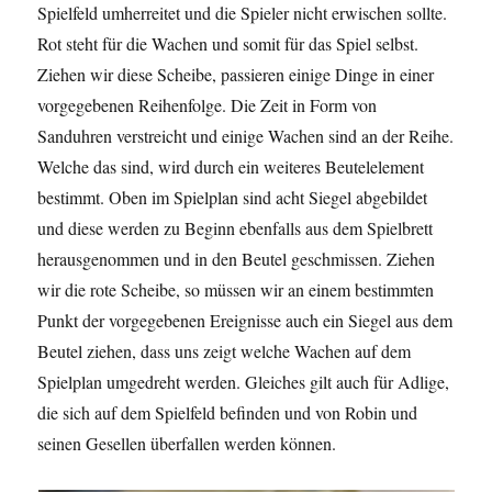
Spielfeld umherreitet und die Spieler nicht erwischen sollte.
Rot steht für die Wachen und somit für das Spiel selbst.
Ziehen wir diese Scheibe, passieren einige Dinge in einer
vorgegebenen Reihenfolge. Die Zeit in Form von
Sanduhren verstreicht und einige Wachen sind an der Reihe.
Welche das sind, wird durch ein weiteres Beutelelement
bestimmt. Oben im Spielplan sind acht Siegel abgebildet
und diese werden zu Beginn ebenfalls aus dem Spielbrett
herausgenommen und in den Beutel geschmissen. Ziehen
wir die rote Scheibe, so müssen wir an einem bestimmten
Punkt der vorgegebenen Ereignisse auch ein Siegel aus dem
Beutel ziehen, dass uns zeigt welche Wachen auf dem
Spielplan umgedreht werden. Gleiches gilt auch für Adlige,
die sich auf dem Spielfeld befinden und von Robin und
seinen Gesellen überfallen werden können.