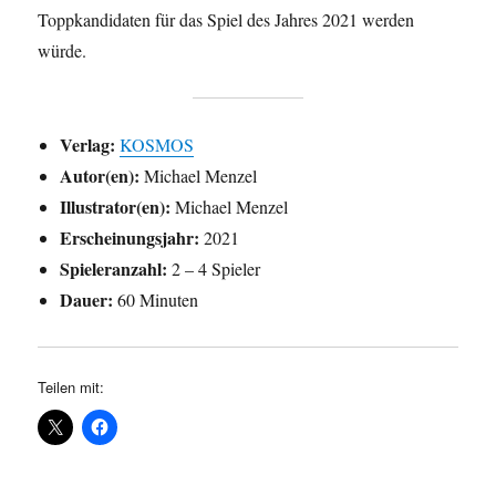
Toppkandidaten für das Spiel des Jahres 2021 werden
würde.
Verlag:
KOSMOS
Autor(en):
Michael Menzel
Illustrator(en):
Michael Menzel
Erscheinungsjahr:
2021
Spieleranzahl:
2 – 4 Spieler
Dauer:
60 Minuten
Teilen mit: