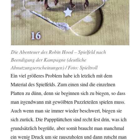
Die Abenteuer des Robin Hood – Spielfeld nach
Beendigung der Kampagne (deutliche
Abnutzungserscheinungen) / Foto: Spieltroll
Ein viel größeres Problem habe ich letzlich mit dem
Material des Spielfelds. Zum einen sind die einzelnen
Platten zu dünn, denn sie beginnen sich zu biegen, so dass
man irgendwann mit gewölbten Puzzleteilen spielen muss.
Auch wenn man sie immer wieder beschwert, biegen sie
sich zurück. Die Pappplättchen sind recht fest drin, was ich
grundsätzlich begrüße, aber somit braucht man manchmal
ein wenig Druck um sie rauszuholen und dann rutscht man