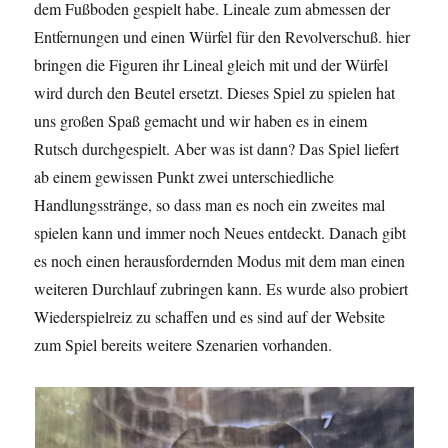
dem Fußboden gespielt habe. Lineale zum abmessen der
Entfernungen und einen Würfel für den Revolverschuß. hier
bringen die Figuren ihr Lineal gleich mit und der Würfel
wird durch den Beutel ersetzt. Dieses Spiel zu spielen hat
uns großen Spaß gemacht und wir haben es in einem
Rutsch durchgespielt. Aber was ist dann? Das Spiel liefert
ab einem gewissen Punkt zwei unterschiedliche
Handlungsstränge, so dass man es noch ein zweites mal
spielen kann und immer noch Neues entdeckt. Danach gibt
es noch einen herausfordernden Modus mit dem man einen
weiteren Durchlauf zubringen kann. Es wurde also probiert
Wiederspielreiz zu schaffen und es sind auf der Website
zum Spiel bereits weitere Szenarien vorhanden.