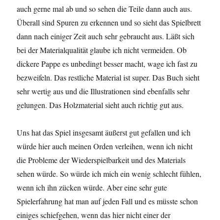
auch gerne mal ab und so sehen die Teile dann auch aus.
Überall sind Spuren zu erkennen und so sieht das Spielbrett
dann nach einiger Zeit auch sehr gebraucht aus. Läßt sich
bei der Materialqualität glaube ich nicht vermeiden. Ob
dickere Pappe es unbedingt besser macht, wage ich fast zu
bezweifeln. Das restliche Material ist super. Das Buch sieht
sehr wertig aus und die Illustrationen sind ebenfalls sehr
gelungen. Das Holzmaterial sieht auch richtig gut aus.
Uns hat das Spiel insgesamt äußerst gut gefallen und ich
würde hier auch meinen Orden verleihen, wenn ich nicht
die Probleme der Wiederspielbarkeit und des Materials
sehen würde. So würde ich mich ein wenig schlecht fühlen,
wenn ich ihn zücken würde. Aber eine sehr gute
Spielerfahrung hat man auf jeden Fall und es müsste schon
einiges schiefgehen, wenn das hier nicht einer der