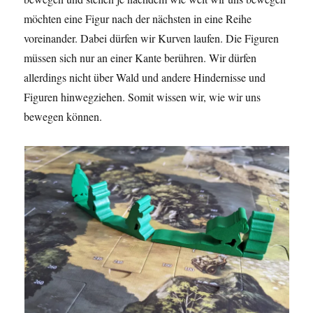
möchten eine Figur nach der nächsten in eine Reihe
voreinander. Dabei dürfen wir Kurven laufen. Die Figuren
müssen sich nur an einer Kante berühren. Wir dürfen
allerdings nicht über Wald und andere Hindernisse und
Figuren hinwegziehen. Somit wissen wir, wie wir uns
bewegen können.