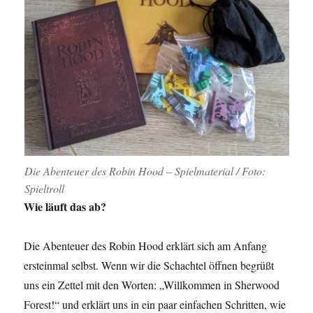
Die Abenteuer des Robin Hood – Spielmaterial / Foto:
Spieltroll
Wie läuft das ab?
Die Abenteuer des Robin Hood erklärt sich am Anfang
ersteinmal selbst. Wenn wir die Schachtel öffnen begrüßt
uns ein Zettel mit den Worten: „Willkommen in Sherwood
Forest!“ und erklärt uns in ein paar einfachen Schritten, wie