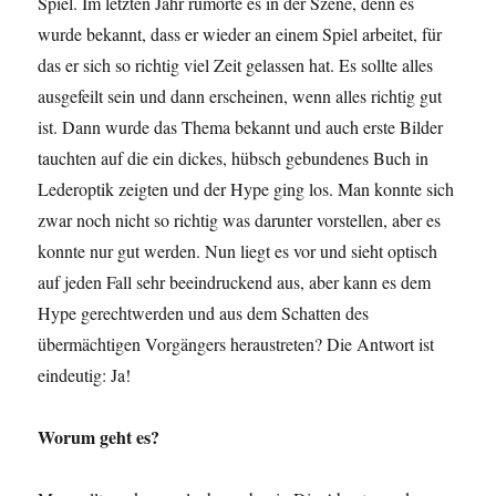
Spiel. Im letzten Jahr rumorte es in der Szene, denn es
wurde bekannt, dass er wieder an einem Spiel arbeitet, für
das er sich so richtig viel Zeit gelassen hat. Es sollte alles
ausgefeilt sein und dann erscheinen, wenn alles richtig gut
ist. Dann wurde das Thema bekannt und auch erste Bilder
tauchten auf die ein dickes, hübsch gebundenes Buch in
Lederoptik zeigten und der Hype ging los. Man konnte sich
zwar noch nicht so richtig was darunter vorstellen, aber es
konnte nur gut werden. Nun liegt es vor und sieht optisch
auf jeden Fall sehr beeindruckend aus, aber kann es dem
Hype gerechtwerden und aus dem Schatten des
übermächtigen Vorgängers heraustreten? Die Antwort ist
eindeutig: Ja!
Worum geht es?