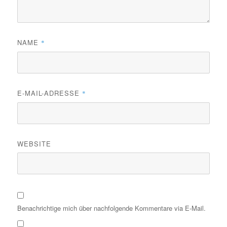
NAME
*
E-MAIL-ADRESSE
*
WEBSITE
Benachrichtige mich über nachfolgende Kommentare via E-Mail.