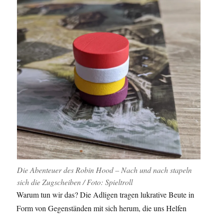
Die Abenteuer des Robin Hood – Nach und nach stapeln
sich die Zugscheiben / Foto: Spieltroll
Warum tun wir das? Die Adligen tragen lukrative Beute in
Form von Gegenständen mit sich herum, die uns Helfen