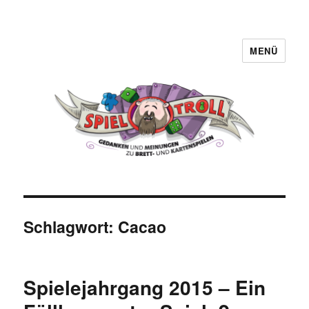
MENÜ
Spieltroll
Schlagwort:
Cacao
Spielejahrgang 2015 – Ein