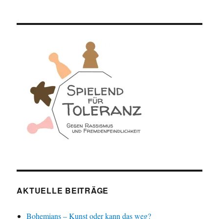
AKTUELLE BEITRÄGE
Bohemians – Kunst oder kann das weg?