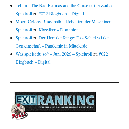
Teburu: The Bad Karmas and the Curse of the Zodiac –
Spieltroll
zu
#022 Blogbuch – Digital
Moon Colony Bloodbath – Rebellion der Maschinen –
Spieltroll
zu
Klassiker – Dominion
Spieltroll
zu
Der Herr der Ringe: Das Schicksal der
Gemeinschaft – Pandemie in Mittelerde
Was spielst du so? – Juni 2026 – Spieltroll
zu
#022
Blogbuch – Digital