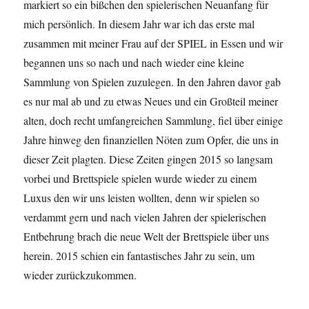
markiert so ein bißchen den spielerischen Neuanfang für
mich persönlich. In diesem Jahr war ich das erste mal
zusammen mit meiner Frau auf der SPIEL in Essen und wir
begannen uns so nach und nach wieder eine kleine
Sammlung von Spielen zuzulegen. In den Jahren davor gab
es nur mal ab und zu etwas Neues und ein Großteil meiner
alten, doch recht umfangreichen Sammlung, fiel über einige
Jahre hinweg den finanziellen Nöten zum Opfer, die uns in
dieser Zeit plagten. Diese Zeiten gingen 2015 so langsam
vorbei und Brettspiele spielen wurde wieder zu einem
Luxus den wir uns leisten wollten, denn wir spielen so
verdammt gern und nach vielen Jahren der spielerischen
Entbehrung brach die neue Welt der Brettspiele über uns
herein. 2015 schien ein fantastisches Jahr zu sein, um
wieder zurückzukommen.