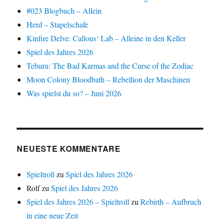
#023 Blogbuch – Allein
Herd – Stapelschafe
Kinfire Delve: Callous‘ Lab – Alleine in den Keller
Spiel des Jahres 2026
Teburu: The Bad Karmas and the Curse of the Zodiac
Moon Colony Bloodbath – Rebellion der Maschinen
Was spielst du so? – Juni 2026
NEUESTE KOMMENTARE
Spieltroll
zu
Spiel des Jahres 2026
Rolf
zu
Spiel des Jahres 2026
Spiel des Jahres 2026 – Spieltroll
zu
Rebirth – Aufbruch
in eine neue Zeit