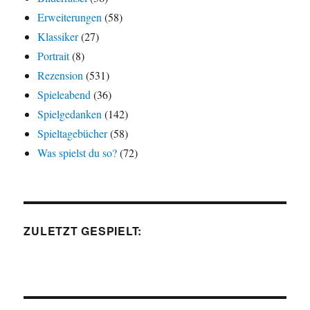
Erweiterungen
(58)
Klassiker
(27)
Portrait
(8)
Rezension
(531)
Spieleabend
(36)
Spielgedanken
(142)
Spieltagebücher
(58)
Was spielst du so?
(72)
ZULETZT GESPIELT: