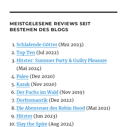
MEISTGELESENE REVIEWS SEIT
BESTEHEN DES BLOGS
Schlafende Götter
(Mrz 2023)
Top Ten
(Jul 2022)
Hitster: Summer Party & Guilty Pleasure
(Mai 2024)
Paleo
(Dez 2020)
Karak
(Nov 2020)
Der Fuchs im Wald
(Nov 2019)
Dorfromantik
(Dez 2022)
Die Abenteuer des Robin Hood
(Mai 2021)
Hitster
(Jun 2023)
Slay the Spire
(Aug 2024)