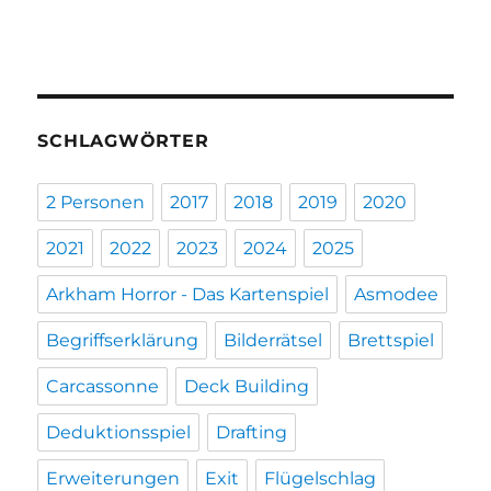
SCHLAGWÖRTER
2 Personen
2017
2018
2019
2020
2021
2022
2023
2024
2025
Arkham Horror - Das Kartenspiel
Asmodee
Begriffserklärung
Bilderrätsel
Brettspiel
Carcassonne
Deck Building
Deduktionsspiel
Drafting
Erweiterungen
Exit
Flügelschlag