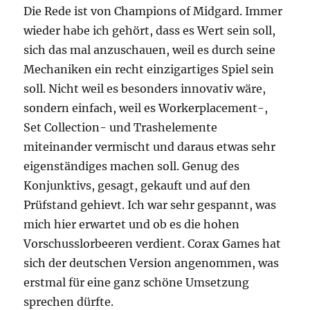
Die Rede ist von Champions of Midgard. Immer
wieder habe ich gehört, dass es Wert sein soll,
sich das mal anzuschauen, weil es durch seine
Mechaniken ein recht einzigartiges Spiel sein
soll. Nicht weil es besonders innovativ wäre,
sondern einfach, weil es Workerplacement-,
Set Collection- und Trashelemente
miteinander vermischt und daraus etwas sehr
eigenständiges machen soll. Genug des
Konjunktivs, gesagt, gekauft und auf den
Prüfstand gehievt. Ich war sehr gespannt, was
mich hier erwartet und ob es die hohen
Vorschusslorbeeren verdient. Corax Games hat
sich der deutschen Version angenommen, was
erstmal für eine ganz schöne Umsetzung
sprechen dürfte.