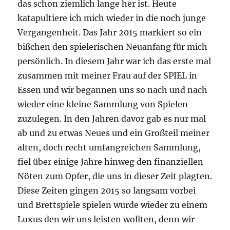
das schon ziemlich lange her ist. Heute
katapultiere ich mich wieder in die noch junge
Vergangenheit. Das Jahr 2015 markiert so ein
bißchen den spielerischen Neuanfang für mich
persönlich. In diesem Jahr war ich das erste mal
zusammen mit meiner Frau auf der SPIEL in
Essen und wir begannen uns so nach und nach
wieder eine kleine Sammlung von Spielen
zuzulegen. In den Jahren davor gab es nur mal
ab und zu etwas Neues und ein Großteil meiner
alten, doch recht umfangreichen Sammlung,
fiel über einige Jahre hinweg den finanziellen
Nöten zum Opfer, die uns in dieser Zeit plagten.
Diese Zeiten gingen 2015 so langsam vorbei
und Brettspiele spielen wurde wieder zu einem
Luxus den wir uns leisten wollten, denn wir