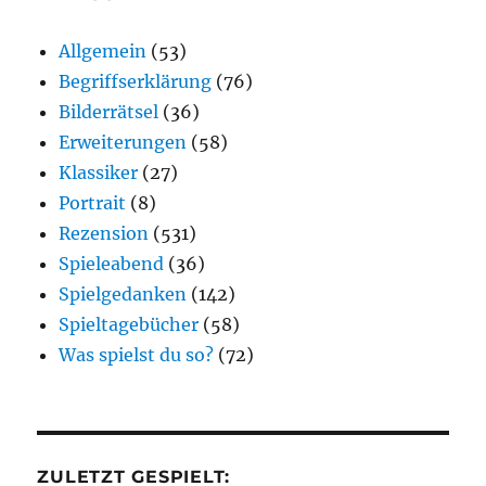
Allgemein
(53)
Begriffserklärung
(76)
Bilderrätsel
(36)
Erweiterungen
(58)
Klassiker
(27)
Portrait
(8)
Rezension
(531)
Spieleabend
(36)
Spielgedanken
(142)
Spieltagebücher
(58)
Was spielst du so?
(72)
ZULETZT GESPIELT: