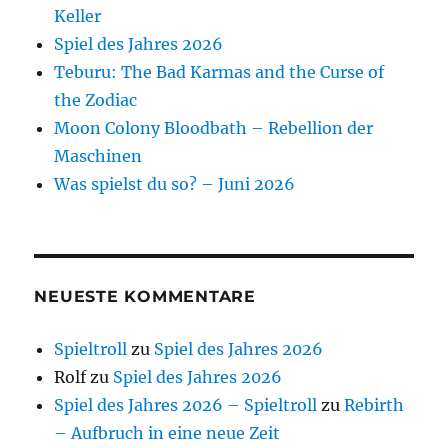
Keller
Spiel des Jahres 2026
Teburu: The Bad Karmas and the Curse of
the Zodiac
Moon Colony Bloodbath – Rebellion der
Maschinen
Was spielst du so? – Juni 2026
NEUESTE KOMMENTARE
Spieltroll
zu
Spiel des Jahres 2026
Rolf
zu
Spiel des Jahres 2026
Spiel des Jahres 2026 – Spieltroll
zu
Rebirth
– Aufbruch in eine neue Zeit