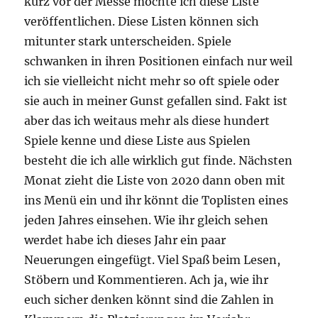
kurz vor der Messe möchte ich diese Liste
veröffentlichen. Diese Listen können sich
mitunter stark unterscheiden. Spiele
schwanken in ihren Positionen einfach nur weil
ich sie vielleicht nicht mehr so oft spiele oder
sie auch in meiner Gunst gefallen sind. Fakt ist
aber das ich weitaus mehr als diese hundert
Spiele kenne und diese Liste aus Spielen
besteht die ich alle wirklich gut finde. Nächsten
Monat zieht die Liste von 2020 dann oben mit
ins Menü ein und ihr könnt die Toplisten eines
jeden Jahres einsehen. Wie ihr gleich sehen
werdet habe ich dieses Jahr ein paar
Neuerungen eingefügt. Viel Spaß beim Lesen,
Stöbern und Kommentieren. Ach ja, wie ihr
euch sicher denken könnt sind die Zahlen in