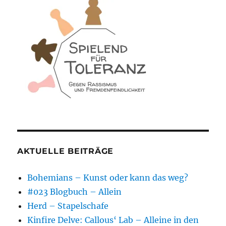
AKTUELLE BEITRÄGE
Bohemians – Kunst oder kann das weg?
#023 Blogbuch – Allein
Herd – Stapelschafe
Kinfire Delve: Callous‘ Lab – Alleine in den