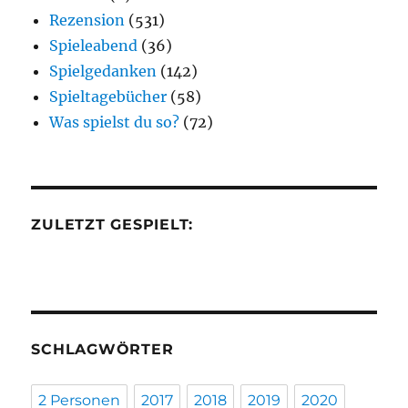
Rezension
(531)
Spieleabend
(36)
Spielgedanken
(142)
Spieltagebücher
(58)
Was spielst du so?
(72)
ZULETZT GESPIELT:
SCHLAGWÖRTER
2 Personen
2017
2018
2019
2020