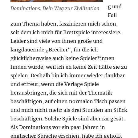
g und
Dominations: Dein Weg zur Zivilisation
Fall
zum Thema haben, faszinieren mich schon,
seit dem ich mich für Brettspiele interessiere.
Leider sind viele von ihnen große und
langdauernde „Brecher“, für die ich
glücklicherweise auch keine Spieler*innen
finden würde, weil ich eh keine Zeit hätte sie zu
spielen. Deshalb bin ich immer wieder dankbar
und erfreut, wenn die Verlage Spiele
herausbringen, die sich mit der Thematik
beschäftigen, auf einen normalen Tisch passen
und mich nicht mehr als drei Stunden am Stück
beschäftigen. Solche Spiele sind aber rar gesät.
Als Dominations vor ein paar Jahren in
englischer Sprache erschien, habe ich gehofft