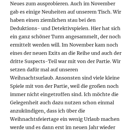
Neues zum ausprobieren. Auch im November
gab es einige Neuheiten auf unserem Tisch. Wir
haben einen ziemlichen stau bei den
Deduktions- und Detektivspielen. Hier hat sich
ein ganz schöner Turm angesammelt, der noch
ermittelt werden will. Im November kam noch
eines der neuen Exits an die Reihe und auch der
dritte Suspects-Teil war mit von der Partie. Wir
setzen dafür mal auf unseren
Weihnachtsurlaub. Ansonsten sind viele kleine
Spiele mit von der Partie, weil die großen noch
immer nicht eingetroffen sind. Ich möchte die
Gelegenheit auch dazu nutzen schon einmal
anzukündigen, dass ich über die
Weihnachtsfeiertage ein wenig Urlaub machen
werde und es dann erst im neuen Jahr wieder