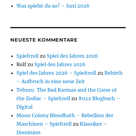
Was spielst du so? – Juni 2026
NEUESTE KOMMENTARE
Spieltroll
zu
Spiel des Jahres 2026
Rolf
zu
Spiel des Jahres 2026
Spiel des Jahres 2026 – Spieltroll
zu
Rebirth
– Aufbruch in eine neue Zeit
Teburu: The Bad Karmas and the Curse of
the Zodiac – Spieltroll
zu
#022 Blogbuch –
Digital
Moon Colony Bloodbath – Rebellion der
Maschinen – Spieltroll
zu
Klassiker –
Dominion