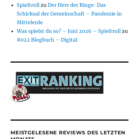
Spieltroll
zu
Der Herr der Ringe: Das
Schicksal der Gemeinschaft – Pandemie in
Mittelerde
Was spielst du so? – Juni 2026 – Spieltroll
zu
#022 Blogbuch – Digital
MEISTGELESENE REVIEWS DES LETZTEN