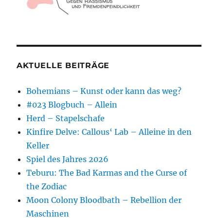
AKTUELLE BEITRÄGE
Bohemians – Kunst oder kann das weg?
#023 Blogbuch – Allein
Herd – Stapelschafe
Kinfire Delve: Callous‘ Lab – Alleine in den
Keller
Spiel des Jahres 2026
Teburu: The Bad Karmas and the Curse of
the Zodiac
Moon Colony Bloodbath – Rebellion der
Maschinen