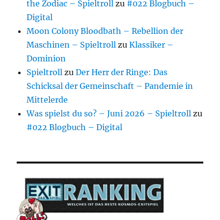
the Zodiac – Spieltroll
zu
#022 Blogbuch –
Digital
Moon Colony Bloodbath – Rebellion der
Maschinen – Spieltroll
zu
Klassiker –
Dominion
Spieltroll
zu
Der Herr der Ringe: Das
Schicksal der Gemeinschaft – Pandemie in
Mittelerde
Was spielst du so? – Juni 2026 – Spieltroll
zu
#022 Blogbuch – Digital