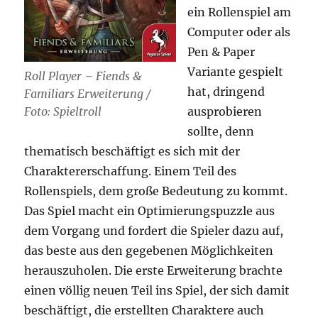
ein Rollenspiel am
Computer oder als
Pen & Paper
Variante gespielt
Roll Player – Fiends &
hat, dringend
Familiars Erweiterung /
ausprobieren
Foto: Spieltroll
sollte, denn
thematisch beschäftigt es sich mit der
Charaktererschaffung. Einem Teil des
Rollenspiels, dem große Bedeutung zu kommt.
Das Spiel macht ein Optimierungspuzzle aus
dem Vorgang und fordert die Spieler dazu auf,
das beste aus den gegebenen Möglichkeiten
herauszuholen. Die erste Erweiterung brachte
einen völlig neuen Teil ins Spiel, der sich damit
beschäftigt, die erstellten Charaktere auch