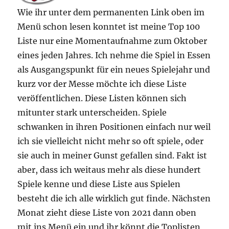
Wie ihr unter dem permanenten Link oben im
Menü schon lesen konntet ist meine Top 100
Liste nur eine Momentaufnahme zum Oktober
eines jeden Jahres. Ich nehme die Spiel in Essen
als Ausgangspunkt für ein neues Spielejahr und
kurz vor der Messe möchte ich diese Liste
veröffentlichen. Diese Listen können sich
mitunter stark unterscheiden. Spiele
schwanken in ihren Positionen einfach nur weil
ich sie vielleicht nicht mehr so oft spiele, oder
sie auch in meiner Gunst gefallen sind. Fakt ist
aber, dass ich weitaus mehr als diese hundert
Spiele kenne und diese Liste aus Spielen
besteht die ich alle wirklich gut finde. Nächsten
Monat zieht diese Liste von 2021 dann oben
mit ins Menü ein und ihr könnt die Toplisten