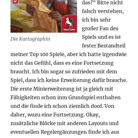
das?“ Bitte nicht
falsch verstehen,
ich bin sehr
großer Fan des
Spiels und es ist
Die Kartographin
fester Bestandteil
meiner Top 100 Spiele, aber ich hatte irgendwie
nicht das Gefühl, dass es eine Fortsetzung
braucht. Ich bin sogar so zufrieden mit dem
Spiel, dass ich keine Erweiterung dafür brauche.
Die erste Minierweiterung ist ja gleich mit
Fähigkeiten schon inm Grundspiel enthalten
und die finde ich schon ziemlich doof. Von
daher, wozu eine Fortsetzung. Okay,
zusätzliche Blöcke mit anderen Layouts und
eventuellen Regelergänzungen finde ich aus