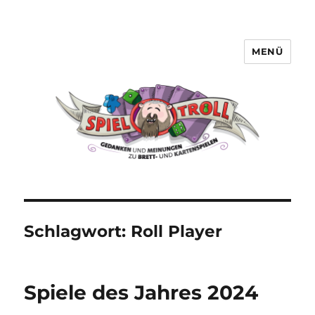
MENÜ
Spieltroll
Schlagwort:
Roll Player
Spiele des Jahres 2024