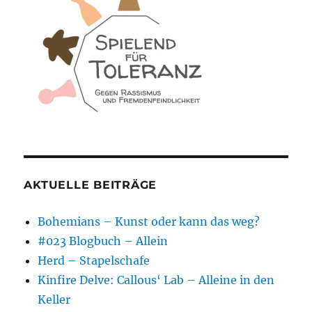
AKTUELLE BEITRÄGE
Bohemians – Kunst oder kann das weg?
#023 Blogbuch – Allein
Herd – Stapelschafe
Kinfire Delve: Callous‘ Lab – Alleine in den
Keller