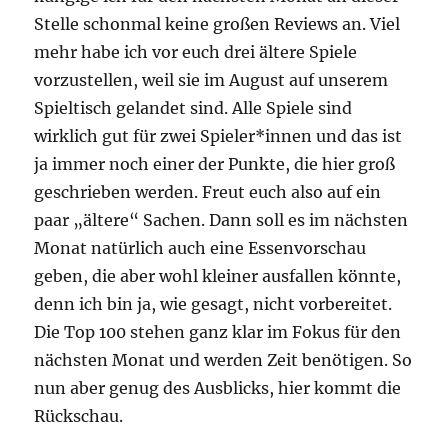
Stelle schonmal keine großen Reviews an. Viel
mehr habe ich vor euch drei ältere Spiele
vorzustellen, weil sie im August auf unserem
Spieltisch gelandet sind. Alle Spiele sind
wirklich gut für zwei Spieler*innen und das ist
ja immer noch einer der Punkte, die hier groß
geschrieben werden. Freut euch also auf ein
paar „ältere“ Sachen. Dann soll es im nächsten
Monat natürlich auch eine Essenvorschau
geben, die aber wohl kleiner ausfallen könnte,
denn ich bin ja, wie gesagt, nicht vorbereitet.
Die Top 100 stehen ganz klar im Fokus für den
nächsten Monat und werden Zeit benötigen. So
nun aber genug des Ausblicks, hier kommt die
Rückschau.