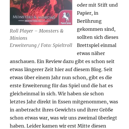
oder mit Stift und
Papier, in
Berührung
gekommen sind,
Roll Player – Monsters &
sollten sich dieses
Minions
Brettspiel einmal
Erweiterung / Foto: Spieltroll
etwas näher
anschauen. Ein Review dazu gibt es schon seit
etwas längerer Zeit hier auf diesem Blog. Seit
etwas über einem Jahr nun schon, gibt es die
erste Erweiterung für das Spiel und die hat es
gleicheinmal in sich. Wir haben sie schon
letztes Jahr direkt in Essen mitgenommen, was
in anbetracht ihres Gewichts und ihrer Größe
schon etwas war, was wir uns zweimal überlegt
haben. Leider kamen wir erst Mitte diesen