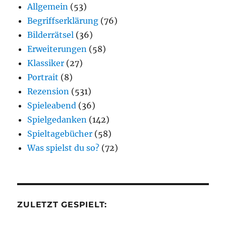
Allgemein
(53)
Begriffserklärung
(76)
Bilderrätsel
(36)
Erweiterungen
(58)
Klassiker
(27)
Portrait
(8)
Rezension
(531)
Spieleabend
(36)
Spielgedanken
(142)
Spieltagebücher
(58)
Was spielst du so?
(72)
ZULETZT GESPIELT: