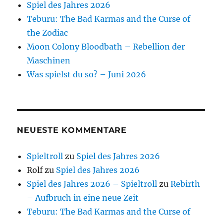
Spiel des Jahres 2026
Teburu: The Bad Karmas and the Curse of
the Zodiac
Moon Colony Bloodbath – Rebellion der
Maschinen
Was spielst du so? – Juni 2026
NEUESTE KOMMENTARE
Spieltroll
zu
Spiel des Jahres 2026
Rolf
zu
Spiel des Jahres 2026
Spiel des Jahres 2026 – Spieltroll
zu
Rebirth
– Aufbruch in eine neue Zeit
Teburu: The Bad Karmas and the Curse of