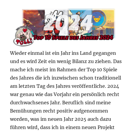
Wieder einmal ist ein Jahr ins Land gegangen
und es wird Zeit ein wenig Bilanz zu ziehen. Das
mache ich meist im Rahmen der Top 10 Spiele
des Jahres die ich inzwischen schon traditionell
am letzten Tag des Jahres veröffentliche. 2024
war genau wie das Vorjahr ein persönlich recht
durchwachsenes Jahr. Beruflich sind meine
Bemühungen recht positiv aufgenommen
worden, was im neuen Jahr 2025 auch dazu
führen wird, dass ich in einem neuen Projekt