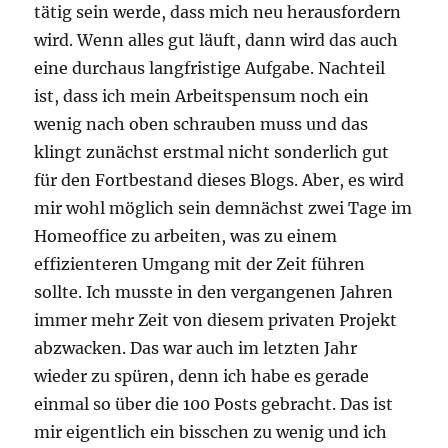
tätig sein werde, dass mich neu herausfordern
wird. Wenn alles gut läuft, dann wird das auch
eine durchaus langfristige Aufgabe. Nachteil
ist, dass ich mein Arbeitspensum noch ein
wenig nach oben schrauben muss und das
klingt zunächst erstmal nicht sonderlich gut
für den Fortbestand dieses Blogs. Aber, es wird
mir wohl möglich sein demnächst zwei Tage im
Homeoffice zu arbeiten, was zu einem
effizienteren Umgang mit der Zeit führen
sollte. Ich musste in den vergangenen Jahren
immer mehr Zeit von diesem privaten Projekt
abzwacken. Das war auch im letzten Jahr
wieder zu spüren, denn ich habe es gerade
einmal so über die 100 Posts gebracht. Das ist
mir eigentlich ein bisschen zu wenig und ich