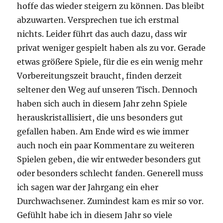
hoffe das wieder steigern zu können. Das bleibt
abzuwarten. Versprechen tue ich erstmal
nichts. Leider führt das auch dazu, dass wir
privat weniger gespielt haben als zu vor. Gerade
etwas größere Spiele, für die es ein wenig mehr
Vorbereitungszeit braucht, finden derzeit
seltener den Weg auf unseren Tisch. Dennoch
haben sich auch in diesem Jahr zehn Spiele
herauskristallisiert, die uns besonders gut
gefallen haben. Am Ende wird es wie immer
auch noch ein paar Kommentare zu weiteren
Spielen geben, die wir entweder besonders gut
oder besonders schlecht fanden. Generell muss
ich sagen war der Jahrgang ein eher
Durchwachsener. Zumindest kam es mir so vor.
Gefühlt habe ich in diesem Jahr so viele