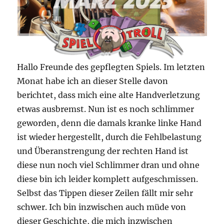
Hallo Freunde des gepflegten Spiels. Im letzten
Monat habe ich an dieser Stelle davon
berichtet, dass mich eine alte Handverletzung
etwas ausbremst. Nun ist es noch schlimmer
geworden, denn die damals kranke linke Hand
ist wieder hergestellt, durch die Fehlbelastung
und Überanstrengung der rechten Hand ist
diese nun noch viel Schlimmer dran und ohne
diese bin ich leider komplett aufgeschmissen.
Selbst das Tippen dieser Zeilen fällt mir sehr
schwer. Ich bin inzwischen auch müde von
dieser Geschichte, die mich inzwischen