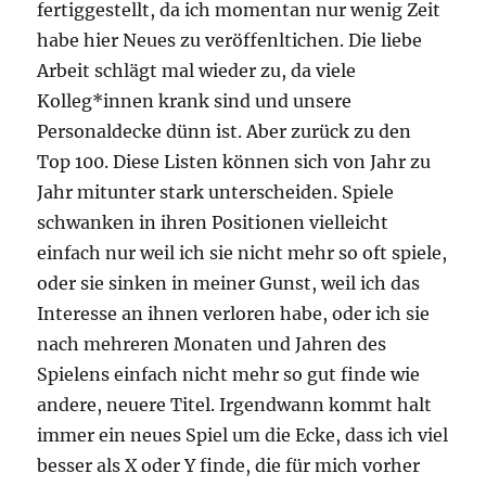
fertiggestellt, da ich momentan nur wenig Zeit
habe hier Neues zu veröffenltichen. Die liebe
Arbeit schlägt mal wieder zu, da viele
Kolleg*innen krank sind und unsere
Personaldecke dünn ist. Aber zurück zu den
Top 100. Diese Listen können sich von Jahr zu
Jahr mitunter stark unterscheiden. Spiele
schwanken in ihren Positionen vielleicht
einfach nur weil ich sie nicht mehr so oft spiele,
oder sie sinken in meiner Gunst, weil ich das
Interesse an ihnen verloren habe, oder ich sie
nach mehreren Monaten und Jahren des
Spielens einfach nicht mehr so gut finde wie
andere, neuere Titel. Irgendwann kommt halt
immer ein neues Spiel um die Ecke, dass ich viel
besser als X oder Y finde, die für mich vorher