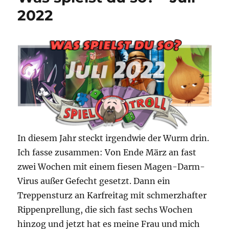
Edition
2022
2022
In diesem Jahr steckt irgendwie der Wurm drin.
Ich fasse zusammen: Von Ende März an fast
zwei Wochen mit einem fiesen Magen-Darm-
Virus außer Gefecht gesetzt. Dann ein
Treppensturz an Karfreitag mit schmerzhafter
Rippenprellung, die sich fast sechs Wochen
hinzog und jetzt hat es meine Frau und mich