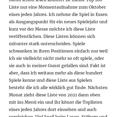
Liste nur eine Momentaufnahme zum Oktober
eines jeden Jahres. Ich nehme die Spiel in Essen
als Ausgangspunkt für ein neues Spielejahr und
kurz vor der Messe möchte ich diese Liste
veröffentlichen. Diese Listen können sich
mitunter stark unterscheiden. Spiele
schwanken in ihren Positionen einfach nur weil
ich sie vielleicht nicht mehr so oft spiele, oder
sie auch in meiner Gunst gefallen sind. Fakt ist
aber, dass ich weitaus mehr als diese hundert
Spiele kenne und diese Liste aus Spielen
besteht die ich alle wirklich gut finde. Nächsten
Monat zieht diese Liste von 2021 dann oben
mit ins Menü ein und ihr könnt die Toplisten
eines jeden Jahres dort einsehen und auch
vergleichen. Viel Spaß beim Lesen, Stöbern und