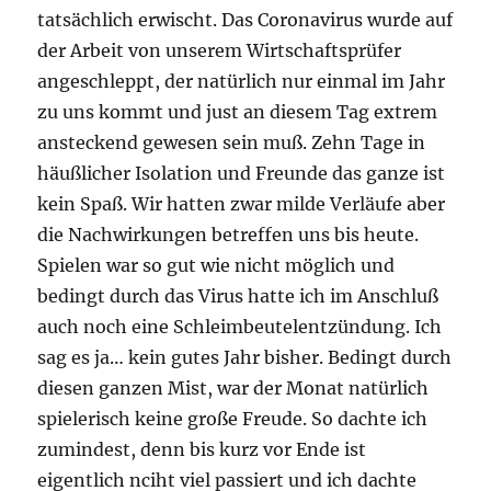
tatsächlich erwischt. Das Coronavirus wurde auf
der Arbeit von unserem Wirtschaftsprüfer
angeschleppt, der natürlich nur einmal im Jahr
zu uns kommt und just an diesem Tag extrem
ansteckend gewesen sein muß. Zehn Tage in
häußlicher Isolation und Freunde das ganze ist
kein Spaß. Wir hatten zwar milde Verläufe aber
die Nachwirkungen betreffen uns bis heute.
Spielen war so gut wie nicht möglich und
bedingt durch das Virus hatte ich im Anschluß
auch noch eine Schleimbeutelentzündung. Ich
sag es ja… kein gutes Jahr bisher. Bedingt durch
diesen ganzen Mist, war der Monat natürlich
spielerisch keine große Freude. So dachte ich
zumindest, denn bis kurz vor Ende ist
eigentlich nciht viel passiert und ich dachte