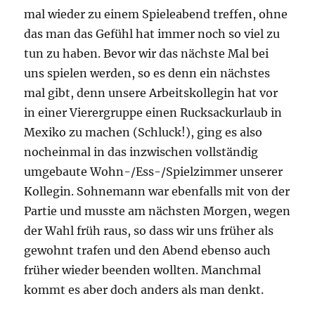
mal wieder zu einem Spieleabend treffen, ohne
das man das Gefühl hat immer noch so viel zu
tun zu haben. Bevor wir das nächste Mal bei
uns spielen werden, so es denn ein nächstes
mal gibt, denn unsere Arbeitskollegin hat vor
in einer Vierergruppe einen Rucksackurlaub in
Mexiko zu machen (Schluck!), ging es also
nocheinmal in das inzwischen vollständig
umgebaute Wohn-/Ess-/Spielzimmer unserer
Kollegin. Sohnemann war ebenfalls mit von der
Partie und musste am nächsten Morgen, wegen
der Wahl früh raus, so dass wir uns früher als
gewohnt trafen und den Abend ebenso auch
früher wieder beenden wollten. Manchmal
kommt es aber doch anders als man denkt.