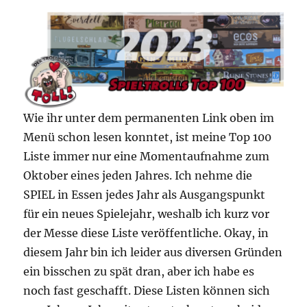
Wie ihr unter dem permanenten Link oben im
Menü schon lesen konntet, ist meine Top 100
Liste immer nur eine Momentaufnahme zum
Oktober eines jeden Jahres. Ich nehme die
SPIEL in Essen jedes Jahr als Ausgangspunkt
für ein neues Spielejahr, weshalb ich kurz vor
der Messe diese Liste veröffentliche. Okay, in
diesem Jahr bin ich leider aus diversen Gründen
ein bisschen zu spät dran, aber ich habe es
noch fast geschafft. Diese Listen können sich