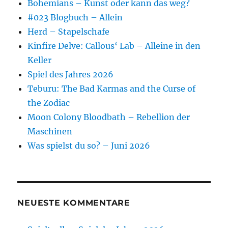
Bohemians – Kunst oder kann das weg?
#023 Blogbuch – Allein
Herd – Stapelschafe
Kinfire Delve: Callous‘ Lab – Alleine in den
Keller
Spiel des Jahres 2026
Teburu: The Bad Karmas and the Curse of
the Zodiac
Moon Colony Bloodbath – Rebellion der
Maschinen
Was spielst du so? – Juni 2026
NEUESTE KOMMENTARE