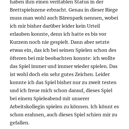
haben ihm einen veritablen Status in der
Brettspielszene erbracht. Genau in dieser Riege
muss man wohl auch Bärenpark nennen, wobei
ich mir bisher darüber leider kein Urteil
erlauben konnte, denn ich hatte es bis vor
Kurzem noch nie gespielt. Dann aber setzte
etwas ein, das ich bei seinen Spielen schon des
öfteren bei mir beobachten konnte: ich wollte
das Spiel immer und immer wieder spielen. Das
ist wohl doch ein sehr gutes Zeichen. Leider
konnte ich das Spiel bisher nur zu zweit testen
und ich freue mich schon darauf, dieses Spiel
bei einem Spieleabend mit unserer
Arbeitskollegin spielen zu können. Ich könnt es
schon erahnen, auch dieses Spiel schien mir zu
gefallen.