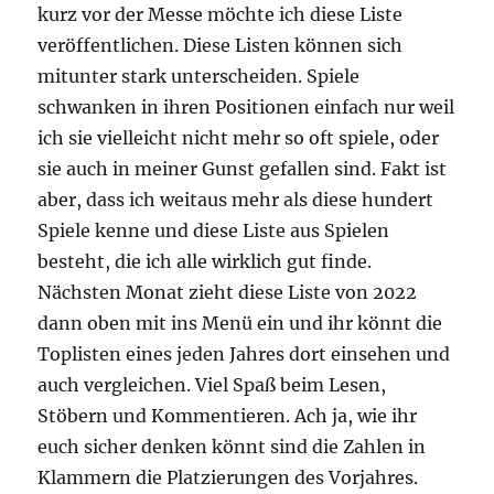
kurz vor der Messe möchte ich diese Liste
veröffentlichen. Diese Listen können sich
mitunter stark unterscheiden. Spiele
schwanken in ihren Positionen einfach nur weil
ich sie vielleicht nicht mehr so oft spiele, oder
sie auch in meiner Gunst gefallen sind. Fakt ist
aber, dass ich weitaus mehr als diese hundert
Spiele kenne und diese Liste aus Spielen
besteht, die ich alle wirklich gut finde.
Nächsten Monat zieht diese Liste von 2022
dann oben mit ins Menü ein und ihr könnt die
Toplisten eines jeden Jahres dort einsehen und
auch vergleichen. Viel Spaß beim Lesen,
Stöbern und Kommentieren. Ach ja, wie ihr
euch sicher denken könnt sind die Zahlen in
Klammern die Platzierungen des Vorjahres.