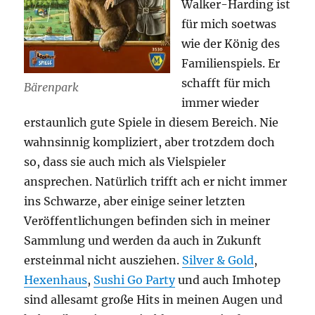
Walker-Harding ist
für mich soetwas
wie der König des
Familienspiels. Er
schafft für mich
Bärenpark
immer wieder
erstaunlich gute Spiele in diesem Bereich. Nie
wahnsinnig kompliziert, aber trotzdem doch
so, dass sie auch mich als Vielspieler
ansprechen. Natürlich trifft ach er nicht immer
ins Schwarze, aber einige seiner letzten
Veröffentlichungen befinden sich in meiner
Sammlung und werden da auch in Zukunft
ersteinmal nicht ausziehen.
Silver & Gold
,
Hexenhaus
,
Sushi Go Party
und auch Imhotep
sind allesamt große Hits in meinen Augen und