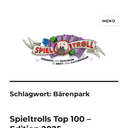
MENÜ
Spieltroll
Schlagwort:
Bärenpark
Spieltrolls Top 100 –