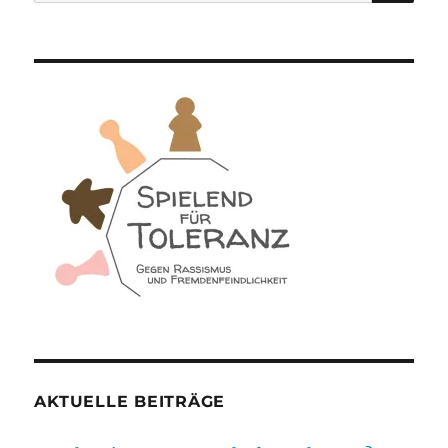
nach:
AKTUELLE BEITRÄGE