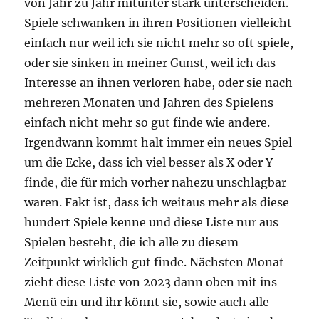
von Jahr zu Jahr mitunter stark unterscheiden.
Spiele schwanken in ihren Positionen vielleicht
einfach nur weil ich sie nicht mehr so oft spiele,
oder sie sinken in meiner Gunst, weil ich das
Interesse an ihnen verloren habe, oder sie nach
mehreren Monaten und Jahren des Spielens
einfach nicht mehr so gut finde wie andere.
Irgendwann kommt halt immer ein neues Spiel
um die Ecke, dass ich viel besser als X oder Y
finde, die für mich vorher nahezu unschlagbar
waren. Fakt ist, dass ich weitaus mehr als diese
hundert Spiele kenne und diese Liste nur aus
Spielen besteht, die ich alle zu diesem
Zeitpunkt wirklich gut finde. Nächsten Monat
zieht diese Liste von 2023 dann oben mit ins
Menü ein und ihr könnt sie, sowie auch alle