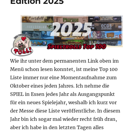
Edition 2025
Wie ihr unter dem permanenten Link oben im
Menü schon lesen konntet, ist meine Top 100
Liste immer nur eine Momentaufnahme zum
Oktober eines jeden Jahres. Ich nehme die
SPIEL in Essen jedes Jahr als Ausgangspunkt
für ein neues Spielejahr, weshalb ich kurz vor
der Messe diese Liste veröffentliche. In diesem
Jahr bin ich sogar mal wieder recht früh dran,
aber ich habe in den letzten Tagen alles