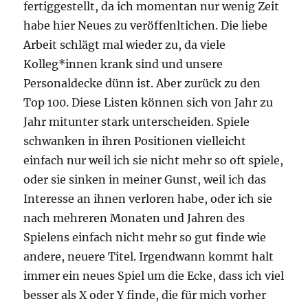
fertiggestellt, da ich momentan nur wenig Zeit
habe hier Neues zu veröffenltichen. Die liebe
Arbeit schlägt mal wieder zu, da viele
Kolleg*innen krank sind und unsere
Personaldecke dünn ist. Aber zurück zu den
Top 100. Diese Listen können sich von Jahr zu
Jahr mitunter stark unterscheiden. Spiele
schwanken in ihren Positionen vielleicht
einfach nur weil ich sie nicht mehr so oft spiele,
oder sie sinken in meiner Gunst, weil ich das
Interesse an ihnen verloren habe, oder ich sie
nach mehreren Monaten und Jahren des
Spielens einfach nicht mehr so gut finde wie
andere, neuere Titel. Irgendwann kommt halt
immer ein neues Spiel um die Ecke, dass ich viel
besser als X oder Y finde, die für mich vorher