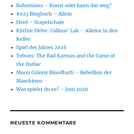
Bohemians – Kunst oder kann das weg?
#023 Blogbuch – Allein
Herd – Stapelschafe
Kinfire Delve: Callous‘ Lab – Alleine in den
Keller
Spiel des Jahres 2026
Teburu: The Bad Karmas and the Curse of
the Zodiac
Moon Colony Bloodbath – Rebellion der
Maschinen
Was spielst du so? – Juni 2026
NEUESTE KOMMENTARE