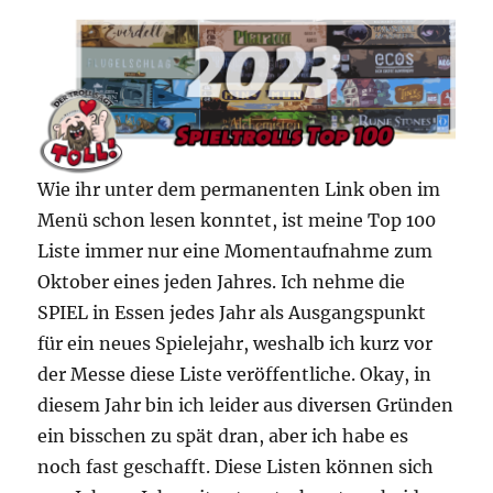
Wie ihr unter dem permanenten Link oben im
Menü schon lesen konntet, ist meine Top 100
Liste immer nur eine Momentaufnahme zum
Oktober eines jeden Jahres. Ich nehme die
SPIEL in Essen jedes Jahr als Ausgangspunkt
für ein neues Spielejahr, weshalb ich kurz vor
der Messe diese Liste veröffentliche. Okay, in
diesem Jahr bin ich leider aus diversen Gründen
ein bisschen zu spät dran, aber ich habe es
noch fast geschafft. Diese Listen können sich