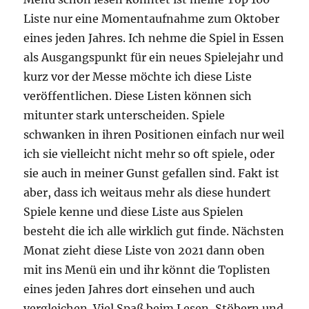
Liste nur eine Momentaufnahme zum Oktober
eines jeden Jahres. Ich nehme die Spiel in Essen
als Ausgangspunkt für ein neues Spielejahr und
kurz vor der Messe möchte ich diese Liste
veröffentlichen. Diese Listen können sich
mitunter stark unterscheiden. Spiele
schwanken in ihren Positionen einfach nur weil
ich sie vielleicht nicht mehr so oft spiele, oder
sie auch in meiner Gunst gefallen sind. Fakt ist
aber, dass ich weitaus mehr als diese hundert
Spiele kenne und diese Liste aus Spielen
besteht die ich alle wirklich gut finde. Nächsten
Monat zieht diese Liste von 2021 dann oben
mit ins Menü ein und ihr könnt die Toplisten
eines jeden Jahres dort einsehen und auch
vergleichen. Viel Spaß beim Lesen, Stöbern und