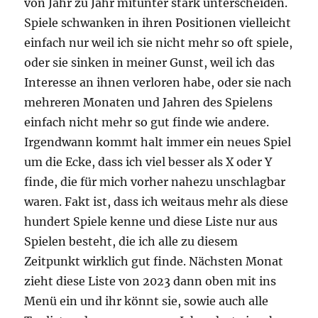
von Jahr zu Jahr mitunter stark unterscheiden.
Spiele schwanken in ihren Positionen vielleicht
einfach nur weil ich sie nicht mehr so oft spiele,
oder sie sinken in meiner Gunst, weil ich das
Interesse an ihnen verloren habe, oder sie nach
mehreren Monaten und Jahren des Spielens
einfach nicht mehr so gut finde wie andere.
Irgendwann kommt halt immer ein neues Spiel
um die Ecke, dass ich viel besser als X oder Y
finde, die für mich vorher nahezu unschlagbar
waren. Fakt ist, dass ich weitaus mehr als diese
hundert Spiele kenne und diese Liste nur aus
Spielen besteht, die ich alle zu diesem
Zeitpunkt wirklich gut finde. Nächsten Monat
zieht diese Liste von 2023 dann oben mit ins
Menü ein und ihr könnt sie, sowie auch alle