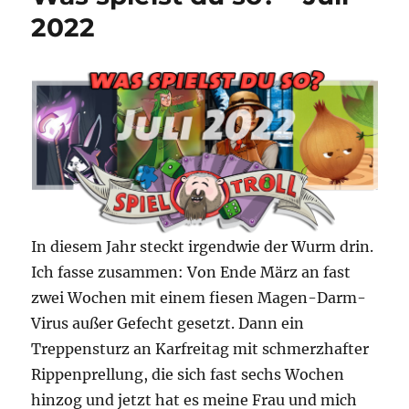
Edition
2022
2022
In diesem Jahr steckt irgendwie der Wurm drin.
Ich fasse zusammen: Von Ende März an fast
zwei Wochen mit einem fiesen Magen-Darm-
Virus außer Gefecht gesetzt. Dann ein
Treppensturz an Karfreitag mit schmerzhafter
Rippenprellung, die sich fast sechs Wochen
hinzog und jetzt hat es meine Frau und mich