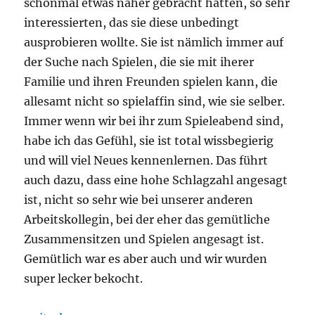
schonmal etwas näher gebracht hatten, so sehr
interessierten, das sie diese unbedingt
ausprobieren wollte. Sie ist nämlich immer auf
der Suche nach Spielen, die sie mit iherer
Familie und ihren Freunden spielen kann, die
allesamt nicht so spielaffin sind, wie sie selber.
Immer wenn wir bei ihr zum Spieleabend sind,
habe ich das Gefühl, sie ist total wissbegierig
und will viel Neues kennenlernen. Das führt
auch dazu, dass eine hohe Schlagzahl angesagt
ist, nicht so sehr wie bei unserer anderen
Arbeitskollegin, bei der eher das gemütliche
Zusammensitzen und Spielen angesagt ist.
Gemütlich war es aber auch und wir wurden
super lecker bekocht.