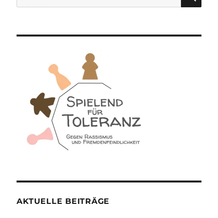
nach:
AKTUELLE BEITRÄGE