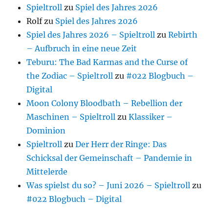
Spieltroll
zu
Spiel des Jahres 2026
Rolf
zu
Spiel des Jahres 2026
Spiel des Jahres 2026 – Spieltroll
zu
Rebirth
– Aufbruch in eine neue Zeit
Teburu: The Bad Karmas and the Curse of
the Zodiac – Spieltroll
zu
#022 Blogbuch –
Digital
Moon Colony Bloodbath – Rebellion der
Maschinen – Spieltroll
zu
Klassiker –
Dominion
Spieltroll
zu
Der Herr der Ringe: Das
Schicksal der Gemeinschaft – Pandemie in
Mittelerde
Was spielst du so? – Juni 2026 – Spieltroll
zu
#022 Blogbuch – Digital