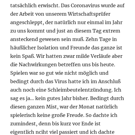
tatsächlich erwischt. Das Coronavirus wurde auf
der Arbeit von unserem Wirtschaftsprüfer
angeschleppt, der natürlich nur einmal im Jahr
zu uns kommt und just an diesem Tag extrem
ansteckend gewesen sein muß. Zehn Tage in
häußlicher Isolation und Freunde das ganze ist
kein Spaß. Wir hatten zwar milde Verläufe aber
die Nachwirkungen betreffen uns bis heute.
Spielen war so gut wie nicht möglich und
bedingt durch das Virus hatte ich im Anschluß
auch noch eine Schleimbeutelentzündung. Ich
sag es ja… kein gutes Jahr bisher. Bedingt durch
diesen ganzen Mist, war der Monat natürlich
spielerisch keine große Freude. So dachte ich
zumindest, denn bis kurz vor Ende ist
eigentlich nciht viel passiert und ich dachte