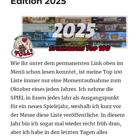
Edition 2025
Wie ihr unter dem permanenten Link oben im
Menü schon lesen konntet, ist meine Top 100
Liste immer nur eine Momentaufnahme zum
Oktober eines jeden Jahres. Ich nehme die
SPIEL in Essen jedes Jahr als Ausgangspunkt
für ein neues Spielejahr, weshalb ich kurz vor
der Messe diese Liste veröffentliche. In diesem
Jahr bin ich sogar mal wieder recht früh dran,
aber ich habe in den letzten Tagen alles