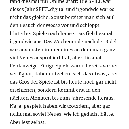
fand diesmal nur Online statt: Die SPIEL war
dieses Jahr SPIEL.digital und irgendwie war es
nicht das gleiche. Sonst bereitet man sich auf
den Besuch der Messe vor und schleppt
hinterher Spiele nach hause. Das fiel diesmal
irgendwie aus. Das Wochenende nach der Spiel
war ansonsten immer eines an dem man ganz
viel Neues ausprobiert hat, aber diesmal
Fehlanzeige. Einige Spiele waren bereits vorher
verfügbar, daher entzehrte sich das etwas, aber
das Gros der Spiele ist bis heute noch gar nicht
erschienen, sondern kommt erst in den
nächten Monaten bis zum Jahresende heraus.
Na ja, gespielt haben wir trotzdem, aber gar
nciht mal soviel Neues, wie ich gedacht hätte.
Aber lest selbst.