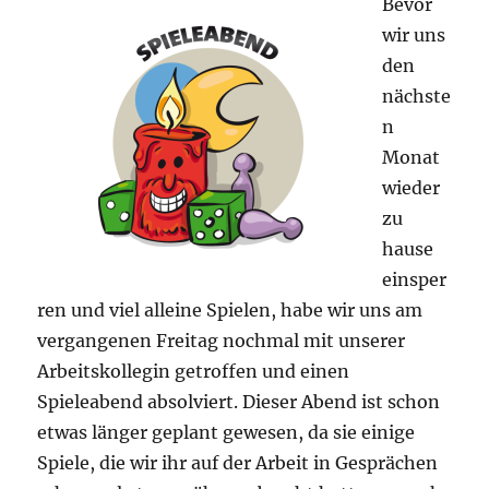
Bevor
wir uns
den
nächste
n
Monat
wieder
zu
hause
einsper
ren und viel alleine Spielen, habe wir uns am
vergangenen Freitag nochmal mit unserer
Arbeitskollegin getroffen und einen
Spieleabend absolviert. Dieser Abend ist schon
etwas länger geplant gewesen, da sie einige
Spiele, die wir ihr auf der Arbeit in Gesprächen