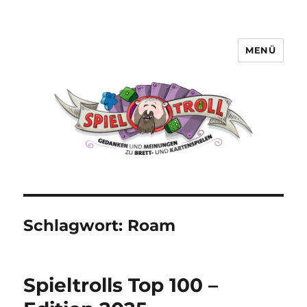
MENÜ
Spieltroll
Schlagwort:
Roam
Spieltrolls Top 100 –