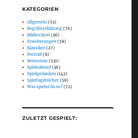
KATEGORIEN
Allgemein
(53)
Begriffserklärung
(76)
Bilderrätsel
(36)
Erweiterungen
(58)
Klassiker
(27)
Portrait
(8)
Rezension
(531)
Spieleabend
(36)
Spielgedanken
(142)
Spieltagebücher
(58)
Was spielst du so?
(72)
ZULETZT GESPIELT: