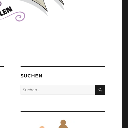
SUCHEN
SUCHEN
Suchen
nach: