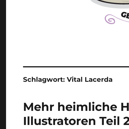
Schlagwort:
Vital Lacerda
Mehr heimliche He
Illustratoren Teil 