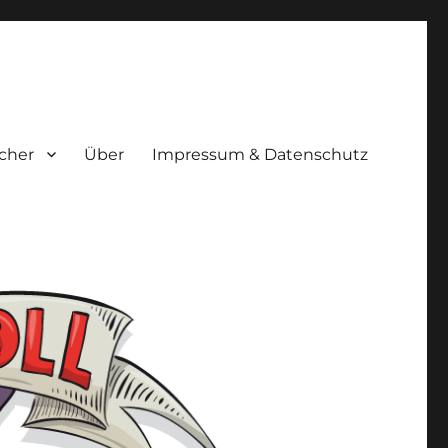
cher
Über
Impressum & Datenschutz