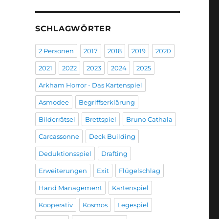
SCHLAGWÖRTER
2 Personen
2017
2018
2019
2020
2021
2022
2023
2024
2025
Arkham Horror - Das Kartenspiel
Asmodee
Begriffserklärung
Bilderrätsel
Brettspiel
Bruno Cathala
Carcassonne
Deck Building
Deduktionsspiel
Drafting
Erweiterungen
Exit
Flügelschlag
Hand Management
Kartenspiel
Kooperativ
Kosmos
Legespiel