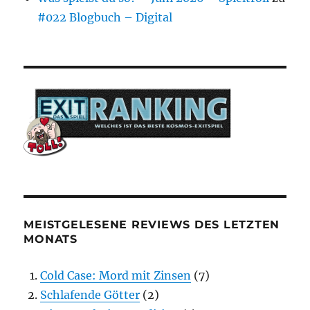
#022 Blogbuch – Digital
MEISTGELESENE REVIEWS DES LETZTEN
MONATS
Cold Case: Mord mit Zinsen
(7)
Schlafende Götter
(2)