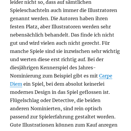
leider nicht so, dass auf sämtlichen
Spieleschachteln auch immer die Illustratoren
genannt werden. Die Autoren haben ihren
festen Platz, aber Illustratoren werden sehr
nebensächlich behandelt. Das finde ich nicht
gut und wird vielen auch nicht gerecht. Für
manche Spiele sind sie inzwischen sehr wichtig
und werten diese erst richtig auf. Bei der
diesjährigen Kennerspiel des Jahres-
Nominierung zum Beispiel gibt es mit
Carpe
Diem
ein Spiel, bei dem absolut keinerlei
modernes Design in das Spiel geflossen ist.
Flügelschlag oder Detective, die beiden
anderen Nominierten, sind rein optisch
passend zur Spielerfahrung gestaltet worden.
Gute Illustrationen können zum Kauf anregen