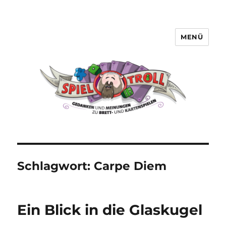
MENÜ
Spieltroll
Schlagwort:
Carpe Diem
Ein Blick in die Glaskugel