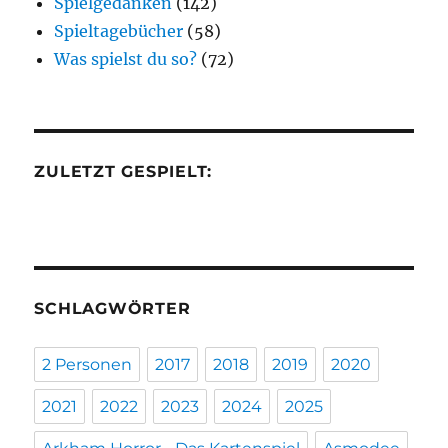
Spielgedanken
(142)
Spieltagebücher
(58)
Was spielst du so?
(72)
ZULETZT GESPIELT:
SCHLAGWÖRTER
2 Personen
2017
2018
2019
2020
2021
2022
2023
2024
2025