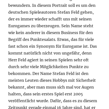
bewundern. In diesem Portrait soll es um den
deutschen Spieleautoren Stefan Feld gehen,
der es immer wieder schafft uns mit seinen
Eurogames zu überzeugen. Sein Name steht
wie kein anderer in diesem Business für den
Begriff des Punktesalats. Etwas, das für viele
fast schon ein Synonym für Eurogame ist. Das
kommt natürlich nicht von ungefähr, denn
Herr Feld agiert in seinen Spielen sehr oft
durch sehr viele Möglichkeiten Punkte zu
bekommen. Der Name Stefan Feld ist den
meisten Leuten dieses Hobbys mit Sicherheit
bekannt, aber man muss sich mal vor Augen
halten, dass sein erstes Spiel erst 2005
veröffentlicht wurde. Dafür, dass es zu diesem
Zeitpunkt gerade einmal 16 Jahre sind, hat er