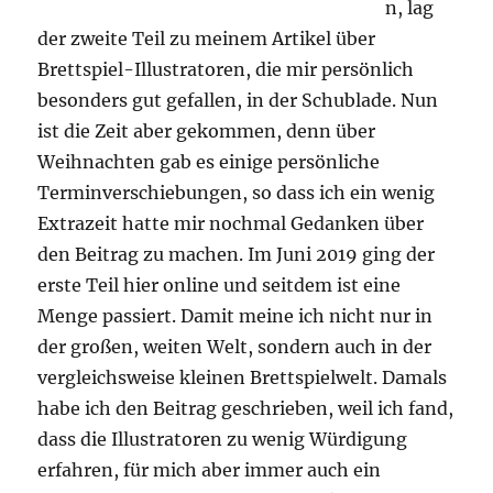
n, lag
der zweite Teil zu meinem Artikel über
Brettspiel-Illustratoren, die mir persönlich
besonders gut gefallen, in der Schublade. Nun
ist die Zeit aber gekommen, denn über
Weihnachten gab es einige persönliche
Terminverschiebungen, so dass ich ein wenig
Extrazeit hatte mir nochmal Gedanken über
den Beitrag zu machen. Im Juni 2019 ging der
erste Teil hier online und seitdem ist eine
Menge passiert. Damit meine ich nicht nur in
der großen, weiten Welt, sondern auch in der
vergleichsweise kleinen Brettspielwelt. Damals
habe ich den Beitrag geschrieben, weil ich fand,
dass die Illustratoren zu wenig Würdigung
erfahren, für mich aber immer auch ein