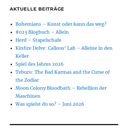
AKTUELLE BEITRÄGE
Bohemians – Kunst oder kann das weg?
#023 Blogbuch – Allein
Herd – Stapelschafe
Kinfire Delve: Callous‘ Lab – Alleine in den
Keller
Spiel des Jahres 2026
Teburu: The Bad Karmas and the Curse of
the Zodiac
Moon Colony Bloodbath – Rebellion der
Maschinen
Was spielst du so? – Juni 2026