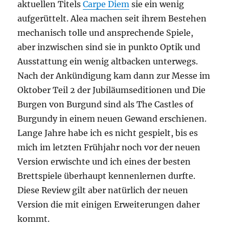
aktuellen Titels
Carpe Diem
sie ein wenig
aufgerüttelt. Alea machen seit ihrem Bestehen
mechanisch tolle und ansprechende Spiele,
aber inzwischen sind sie in punkto Optik und
Ausstattung ein wenig altbacken unterwegs.
Nach der Ankündigung kam dann zur Messe im
Oktober Teil 2 der Jubiläumseditionen und Die
Burgen von Burgund sind als The Castles of
Burgundy in einem neuen Gewand erschienen.
Lange Jahre habe ich es nicht gespielt, bis es
mich im letzten Frühjahr noch vor der neuen
Version erwischte und ich eines der besten
Brettspiele überhaupt kennenlernen durfte.
Diese Review gilt aber natürlich der neuen
Version die mit einigen Erweiterungen daher
kommt.