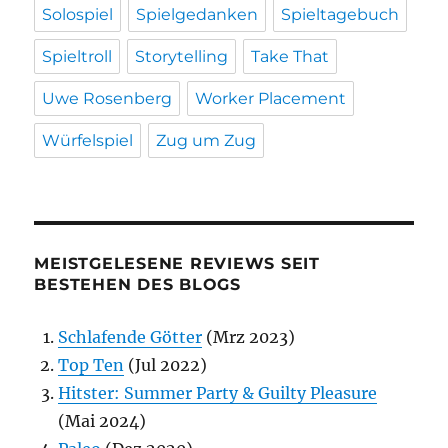
Solospiel
Spielgedanken
Spieltagebuch
Spieltroll
Storytelling
Take That
Uwe Rosenberg
Worker Placement
Würfelspiel
Zug um Zug
MEISTGELESENE REVIEWS SEIT
BESTEHEN DES BLOGS
Schlafende Götter
(Mrz 2023)
Top Ten
(Jul 2022)
Hitster: Summer Party & Guilty Pleasure
(Mai 2024)