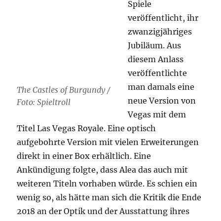
Spiele
veröffentlicht, ihr
zwanzigjähriges
Jubiläum. Aus
diesem Anlass
veröffentlichte
man damals eine
The Castles of Burgundy /
neue Version von
Foto: Spieltroll
Vegas mit dem
Titel Las Vegas Royale. Eine optisch
aufgebohrte Version mit vielen Erweiterungen
direkt in einer Box erhältlich. Eine
Ankündigung folgte, dass Alea das auch mit
weiteren Titeln vorhaben würde. Es schien ein
wenig so, als hätte man sich die Kritik die Ende
2018 an der Optik und der Ausstattung ihres